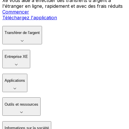
Xe vous aide à effectuer des transferts d'argent à
l'étranger en ligne, rapidement et avec des frais réduits
Commencer
Téléchargez l'application
Transférer de l'argent
Entreprise XE
Applications
Outils et ressources
Informations sur la société