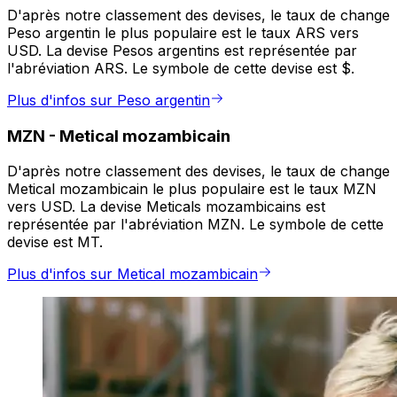
D'après notre classement des devises, le taux de change
Peso argentin le plus populaire est le taux ARS vers
USD. La devise Pesos argentins est représentée par
l'abréviation ARS. Le symbole de cette devise est $.
Plus d'infos sur Peso argentin
MZN
-
Metical mozambicain
D'après notre classement des devises, le taux de change
Metical mozambicain le plus populaire est le taux MZN
vers USD. La devise Meticals mozambicains est
représentée par l'abréviation MZN. Le symbole de cette
devise est MT.
Plus d'infos sur Metical mozambicain