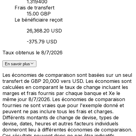
1.319400
Frais de transfert
15.00 GBP
Le bénéficiaire reçoit
26,368.20 USD
-375.79 USD
Taux obtenus le 8/7/2026
En savoir plus
Les économies de comparaison sont basées sur un seul
transfert de GBP 20,000 vers USD. Les économies sont
calculées en comparant le taux de change incluant les
marges et frais fournis par chaque banque et Xe le
même jour 8/7/2026. Les économies de comparaison
fournies ne sont vraies que pour l'exemple donné et
peuvent ne pas inclure tous les frais et charges.
Différents montants de change de devise, types de
devise, dates, heures et autres facteurs individuels
donneront lieu à différentes économies de comparaison.
Ces résultats peuvent donc ne pas être indicatifs