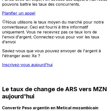
pouvons battre les taux des concurrents.
Planifier un appel
Nous utilisons le taux moyen du marché pour notre
convertisseur. Ceci est fourni à titre informatif
uniquement. Vous ne recevrez pas ce taux lors de
l'envoi d'argent.
Connectez-vous pour voir les taux
d'envoi
Saviez-vous que vous pouvez envoyer de l'argent à
l'étranger avec Xe ?
Inscrivez-vous aujourd'hui
Le taux de change de ARS vers MZN
aujourd'hui
Convertir Peso argentin en Metical mozambicain