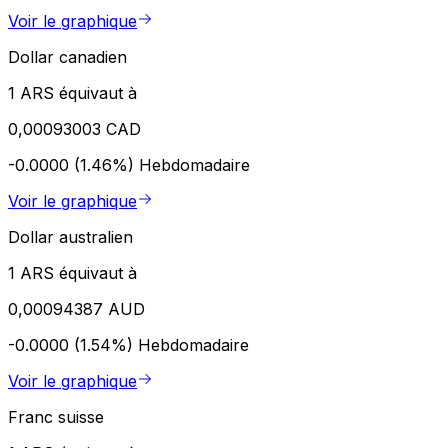
Voir le graphique
Dollar canadien
1 ARS équivaut à
0,00093003 CAD
-0.0000 (1.46%)
Hebdomadaire
Voir le graphique
Dollar australien
1 ARS équivaut à
0,00094387 AUD
-0.0000 (1.54%)
Hebdomadaire
Voir le graphique
Franc suisse