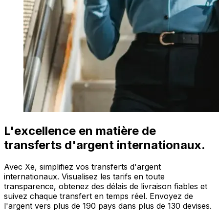
L'excellence en matière de
transferts d'argent internationaux.
Avec Xe, simplifiez vos transferts d'argent
internationaux. Visualisez les tarifs en toute
transparence, obtenez des délais de livraison fiables et
suivez chaque transfert en temps réel. Envoyez de
l'argent vers plus de 190 pays dans plus de 130 devises.