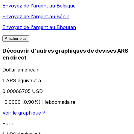
Envoyez de l'argent au
Belgique
Envoyez de l'argent au
Bénin
Envoyez de l'argent au
Bhoutan
Afficher plus
Découvrir d'autres graphiques de devises ARS
en direct
Dollar américain
1 ARS équivaut à
0,00066705 USD
-0.0000 (0.90%)
Hebdomadaire
Voir le graphique
Euro