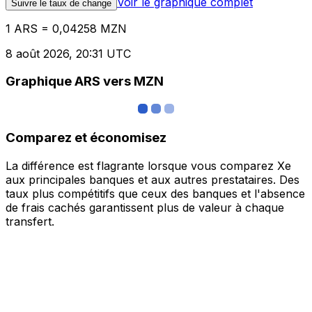
Voir le graphique complet
Suivre le taux de change
1 ARS = 0,04258 MZN
8 août 2026, 20:31 UTC
Graphique ARS vers MZN
Comparez et économisez
La différence est flagrante lorsque vous comparez Xe
aux principales banques et aux autres prestataires. Des
taux plus compétitifs que ceux des banques et l'absence
de frais cachés garantissent plus de valeur à chaque
transfert.