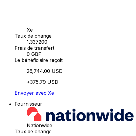
Xe
Taux de change
1.337200
Frais de transfert
0 GBP
Le bénéficiaire reçoit
26,744.00 USD
+375.79 USD
Envoyer avec Xe
Fournisseur
Nationwide
Taux de change