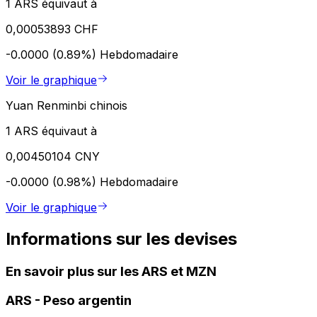
1 ARS équivaut à
0,00053893 CHF
-0.0000 (0.89%)
Hebdomadaire
Voir le graphique
Yuan Renminbi chinois
1 ARS équivaut à
0,00450104 CNY
-0.0000 (0.98%)
Hebdomadaire
Voir le graphique
Informations sur les devises
En savoir plus sur les ARS et MZN
ARS
-
Peso argentin