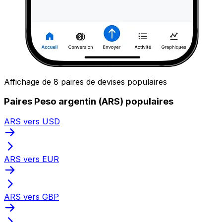
Affichage de 8 paires de devises populaires
Paires Peso argentin (ARS) populaires
ARS vers USD
ARS vers EUR
ARS vers GBP