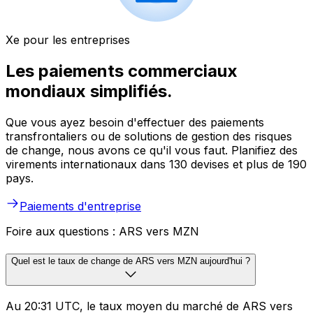
Xe pour les entreprises
Les paiements commerciaux
mondiaux simplifiés.
Que vous ayez besoin d'effectuer des paiements
transfrontaliers ou de solutions de gestion des risques
de change, nous avons ce qu'il vous faut. Planifiez des
virements internationaux dans 130 devises et plus de 190
pays.
Paiements d'entreprise
Foire aux questions : ARS vers MZN
Quel est le taux de change de ARS vers MZN aujourd'hui ?
Au 20:31 UTC, le taux moyen du marché de ARS vers