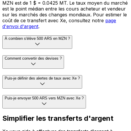
MZN est de 1 $ = 0.0425 MT. Le taux moyen du marché
est le point médian entre les cours acheteur et vendeur
sur les marchés des changes mondiaux. Pour estimer le
coût de ce transfert avec Xe, consultez notre
page
d'envoi d'argent
.
À combien s'élève 500 ARS en MZN ?
Comment convertir des devises ?
Puis-je définir des alertes de taux avec Xe ?
Puis-je envoyer 500 ARS vers MZN avec Xe ?
Simplifier les transferts d'argent