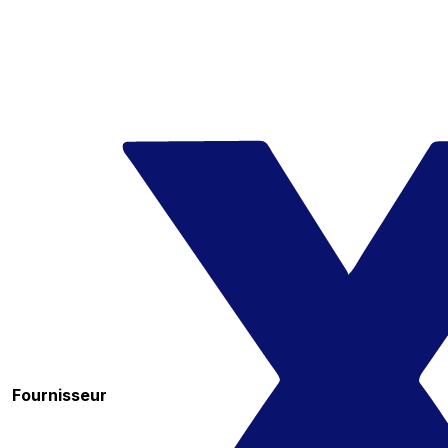
Fournisseur