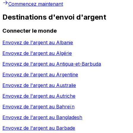
Commencez maintenant
Destinations d'envoi d'argent
Connecter le monde
Envoyez de l'argent au
Albanie
Envoyez de l'argent au
Algérie
Envoyez de l'argent au
Antigua-et-Barbuda
Envoyez de l'argent au
Argentine
Envoyez de l'argent au
Australie
Envoyez de l'argent au
Autriche
Envoyez de l'argent au
Bahreïn
Envoyez de l'argent au
Bangladesh
Envoyez de l'argent au
Barbade