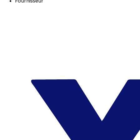
Fournisseur