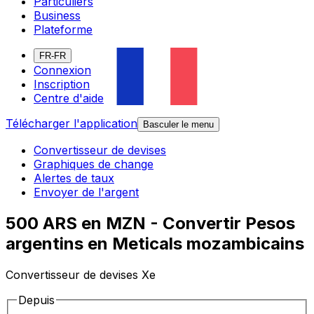
Particuliers
Business
Plateforme
FR-FR
Connexion
Inscription
Centre d'aide
Télécharger l'application
Basculer le menu
Convertisseur de devises
Graphiques de change
Alertes de taux
Envoyer de l'argent
500 ARS en MZN - Convertir Pesos
argentins en Meticals mozambicains
Convertisseur de devises Xe
Depuis