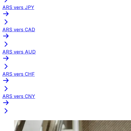
ARS vers JPY
ARS vers CAD
ARS vers AUD
ARS vers CHF
ARS vers CNY