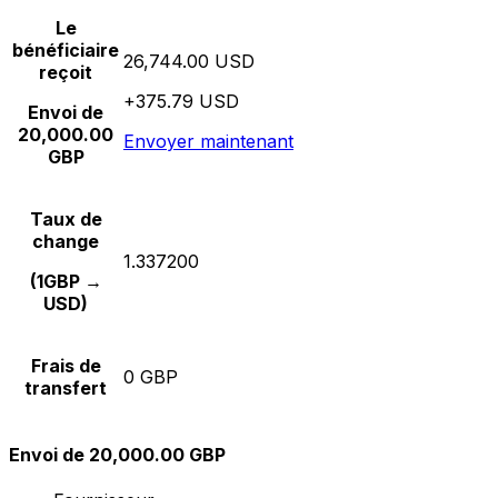
Le
bénéficiaire
26,744.00 USD
reçoit
+375.79 USD
Envoi de
20,000.00
Envoyer maintenant
GBP
Taux de
change
1.337200
(1GBP →
USD)
Frais de
0 GBP
transfert
Envoi de 20,000.00 GBP