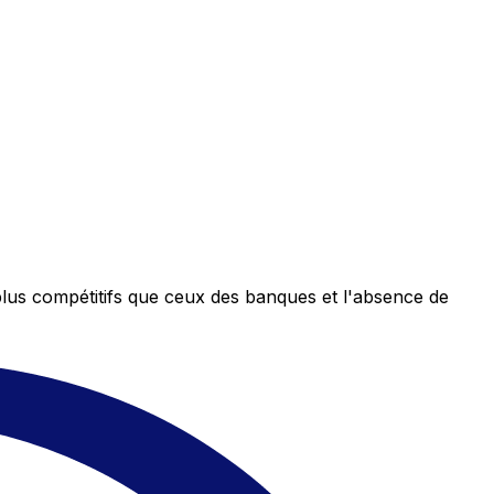
plus compétitifs que ceux des banques et l'absence de