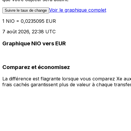
Voir le graphique complet
Suivre le taux de change
1 NIO = 0,0235095 EUR
7 août 2026, 22:38 UTC
Graphique NIO vers EUR
Comparez et économisez
La différence est flagrante lorsque vous comparez Xe aux
frais cachés garantissent plus de valeur à chaque transfer