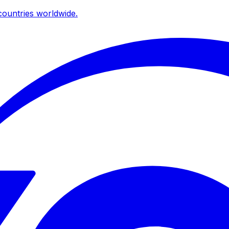
ountries worldwide.