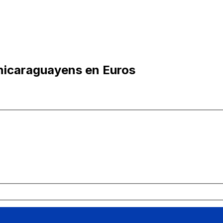
nicaraguayens en Euros