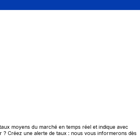
e taux moyens du marché en temps réel et indique avec
eur ? Créez une alerte de taux : nous vous informerons dès