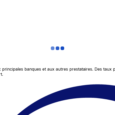
 principales banques et aux autres prestataires. Des taux 
t.