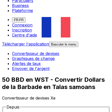
Particuliers
Business
Plateforme
FR-FR
Connexion
Inscription
Centre d'aide
Télécharger l'application
Basculer le menu
Convertisseur de devises
Graphiques de change
Alertes de taux
Envoyer de l'argent
50 BBD en WST - Convertir Dollars
de la Barbade en Talas samoans
Convertisseur de devises Xe
Depuis