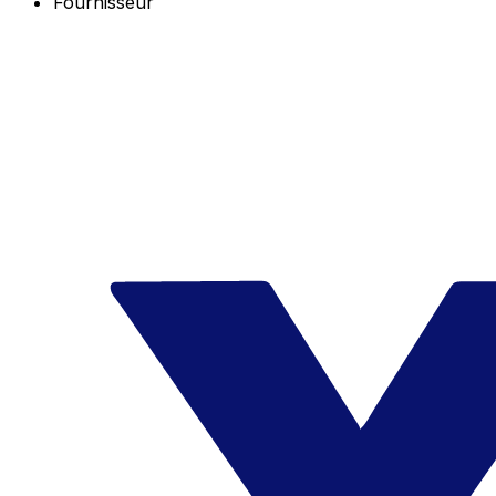
Fournisseur