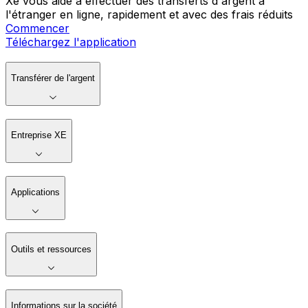
Xe vous aide à effectuer des transferts d'argent à
l'étranger en ligne, rapidement et avec des frais réduits
Commencer
Téléchargez l'application
Transférer de l'argent
Entreprise XE
Applications
Outils et ressources
Informations sur la société