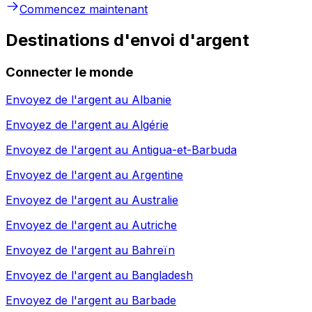
Commencez maintenant
Destinations d'envoi d'argent
Connecter le monde
Envoyez de l'argent au
Albanie
Envoyez de l'argent au
Algérie
Envoyez de l'argent au
Antigua-et-Barbuda
Envoyez de l'argent au
Argentine
Envoyez de l'argent au
Australie
Envoyez de l'argent au
Autriche
Envoyez de l'argent au
Bahreïn
Envoyez de l'argent au
Bangladesh
Envoyez de l'argent au
Barbade