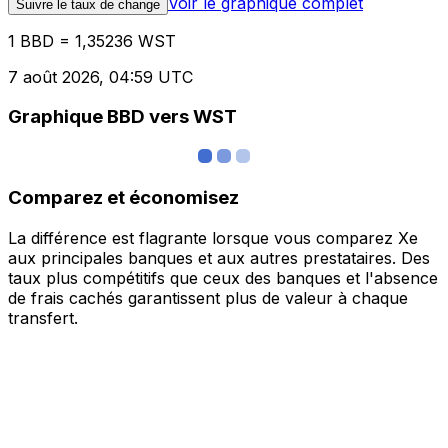
Voir le graphique complet
Suivre le taux de change
1 BBD = 1,35236 WST
7 août 2026, 04:59 UTC
Graphique BBD vers WST
Comparez et économisez
La différence est flagrante lorsque vous comparez Xe
aux principales banques et aux autres prestataires. Des
taux plus compétitifs que ceux des banques et l'absence
de frais cachés garantissent plus de valeur à chaque
transfert.