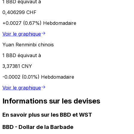
1 BBD équivaut à
0,406299 CHF
+0.0027 (0.67%)
Hebdomadaire
Voir le graphique
Yuan Renminbi chinois
1 BBD équivaut à
3,37381 CNY
-0.0002 (0.01%)
Hebdomadaire
Voir le graphique
Informations sur les devises
En savoir plus sur les BBD et WST
BBD
-
Dollar de la Barbade