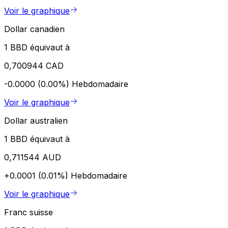
Voir le graphique
Dollar canadien
1 BBD équivaut à
0,700944 CAD
-0.0000 (0.00%)
Hebdomadaire
Voir le graphique
Dollar australien
1 BBD équivaut à
0,711544 AUD
+0.0001 (0.01%)
Hebdomadaire
Voir le graphique
Franc suisse