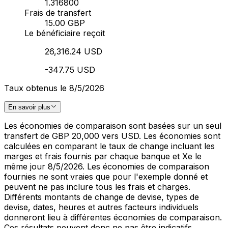
1.316800
Frais de transfert
15.00 GBP
Le bénéficiaire reçoit
26,316.24 USD
-347.75 USD
Taux obtenus le 8/5/2026
En savoir plus
Les économies de comparaison sont basées sur un seul
transfert de GBP 20,000 vers USD. Les économies sont
calculées en comparant le taux de change incluant les
marges et frais fournis par chaque banque et Xe le
même jour 8/5/2026. Les économies de comparaison
fournies ne sont vraies que pour l'exemple donné et
peuvent ne pas inclure tous les frais et charges.
Différents montants de change de devise, types de
devise, dates, heures et autres facteurs individuels
donneront lieu à différentes économies de comparaison.
Ces résultats peuvent donc ne pas être indicatifs