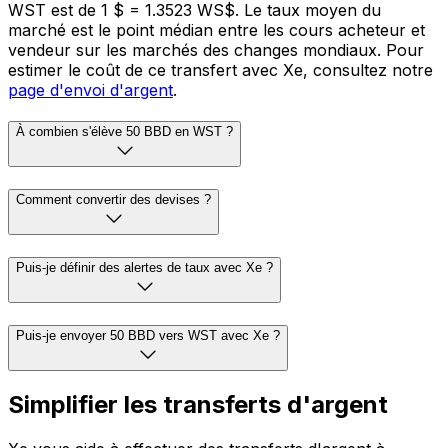
WST est de 1 $ = 1.3523 WS$. Le taux moyen du
marché est le point médian entre les cours acheteur et
vendeur sur les marchés des changes mondiaux. Pour
estimer le coût de ce transfert avec Xe, consultez notre
page d'envoi d'argent
.
À combien s'élève 50 BBD en WST ?
Comment convertir des devises ?
Puis-je définir des alertes de taux avec Xe ?
Puis-je envoyer 50 BBD vers WST avec Xe ?
Simplifier les transferts d'argent