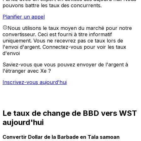
pouvons battre les taux des concurrents.
Planifier un appel
Nous utilisons le taux moyen du marché pour notre
convertisseur. Ceci est fourni à titre informatif
uniquement. Vous ne recevrez pas ce taux lors de
l'envoi d'argent.
Connectez-vous pour voir les taux
d'envoi
Saviez-vous que vous pouvez envoyer de l'argent à
l'étranger avec Xe ?
Inscrivez-vous aujourd'hui
Le taux de change de BBD vers WST
aujourd'hui
Convertir Dollar de la Barbade en Tala samoan