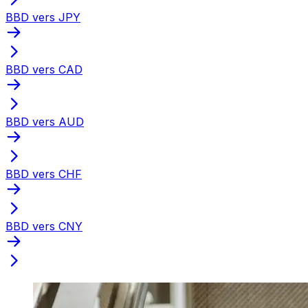
BBD vers JPY
BBD vers CAD
BBD vers AUD
BBD vers CHF
BBD vers CNY