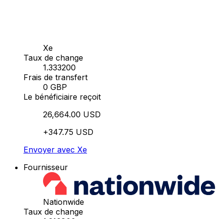
Xe
Taux de change
1.333200
Frais de transfert
0 GBP
Le bénéficiaire reçoit
26,664.00 USD
+347.75 USD
Envoyer avec Xe
Fournisseur
Nationwide
Taux de change