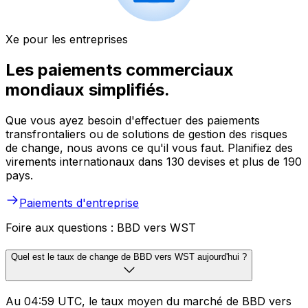
Xe pour les entreprises
Les paiements commerciaux
mondiaux simplifiés.
Que vous ayez besoin d'effectuer des paiements
transfrontaliers ou de solutions de gestion des risques
de change, nous avons ce qu'il vous faut. Planifiez des
virements internationaux dans 130 devises et plus de 190
pays.
Paiements d'entreprise
Foire aux questions : BBD vers WST
Quel est le taux de change de BBD vers WST aujourd'hui ?
Au 04:59 UTC, le taux moyen du marché de BBD vers