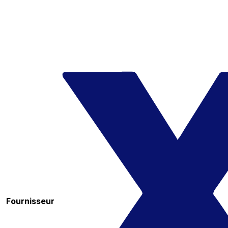
Fournisseur