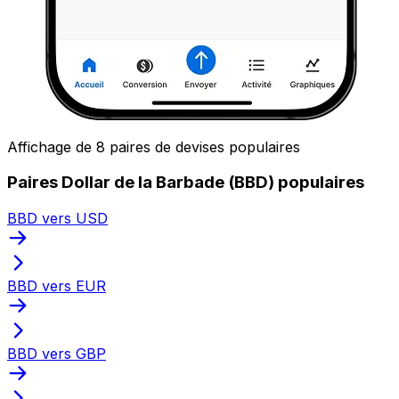
Affichage de 8 paires de devises populaires
Paires Dollar de la Barbade (BBD) populaires
BBD vers USD
BBD vers EUR
BBD vers GBP