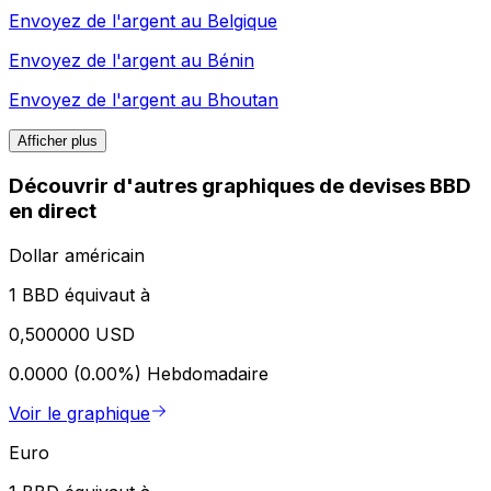
Envoyez de l'argent au
Belgique
Envoyez de l'argent au
Bénin
Envoyez de l'argent au
Bhoutan
Afficher plus
Découvrir d'autres graphiques de devises BBD
en direct
Dollar américain
1 BBD équivaut à
0,500000 USD
0.0000 (0.00%)
Hebdomadaire
Voir le graphique
Euro