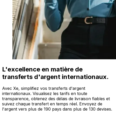
L'excellence en matière de
transferts d'argent internationaux.
Avec Xe, simplifiez vos transferts d'argent
internationaux. Visualisez les tarifs en toute
transparence, obtenez des délais de livraison fiables et
suivez chaque transfert en temps réel. Envoyez de
l'argent vers plus de 190 pays dans plus de 130 devises.