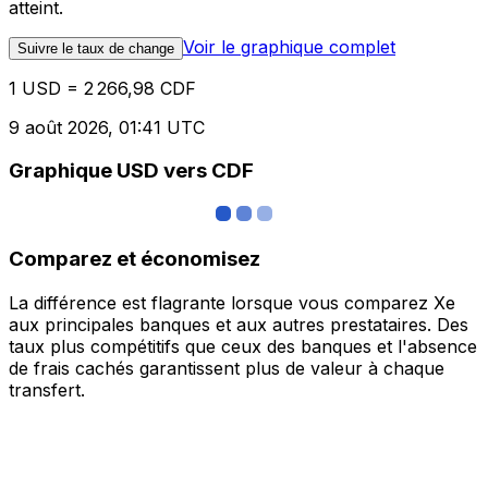
atteint.
Voir le graphique complet
Suivre le taux de change
1 USD = 2 266,98 CDF
9 août 2026, 01:41 UTC
Graphique USD vers CDF
Comparez et économisez
La différence est flagrante lorsque vous comparez Xe
aux principales banques et aux autres prestataires. Des
taux plus compétitifs que ceux des banques et l'absence
de frais cachés garantissent plus de valeur à chaque
transfert.