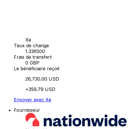
Xe
Taux de change
1.336500
Frais de transfert
0 GBP
Le bénéficiaire reçoit
26,730.00 USD
+359.79 USD
Envoyer avec Xe
Fournisseur