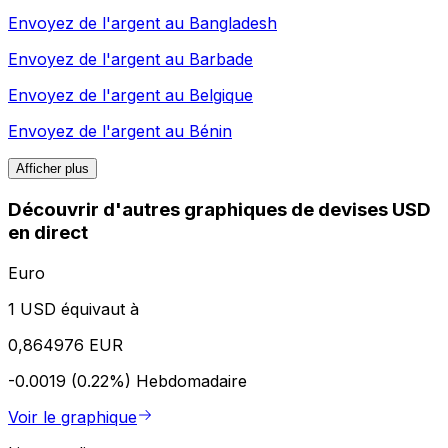
Envoyez de l'argent au
Bangladesh
Envoyez de l'argent au
Barbade
Envoyez de l'argent au
Belgique
Envoyez de l'argent au
Bénin
Afficher plus
Découvrir d'autres graphiques de devises USD
en direct
Euro
1 USD équivaut à
0,864976 EUR
-0.0019 (0.22%)
Hebdomadaire
Voir le graphique