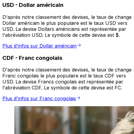
USD
-
Dollar américain
D'après notre classement des devises, le taux de change
Dollar américain le plus populaire est le taux USD vers
USD. La devise Dollars américains est représentée par
l'abréviation USD. Le symbole de cette devise est $.
Plus d'infos sur Dollar américain
CDF
-
Franc congolais
D'après notre classement des devises, le taux de change
Franc congolais le plus populaire est le taux CDF vers
USD. La devise Francs congolais est représentée par
l'abréviation CDF. Le symbole de cette devise est FC.
Plus d'infos sur Franc congolais