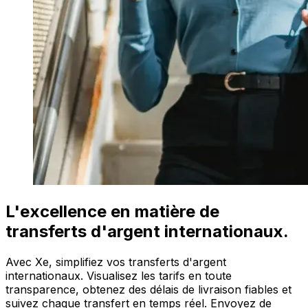
L'excellence en matière de
transferts d'argent internationaux.
Avec Xe, simplifiez vos transferts d'argent
internationaux. Visualisez les tarifs en toute
transparence, obtenez des délais de livraison fiables et
suivez chaque transfert en temps réel. Envoyez de