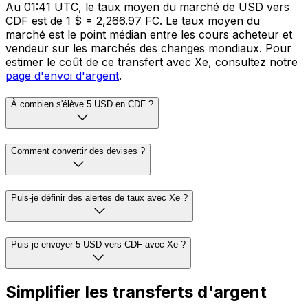
Au 01:41 UTC, le taux moyen du marché de USD vers
CDF est de 1 $ = 2,266.97 FC. Le taux moyen du
marché est le point médian entre les cours acheteur et
vendeur sur les marchés des changes mondiaux. Pour
estimer le coût de ce transfert avec Xe, consultez notre
page d'envoi d'argent
.
À combien s'élève 5 USD en CDF ?
Comment convertir des devises ?
Puis-je définir des alertes de taux avec Xe ?
Puis-je envoyer 5 USD vers CDF avec Xe ?
Simplifier les transferts d'argent