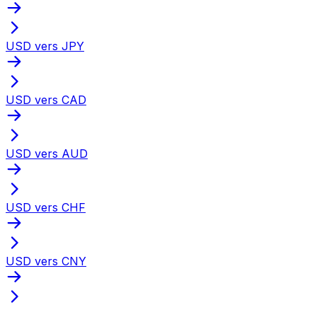
USD vers JPY
USD vers CAD
USD vers AUD
USD vers CHF
USD vers CNY