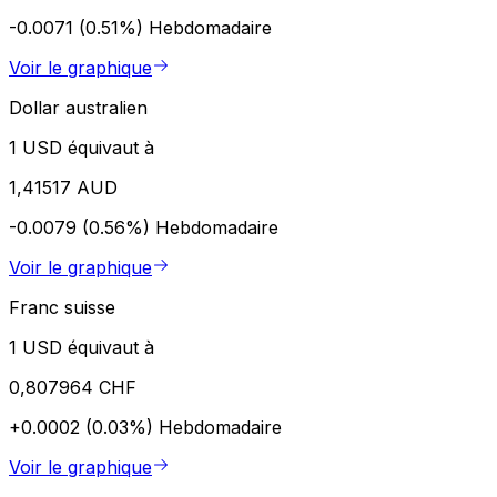
-0.0071 (0.51%)
Hebdomadaire
Voir le graphique
Dollar australien
1 USD équivaut à
1,41517 AUD
-0.0079 (0.56%)
Hebdomadaire
Voir le graphique
Franc suisse
1 USD équivaut à
0,807964 CHF
+0.0002 (0.03%)
Hebdomadaire
Voir le graphique