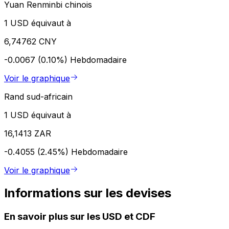
Yuan Renminbi chinois
1 USD équivaut à
6,74762 CNY
-0.0067 (0.10%)
Hebdomadaire
Voir le graphique
Rand sud-africain
1 USD équivaut à
16,1413 ZAR
-0.4055 (2.45%)
Hebdomadaire
Voir le graphique
Informations sur les devises
En savoir plus sur les USD et CDF