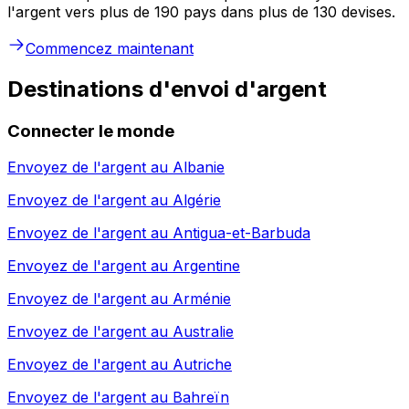
l'argent vers plus de 190 pays dans plus de 130 devises.
Commencez maintenant
Destinations d'envoi d'argent
Connecter le monde
Envoyez de l'argent au
Albanie
Envoyez de l'argent au
Algérie
Envoyez de l'argent au
Antigua-et-Barbuda
Envoyez de l'argent au
Argentine
Envoyez de l'argent au
Arménie
Envoyez de l'argent au
Australie
Envoyez de l'argent au
Autriche
Envoyez de l'argent au
Bahreïn