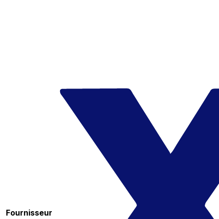
Fournisseur