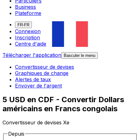
Particuliers
Business
Plateforme
FR-FR
Connexion
Inscription
Centre d'aide
Télécharger l'application
Basculer le menu
Convertisseur de devises
Graphiques de change
Alertes de taux
Envoyer de l'argent
5 USD en CDF - Convertir Dollars
américains en Francs congolais
Convertisseur de devises Xe
Depuis