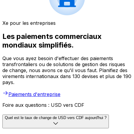
Xe pour les entreprises
Les paiements commerciaux
mondiaux simplifiés.
Que vous ayez besoin d'effectuer des paiements
transfrontaliers ou de solutions de gestion des risques
de change, nous avons ce qu'il vous faut. Planifiez des
virements internationaux dans 130 devises et plus de 190
pays.
Paiements d'entreprise
Foire aux questions : USD vers CDF
Quel est le taux de change de USD vers CDF aujourd'hui ?