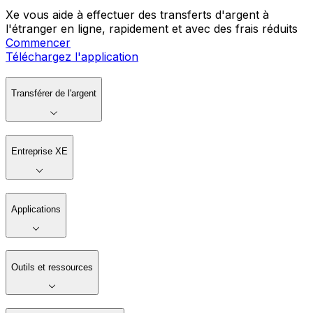
Xe vous aide à effectuer des transferts d'argent à
l'étranger en ligne, rapidement et avec des frais réduits
Commencer
Téléchargez l'application
Transférer de l'argent
Entreprise XE
Applications
Outils et ressources