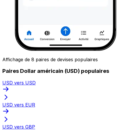
Affichage de 8 paires de devises populaires
Paires Dollar américain (USD) populaires
USD vers USD
USD vers EUR
USD vers GBP