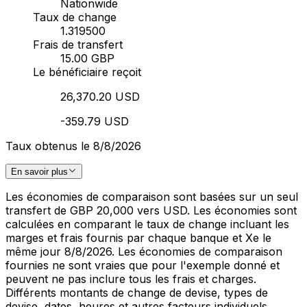
Nationwide
Taux de change
1.319500
Frais de transfert
15.00 GBP
Le bénéficiaire reçoit
26,370.20 USD
-359.79 USD
Taux obtenus le 8/8/2026
En savoir plus
Les économies de comparaison sont basées sur un seul
transfert de GBP 20,000 vers USD. Les économies sont
calculées en comparant le taux de change incluant les
marges et frais fournis par chaque banque et Xe le
même jour 8/8/2026. Les économies de comparaison
fournies ne sont vraies que pour l'exemple donné et
peuvent ne pas inclure tous les frais et charges.
Différents montants de change de devise, types de
devise, dates, heures et autres facteurs individuels