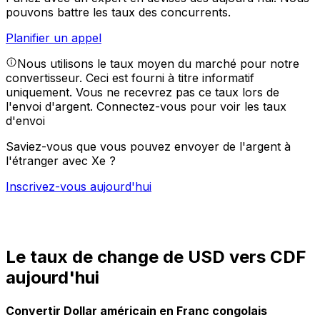
pouvons battre les taux des concurrents.
Planifier un appel
Nous utilisons le taux moyen du marché pour notre
convertisseur. Ceci est fourni à titre informatif
uniquement. Vous ne recevrez pas ce taux lors de
l'envoi d'argent.
Connectez-vous pour voir les taux
d'envoi
Saviez-vous que vous pouvez envoyer de l'argent à
l'étranger avec Xe ?
Inscrivez-vous aujourd'hui
Le taux de change de USD vers CDF
aujourd'hui
Convertir Dollar américain en Franc congolais