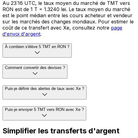
Au 23:16 UTC, le taux moyen du marché de TMT vers
RON est de 1 T = 1.3240 lei. Le taux moyen du marché
est le point médian entre les cours acheteur et vendeur
sur les marchés des changes mondiaux. Pour estimer le
coût de ce transfert avec Xe, consultez notre
page
d'envoi d'argent
.
À combien s'élève 5 TMT en RON ?
Comment convertir des devises ?
Puis-je définir des alertes de taux avec Xe ?
Puis-je envoyer 5 TMT vers RON avec Xe ?
Simplifier les transferts d'argent