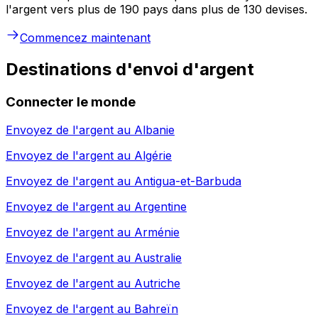
l'argent vers plus de 190 pays dans plus de 130 devises.
Commencez maintenant
Destinations d'envoi d'argent
Connecter le monde
Envoyez de l'argent au
Albanie
Envoyez de l'argent au
Algérie
Envoyez de l'argent au
Antigua-et-Barbuda
Envoyez de l'argent au
Argentine
Envoyez de l'argent au
Arménie
Envoyez de l'argent au
Australie
Envoyez de l'argent au
Autriche
Envoyez de l'argent au
Bahreïn