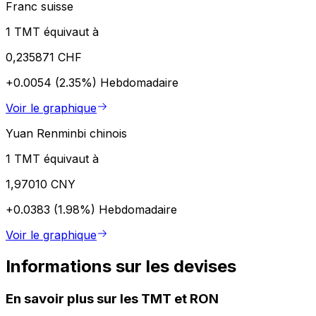
Franc suisse
1 TMT équivaut à
0,235871 CHF
+0.0054 (2.35%)
Hebdomadaire
Voir le graphique
Yuan Renminbi chinois
1 TMT équivaut à
1,97010 CNY
+0.0383 (1.98%)
Hebdomadaire
Voir le graphique
Informations sur les devises
En savoir plus sur les TMT et RON