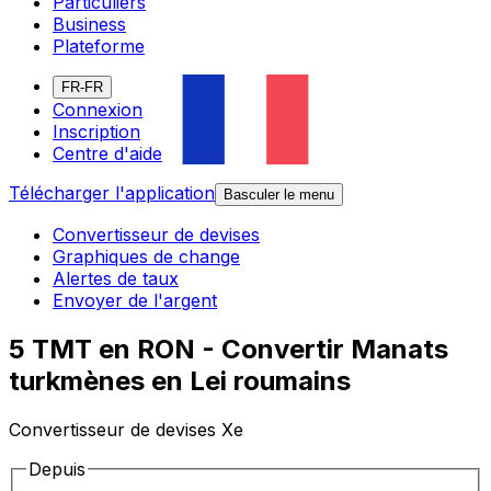
Particuliers
Business
Plateforme
FR-FR
Connexion
Inscription
Centre d'aide
Télécharger l'application
Basculer le menu
Convertisseur de devises
Graphiques de change
Alertes de taux
Envoyer de l'argent
5 TMT en RON - Convertir Manats
turkmènes en Lei roumains
Convertisseur de devises Xe
Depuis