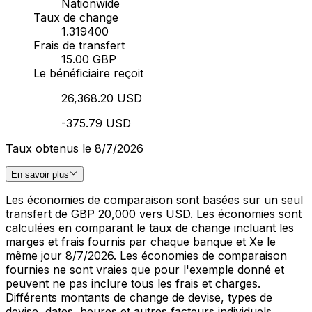
Nationwide
Taux de change
1.319400
Frais de transfert
15.00 GBP
Le bénéficiaire reçoit
26,368.20 USD
-375.79 USD
Taux obtenus le 8/7/2026
En savoir plus
Les économies de comparaison sont basées sur un seul
transfert de GBP 20,000 vers USD. Les économies sont
calculées en comparant le taux de change incluant les
marges et frais fournis par chaque banque et Xe le
même jour 8/7/2026. Les économies de comparaison
fournies ne sont vraies que pour l'exemple donné et
peuvent ne pas inclure tous les frais et charges.
Différents montants de change de devise, types de
devise, dates, heures et autres facteurs individuels