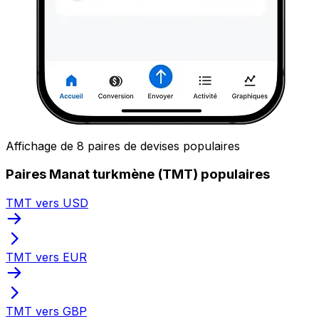
Affichage de 8 paires de devises populaires
Paires Manat turkmène (TMT) populaires
TMT vers USD
TMT vers EUR
TMT vers GBP