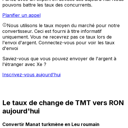
pouvons battre les taux des concurrents.
Planifier un appel
Nous utilisons le taux moyen du marché pour notre
convertisseur. Ceci est fourni à titre informatif
uniquement. Vous ne recevrez pas ce taux lors de
l'envoi d'argent.
Connectez-vous pour voir les taux
d'envoi
Saviez-vous que vous pouvez envoyer de l'argent à
l'étranger avec Xe ?
Inscrivez-vous aujourd'hui
Le taux de change de TMT vers RON
aujourd'hui
Convertir Manat turkmène en Leu roumain