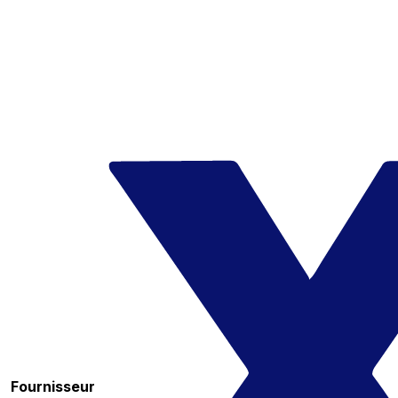
Fournisseur