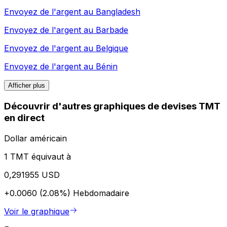
Envoyez de l'argent au
Bangladesh
Envoyez de l'argent au
Barbade
Envoyez de l'argent au
Belgique
Envoyez de l'argent au
Bénin
Afficher plus
Découvrir d'autres graphiques de devises TMT
en direct
Dollar américain
1 TMT équivaut à
0,291955 USD
+0.0060 (2.08%)
Hebdomadaire
Voir le graphique