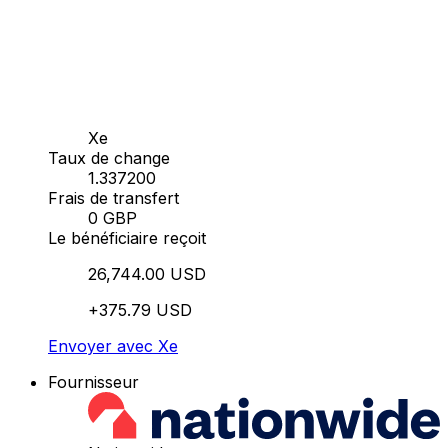
Xe
Taux de change
1.337200
Frais de transfert
0 GBP
Le bénéficiaire reçoit
26,744.00 USD
+375.79 USD
Envoyer avec Xe
Fournisseur