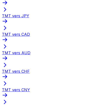
TMT vers JPY
TMT vers CAD
TMT vers AUD
TMT vers CHF
TMT vers CNY