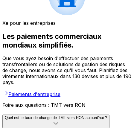
Xe pour les entreprises
Les paiements commerciaux
mondiaux simplifiés.
Que vous ayez besoin d'effectuer des paiements
transfrontaliers ou de solutions de gestion des risques
de change, nous avons ce qu'il vous faut. Planifiez des
virements internationaux dans 130 devises et plus de 190
pays.
Paiements d'entreprise
Foire aux questions : TMT vers RON
Quel est le taux de change de TMT vers RON aujourd'hui ?