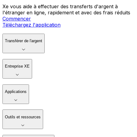
Xe vous aide à effectuer des transferts d'argent à
l'étranger en ligne, rapidement et avec des frais réduits
Commencer
Téléchargez l'application
Transférer de l'argent
Entreprise XE
Applications
Outils et ressources