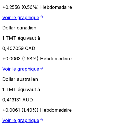
+0.2558 (0.56%)
Hebdomadaire
Voir le graphique
Dollar canadien
1 TMT équivaut à
0,407059 CAD
+0.0063 (1.58%)
Hebdomadaire
Voir le graphique
Dollar australien
1 TMT équivaut à
0,413131 AUD
+0.0061 (1.49%)
Hebdomadaire
Voir le graphique