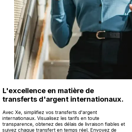
L'excellence en matière de
transferts d'argent internationaux.
Avec Xe, simplifiez vos transferts d'argent
internationaux. Visualisez les tarifs en toute
transparence, obtenez des délais de livraison fiables et
suivez chaque transfert en temps réel. Envoyez de