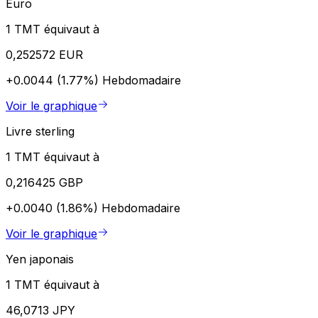
Euro
1 TMT équivaut à
0,252572 EUR
+0.0044 (1.77%)
Hebdomadaire
Voir le graphique
Livre sterling
1 TMT équivaut à
0,216425 GBP
+0.0040 (1.86%)
Hebdomadaire
Voir le graphique
Yen japonais
1 TMT équivaut à
46,0713 JPY