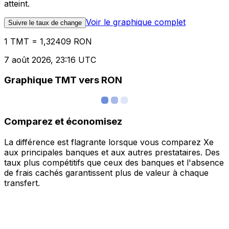
atteint.
Voir le graphique complet
Suivre le taux de change
1 TMT = 1,32409 RON
7 août 2026, 23:16 UTC
Graphique TMT vers RON
Comparez et économisez
La différence est flagrante lorsque vous comparez Xe
aux principales banques et aux autres prestataires. Des
taux plus compétitifs que ceux des banques et l'absence
de frais cachés garantissent plus de valeur à chaque
transfert.