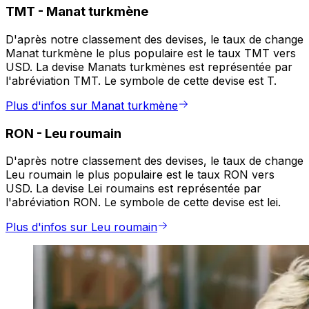
TMT
-
Manat turkmène
D'après notre classement des devises, le taux de change
Manat turkmène le plus populaire est le taux TMT vers
USD. La devise Manats turkmènes est représentée par
l'abréviation TMT. Le symbole de cette devise est T.
Plus d'infos sur Manat turkmène
RON
-
Leu roumain
D'après notre classement des devises, le taux de change
Leu roumain le plus populaire est le taux RON vers
USD. La devise Lei roumains est représentée par
l'abréviation RON. Le symbole de cette devise est lei.
Plus d'infos sur Leu roumain