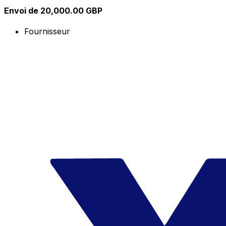
Envoi de 20,000.00 GBP
Fournisseur