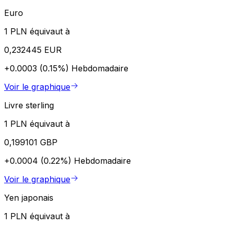
Euro
1 PLN équivaut à
0,232445 EUR
+0.0003 (0.15%)
Hebdomadaire
Voir le graphique
Livre sterling
1 PLN équivaut à
0,199101 GBP
+0.0004 (0.22%)
Hebdomadaire
Voir le graphique
Yen japonais
1 PLN équivaut à