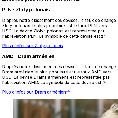
PLN
-
Zloty polonais
D'après notre classement des devises, le taux de change
Zloty polonais le plus populaire est le taux PLN vers
USD. La devise Zlotys polonais est représentée par
l'abréviation PLN. Le symbole de cette devise est zł.
Plus d'infos sur Zloty polonais
AMD
-
Dram arménien
D'après notre classement des devises, le taux de change
Dram arménien le plus populaire est le taux AMD vers
USD. La devise Drams arméniens est représentée par
l'abréviation AMD. Le symbole de cette devise est ֏.
Plus d'infos sur Dram arménien