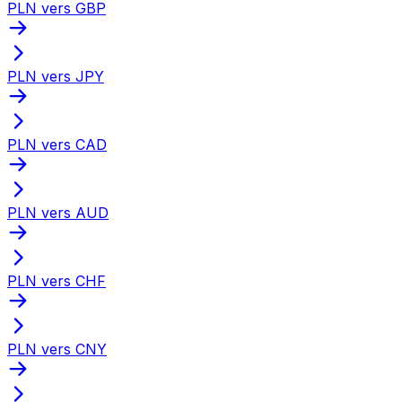
PLN vers GBP
PLN vers JPY
PLN vers CAD
PLN vers AUD
PLN vers CHF
PLN vers CNY