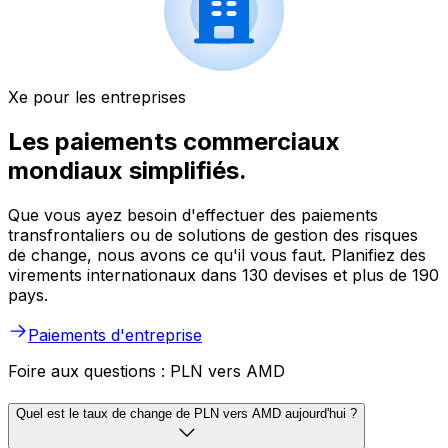
Xe pour les entreprises
Les paiements commerciaux
mondiaux simplifiés.
Que vous ayez besoin d'effectuer des paiements
transfrontaliers ou de solutions de gestion des risques
de change, nous avons ce qu'il vous faut. Planifiez des
virements internationaux dans 130 devises et plus de 190
pays.
Paiements d'entreprise
Foire aux questions : PLN vers AMD
Quel est le taux de change de PLN vers AMD aujourd'hui ?