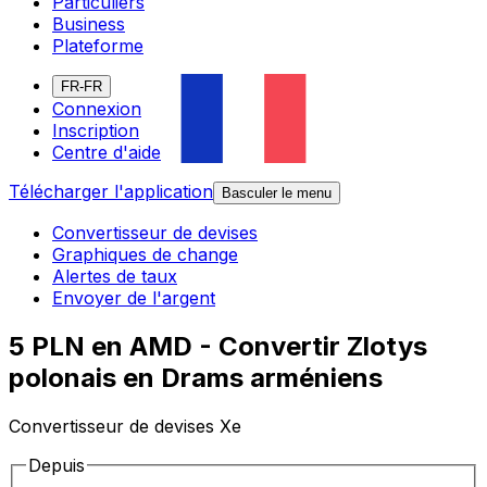
Particuliers
Business
Plateforme
FR-FR
Connexion
Inscription
Centre d'aide
Télécharger l'application
Basculer le menu
Convertisseur de devises
Graphiques de change
Alertes de taux
Envoyer de l'argent
5 PLN en AMD - Convertir Zlotys
polonais en Drams arméniens
Convertisseur de devises Xe
Depuis