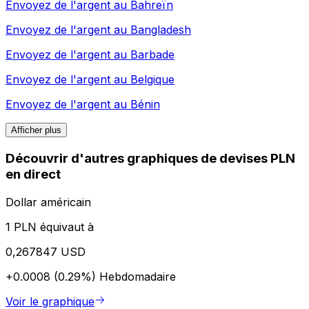
Envoyez de l'argent au
Bahreïn
Envoyez de l'argent au
Bangladesh
Envoyez de l'argent au
Barbade
Envoyez de l'argent au
Belgique
Envoyez de l'argent au
Bénin
Afficher plus
Découvrir d'autres graphiques de devises PLN
en direct
Dollar américain
1 PLN équivaut à
0,267847 USD
+0.0008 (0.29%)
Hebdomadaire
Voir le graphique