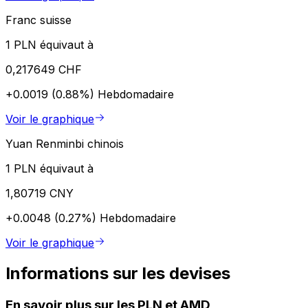
Franc suisse
1 PLN équivaut à
0,217649 CHF
+0.0019 (0.88%)
Hebdomadaire
Voir le graphique
Yuan Renminbi chinois
1 PLN équivaut à
1,80719 CNY
+0.0048 (0.27%)
Hebdomadaire
Voir le graphique
Informations sur les devises
En savoir plus sur les PLN et AMD