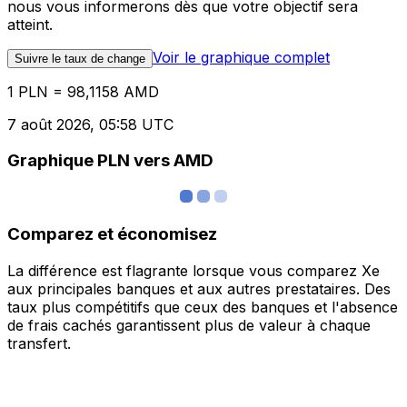
nous vous informerons dès que votre objectif sera
atteint.
Voir le graphique complet
Suivre le taux de change
1 PLN = 98,1158 AMD
7 août 2026, 05:58 UTC
Graphique PLN vers AMD
Comparez et économisez
La différence est flagrante lorsque vous comparez Xe
aux principales banques et aux autres prestataires. Des
taux plus compétitifs que ceux des banques et l'absence
de frais cachés garantissent plus de valeur à chaque
transfert.