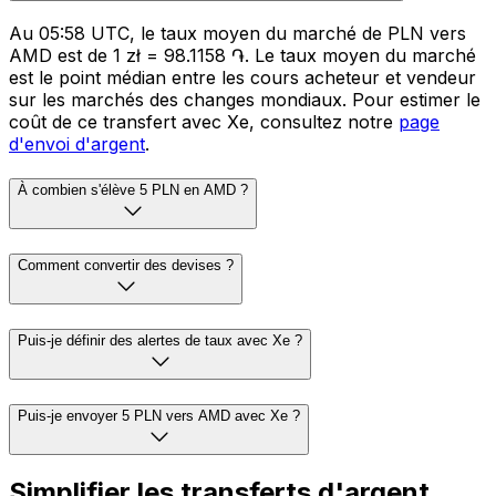
Au 05:58 UTC, le taux moyen du marché de PLN vers
AMD est de 1 zł = 98.1158 ֏. Le taux moyen du marché
est le point médian entre les cours acheteur et vendeur
sur les marchés des changes mondiaux. Pour estimer le
coût de ce transfert avec Xe, consultez notre
page
d'envoi d'argent
.
À combien s'élève 5 PLN en AMD ?
Comment convertir des devises ?
Puis-je définir des alertes de taux avec Xe ?
Puis-je envoyer 5 PLN vers AMD avec Xe ?
Simplifier les transferts d'argent