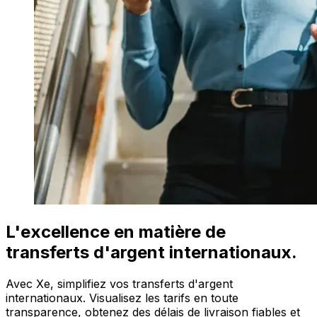
L'excellence en matière de
transferts d'argent internationaux.
Avec Xe, simplifiez vos transferts d'argent
internationaux. Visualisez les tarifs en toute
transparence, obtenez des délais de livraison fiables et