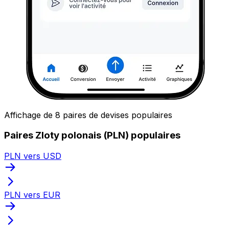
Affichage de 8 paires de devises populaires
Paires Zloty polonais (PLN) populaires
PLN vers USD
PLN vers EUR