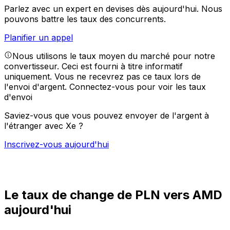
Parlez avec un expert en devises dès aujourd'hui.
Nous
pouvons battre les taux des concurrents.
Planifier un appel
Nous utilisons le taux moyen du marché pour notre
convertisseur. Ceci est fourni à titre informatif
uniquement. Vous ne recevrez pas ce taux lors de
l'envoi d'argent.
Connectez-vous pour voir les taux
d'envoi
Saviez-vous que vous pouvez envoyer de l'argent à
l'étranger avec Xe ?
Inscrivez-vous aujourd'hui
Le taux de change de PLN vers AMD
aujourd'hui