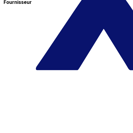
Fournisseur