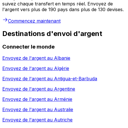
suivez chaque transfert en temps réel. Envoyez de
l'argent vers plus de 190 pays dans plus de 130 devises.
Commencez maintenant
Destinations d'envoi d'argent
Connecter le monde
Envoyez de l'argent au
Albanie
Envoyez de l'argent au
Algérie
Envoyez de l'argent au
Antigua-et-Barbuda
Envoyez de l'argent au
Argentine
Envoyez de l'argent au
Arménie
Envoyez de l'argent au
Australie
Envoyez de l'argent au
Autriche