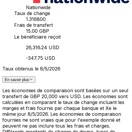
Nationwide
Taux de change
1.316800
Frais de transfert
15.00 GBP
Le bénéficiaire reçoit
26,316.24 USD
-347.75 USD
Taux obtenus le 8/5/2026
En savoir plus
Les économies de comparaison sont basées sur un seul
transfert de GBP 20,000 vers USD. Les économies sont
calculées en comparant le taux de change incluant les
marges et frais fournis par chaque banque et Xe le
même jour 8/5/2026. Les économies de comparaison
fournies ne sont vraies que pour l'exemple donné et
peuvent ne pas inclure tous les frais et charges.
Différents montants de change de devise, types de