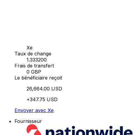
Xe
Taux de change
1.333200
Frais de transfert
0 GBP
Le bénéficiaire reçoit
26,664.00 USD
+347.75 USD
Envoyer avec Xe
Fournisseur