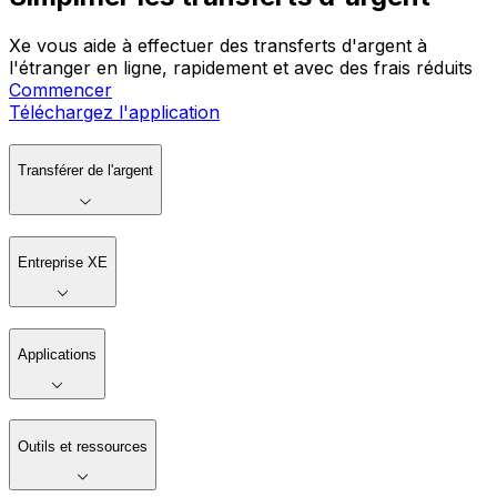
Xe vous aide à effectuer des transferts d'argent à
l'étranger en ligne, rapidement et avec des frais réduits
Commencer
Téléchargez l'application
Transférer de l'argent
Entreprise XE
Applications
Outils et ressources