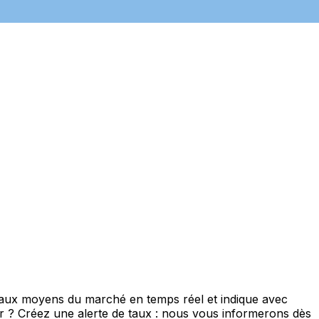
 taux moyens du marché en temps réel et indique avec
eur ? Créez une alerte de taux : nous vous informerons dès