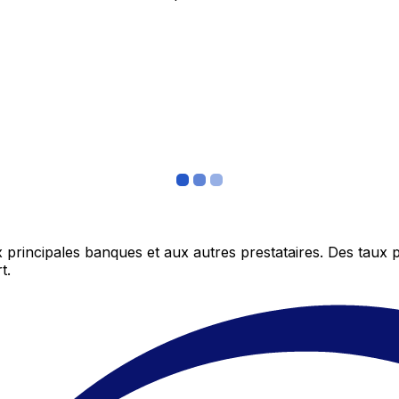
 principales banques et aux autres prestataires. Des taux 
t.