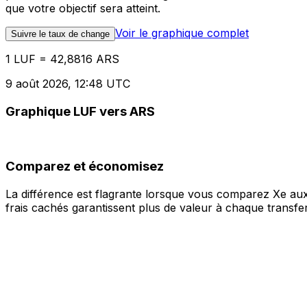
que votre objectif sera atteint.
Voir le graphique complet
Suivre le taux de change
1 LUF = 42,8816 ARS
9 août 2026, 12:48 UTC
Graphique LUF vers ARS
Comparez et économisez
La différence est flagrante lorsque vous comparez Xe aux
frais cachés garantissent plus de valeur à chaque transfer