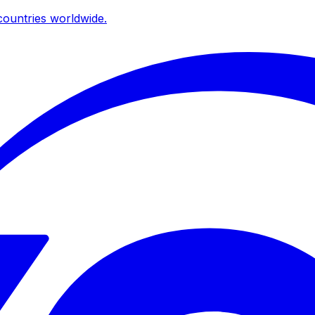
ountries worldwide.