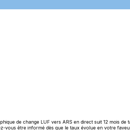
raphique de change LUF vers ARS en direct suit 12 mois de
itez-vous être informé dès que le taux évolue en votre fav