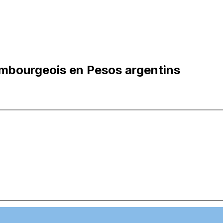
embourgeois en Pesos argentins