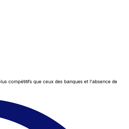
plus compétitifs que ceux des banques et l'absence de