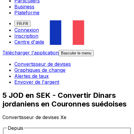
Particuliers
Business
Plateforme
FR-FR
Connexion
Inscription
Centre d'aide
Télécharger l'application
Basculer le menu
Convertisseur de devises
Graphiques de change
Alertes de taux
Envoyer de l'argent
5 JOD en SEK - Convertir Dinars
jordaniens en Couronnes suédoises
Convertisseur de devises Xe
Depuis