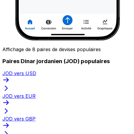
Affichage de 8 paires de devises populaires
Paires Dinar jordanien (JOD) populaires
JOD vers USD
JOD vers EUR
JOD vers GBP