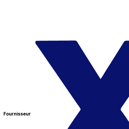
Fournisseur