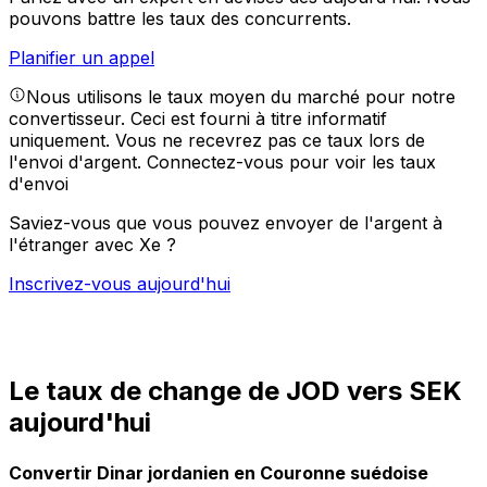
pouvons battre les taux des concurrents.
Planifier un appel
Nous utilisons le taux moyen du marché pour notre
convertisseur. Ceci est fourni à titre informatif
uniquement. Vous ne recevrez pas ce taux lors de
l'envoi d'argent.
Connectez-vous pour voir les taux
d'envoi
Saviez-vous que vous pouvez envoyer de l'argent à
l'étranger avec Xe ?
Inscrivez-vous aujourd'hui
Le taux de change de JOD vers SEK
aujourd'hui
Convertir Dinar jordanien en Couronne suédoise