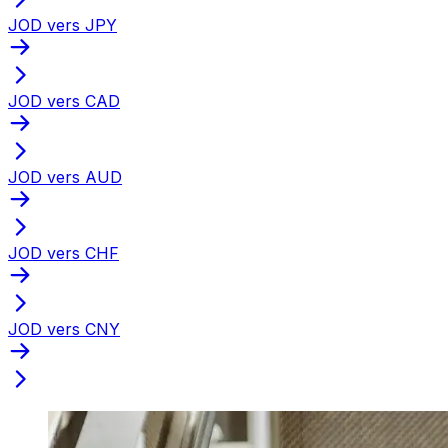
JOD vers JPY
JOD vers CAD
JOD vers AUD
JOD vers CHF
JOD vers CNY