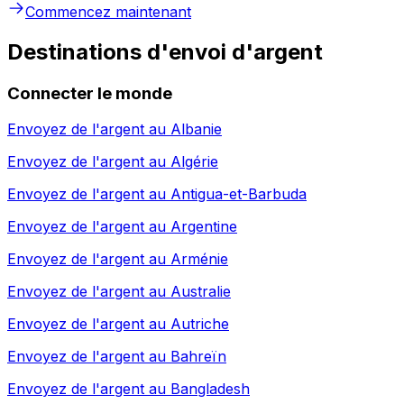
Commencez maintenant
Destinations d'envoi d'argent
Connecter le monde
Envoyez de l'argent au
Albanie
Envoyez de l'argent au
Algérie
Envoyez de l'argent au
Antigua-et-Barbuda
Envoyez de l'argent au
Argentine
Envoyez de l'argent au
Arménie
Envoyez de l'argent au
Australie
Envoyez de l'argent au
Autriche
Envoyez de l'argent au
Bahreïn
Envoyez de l'argent au
Bangladesh