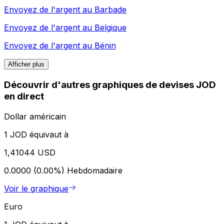
Envoyez de l'argent au
Barbade
Envoyez de l'argent au
Belgique
Envoyez de l'argent au
Bénin
Afficher plus
Découvrir d'autres graphiques de devises JOD
en direct
Dollar américain
1 JOD équivaut à
1,41044 USD
0.0000 (0.00%)
Hebdomadaire
Voir le graphique
Euro