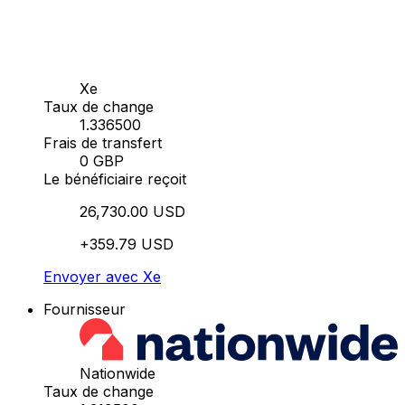
Xe
Taux de change
1.336500
Frais de transfert
0 GBP
Le bénéficiaire reçoit
26,730.00 USD
+359.79 USD
Envoyer avec Xe
Fournisseur
Nationwide
Taux de change