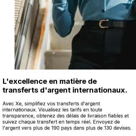
L'excellence en matière de
transferts d'argent internationaux.
Avec Xe, simplifiez vos transferts d'argent
internationaux. Visualisez les tarifs en toute
transparence, obtenez des délais de livraison fiables et
suivez chaque transfert en temps réel. Envoyez de
l'argent vers plus de 190 pays dans plus de 130 devises.