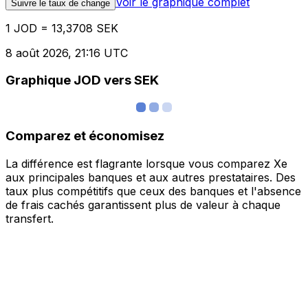
Voir le graphique complet
Suivre le taux de change
1 JOD = 13,3708 SEK
8 août 2026, 21:16 UTC
Graphique JOD vers SEK
Comparez et économisez
La différence est flagrante lorsque vous comparez Xe
aux principales banques et aux autres prestataires. Des
taux plus compétitifs que ceux des banques et l'absence
de frais cachés garantissent plus de valeur à chaque
transfert.