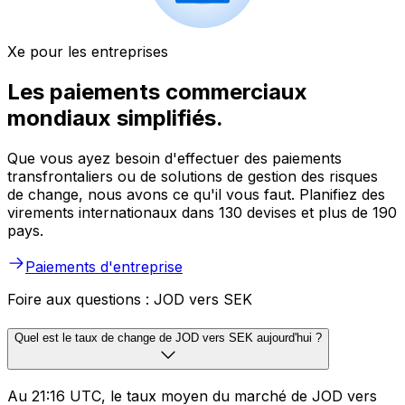
Xe pour les entreprises
Les paiements commerciaux
mondiaux simplifiés.
Que vous ayez besoin d'effectuer des paiements
transfrontaliers ou de solutions de gestion des risques
de change, nous avons ce qu'il vous faut. Planifiez des
virements internationaux dans 130 devises et plus de 190
pays.
Paiements d'entreprise
Foire aux questions : JOD vers SEK
Quel est le taux de change de JOD vers SEK aujourd'hui ?
Au 21:16 UTC, le taux moyen du marché de JOD vers