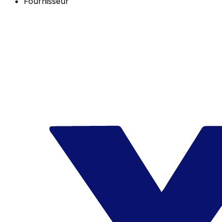
Fournisseur