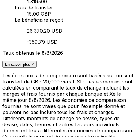
1.319500
Frais de transfert
15.00 GBP
Le bénéficiaire reçoit
26,370.20 USD
-359.79 USD
Taux obtenus le 8/8/2026
En savoir plus
Les économies de comparaison sont basées sur un seul
transfert de GBP 20,000 vers USD. Les économies sont
calculées en comparant le taux de change incluant les
marges et frais fournis par chaque banque et Xe le
même jour 8/8/2026. Les économies de comparaison
fournies ne sont vraies que pour l'exemple donné et
peuvent ne pas inclure tous les frais et charges.
Différents montants de change de devise, types de
devise, dates, heures et autres facteurs individuels
donneront lieu à différentes économies de comparaison.
Ces résultats peuvent donc ne pas être indicatifs