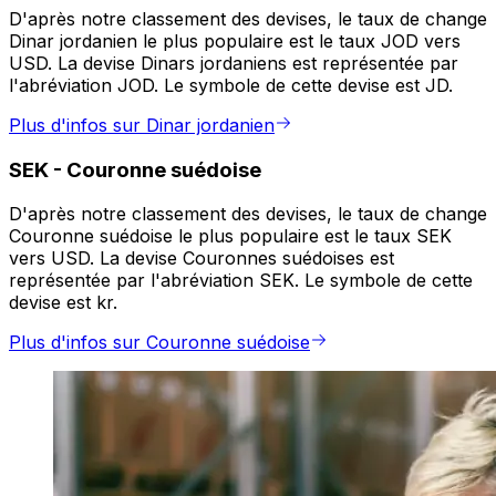
D'après notre classement des devises, le taux de change
Dinar jordanien le plus populaire est le taux JOD vers
USD. La devise Dinars jordaniens est représentée par
l'abréviation JOD. Le symbole de cette devise est JD.
Plus d'infos sur Dinar jordanien
SEK
-
Couronne suédoise
D'après notre classement des devises, le taux de change
Couronne suédoise le plus populaire est le taux SEK
vers USD. La devise Couronnes suédoises est
représentée par l'abréviation SEK. Le symbole de cette
devise est kr.
Plus d'infos sur Couronne suédoise