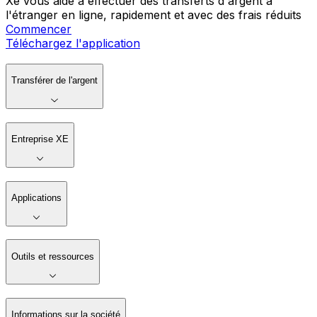
Xe vous aide à effectuer des transferts d'argent à
l'étranger en ligne, rapidement et avec des frais réduits
Commencer
Téléchargez l'application
Transférer de l'argent
Entreprise XE
Applications
Outils et ressources
Informations sur la société