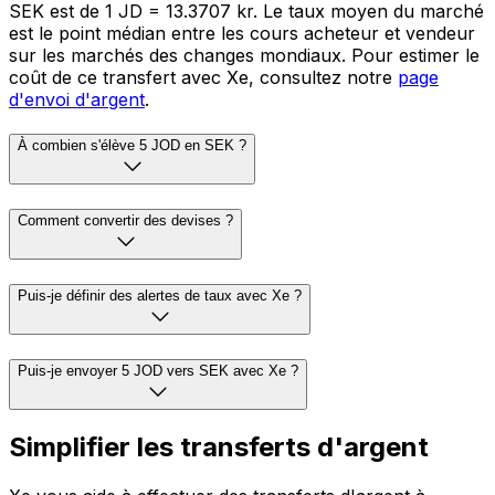
SEK est de 1 JD = 13.3707 kr. Le taux moyen du marché
est le point médian entre les cours acheteur et vendeur
sur les marchés des changes mondiaux. Pour estimer le
coût de ce transfert avec Xe, consultez notre
page
d'envoi d'argent
.
À combien s'élève 5 JOD en SEK ?
Comment convertir des devises ?
Puis-je définir des alertes de taux avec Xe ?
Puis-je envoyer 5 JOD vers SEK avec Xe ?
Simplifier les transferts d'argent