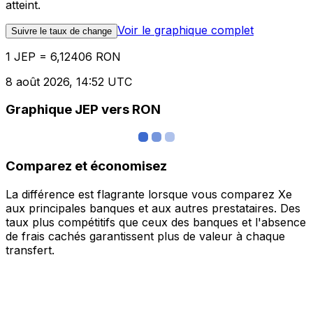
atteint.
Voir le graphique complet
Suivre le taux de change
1 JEP = 6,12406 RON
8 août 2026, 14:52 UTC
Graphique JEP vers RON
Comparez et économisez
La différence est flagrante lorsque vous comparez Xe
aux principales banques et aux autres prestataires. Des
taux plus compétitifs que ceux des banques et l'absence
de frais cachés garantissent plus de valeur à chaque
transfert.