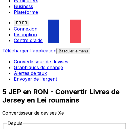
Particuliers
Business
Plateforme
FR-FR
Connexion
Inscription
Centre d'aide
Télécharger l'application
Basculer le menu
Convertisseur de devises
Graphiques de change
Alertes de taux
Envoyer de l'argent
5 JEP en RON - Convertir Livres de
Jersey en Lei roumains
Convertisseur de devises Xe
Depuis