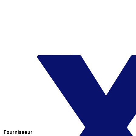
Fournisseur