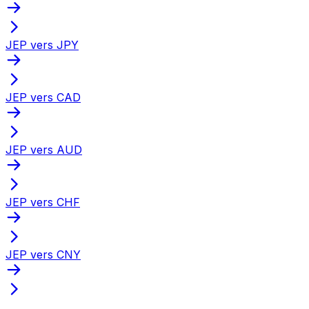
JEP vers JPY
JEP vers CAD
JEP vers AUD
JEP vers CHF
JEP vers CNY