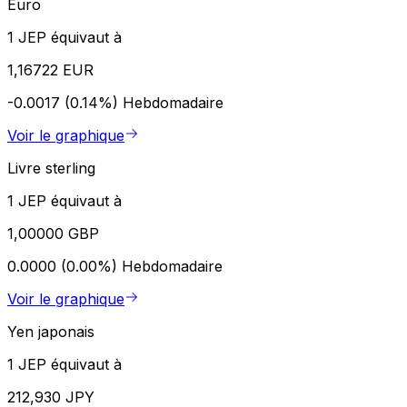
Euro
1 JEP équivaut à
1,16722 EUR
-0.0017 (0.14%)
Hebdomadaire
Voir le graphique
Livre sterling
1 JEP équivaut à
1,00000 GBP
0.0000 (0.00%)
Hebdomadaire
Voir le graphique
Yen japonais
1 JEP équivaut à
212,930 JPY