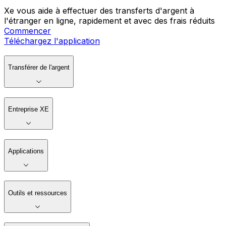
Xe vous aide à effectuer des transferts d'argent à
l'étranger en ligne, rapidement et avec des frais réduits
Commencer
Téléchargez l'application
Transférer de l'argent
Entreprise XE
Applications
Outils et ressources