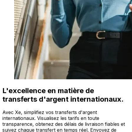
L'excellence en matière de
transferts d'argent internationaux.
Avec Xe, simplifiez vos transferts d'argent
internationaux. Visualisez les tarifs en toute
transparence, obtenez des délais de livraison fiables et
suivez chaque transfert en temps réel. Envoyez de