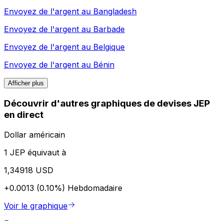
Envoyez de l'argent au
Bangladesh
Envoyez de l'argent au
Barbade
Envoyez de l'argent au
Belgique
Envoyez de l'argent au
Bénin
Afficher plus
Découvrir d'autres graphiques de devises JEP
en direct
Dollar américain
1 JEP équivaut à
1,34918 USD
+0.0013 (0.10%)
Hebdomadaire
Voir le graphique