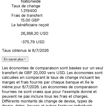
Nationwide
Taux de change
1.319400
Frais de transfert
15.00 GBP
Le bénéficiaire reçoit
26,368.20 USD
-375.79 USD
Taux obtenus le 8/7/2026
En savoir plus
Les économies de comparaison sont basées sur un seul
transfert de GBP 20,000 vers USD. Les économies sont
calculées en comparant le taux de change incluant les
marges et frais fournis par chaque banque et Xe le
même jour 8/7/2026. Les économies de comparaison
fournies ne sont vraies que pour l'exemple donné et
peuvent ne pas inclure tous les frais et charges.
Différents montants de change de devise, types de
devise, dates, heures et autres facteurs individuels