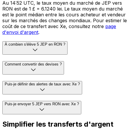
Au 14:52 UTC, le taux moyen du marché de JEP vers
RON est de 1 £ = 6.1240 lei. Le taux moyen du marché
est le point médian entre les cours acheteur et vendeur
sur les marchés des changes mondiaux. Pour estimer le
coût de ce transfert avec Xe, consultez notre
page
d'envoi d'argent
.
À combien s'élève 5 JEP en RON ?
Comment convertir des devises ?
Puis-je définir des alertes de taux avec Xe ?
Puis-je envoyer 5 JEP vers RON avec Xe ?
Simplifier les transferts d'argent