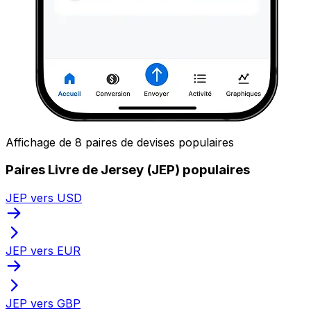
Affichage de 8 paires de devises populaires
Paires Livre de Jersey (JEP) populaires
JEP vers USD
JEP vers EUR
JEP vers GBP