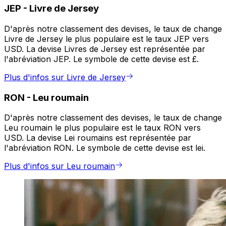
JEP
-
Livre de Jersey
D'après notre classement des devises, le taux de change
Livre de Jersey le plus populaire est le taux JEP vers
USD. La devise Livres de Jersey est représentée par
l'abréviation JEP. Le symbole de cette devise est £.
Plus d'infos sur Livre de Jersey
RON
-
Leu roumain
D'après notre classement des devises, le taux de change
Leu roumain le plus populaire est le taux RON vers
USD. La devise Lei roumains est représentée par
l'abréviation RON. Le symbole de cette devise est lei.
Plus d'infos sur Leu roumain