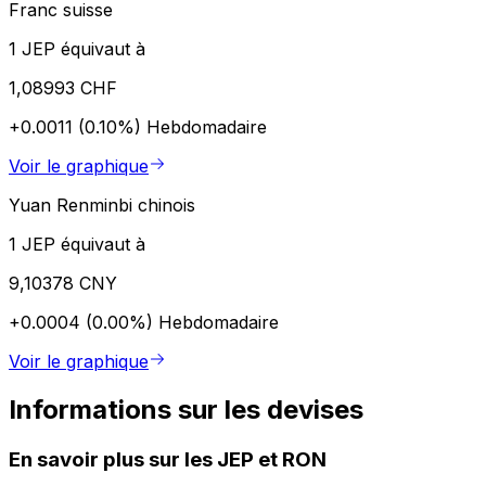
Franc suisse
1 JEP équivaut à
1,08993 CHF
+0.0011 (0.10%)
Hebdomadaire
Voir le graphique
Yuan Renminbi chinois
1 JEP équivaut à
9,10378 CNY
+0.0004 (0.00%)
Hebdomadaire
Voir le graphique
Informations sur les devises
En savoir plus sur les JEP et RON