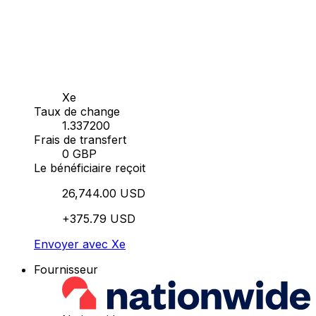
Xe
Taux de change
1.337200
Frais de transfert
0 GBP
Le bénéficiaire reçoit
26,744.00 USD
+375.79 USD
Envoyer avec Xe
Fournisseur