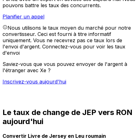
pouvons battre les taux des concurrents.
Planifier un appel
Nous utilisons le taux moyen du marché pour notre
convertisseur. Ceci est fourni à titre informatif
uniquement. Vous ne recevrez pas ce taux lors de
l'envoi d'argent.
Connectez-vous pour voir les taux
d'envoi
Saviez-vous que vous pouvez envoyer de l'argent à
l'étranger avec Xe ?
Inscrivez-vous aujourd'hui
Le taux de change de JEP vers RON
aujourd'hui
Convertir Livre de Jersey en Leu roumain