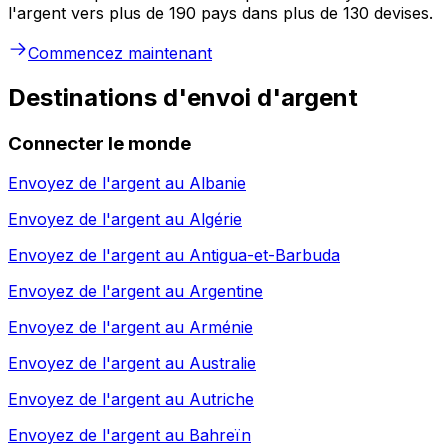
l'argent vers plus de 190 pays dans plus de 130 devises.
Commencez maintenant
Destinations d'envoi d'argent
Connecter le monde
Envoyez de l'argent au
Albanie
Envoyez de l'argent au
Algérie
Envoyez de l'argent au
Antigua-et-Barbuda
Envoyez de l'argent au
Argentine
Envoyez de l'argent au
Arménie
Envoyez de l'argent au
Australie
Envoyez de l'argent au
Autriche
Envoyez de l'argent au
Bahreïn