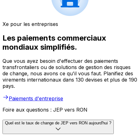
Xe pour les entreprises
Les paiements commerciaux
mondiaux simplifiés.
Que vous ayez besoin d'effectuer des paiements
transfrontaliers ou de solutions de gestion des risques
de change, nous avons ce qu'il vous faut. Planifiez des
virements internationaux dans 130 devises et plus de 190
pays.
Paiements d'entreprise
Foire aux questions : JEP vers RON
Quel est le taux de change de JEP vers RON aujourd'hui ?