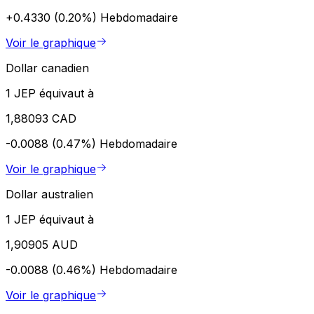
+0.4330 (0.20%)
Hebdomadaire
Voir le graphique
Dollar canadien
1 JEP équivaut à
1,88093 CAD
-0.0088 (0.47%)
Hebdomadaire
Voir le graphique
Dollar australien
1 JEP équivaut à
1,90905 AUD
-0.0088 (0.46%)
Hebdomadaire
Voir le graphique