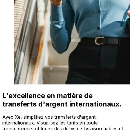
L'excellence en matière de
transferts d'argent internationaux.
Avec Xe, simplifiez vos transferts d'argent
internationaux. Visualisez les tarifs en toute
transparence, obtenez des délais de livraison fiables et