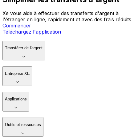
Xe vous aide à effectuer des transferts d'argent à
l'étranger en ligne, rapidement et avec des frais réduits
Commencer
Téléchargez l'application
Transférer de l'argent
Entreprise XE
Applications
Outils et ressources