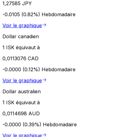
1,27585 JPY
-0.0105 (0.82%)
Hebdomadaire
Voir le graphique
Dollar canadien
1 ISK équivaut à
0,0113076 CAD
-0.0000 (0.12%)
Hebdomadaire
Voir le graphique
Dollar australien
1 ISK équivaut à
0,0114698 AUD
-0.0000 (0.39%)
Hebdomadaire
Voir le graphique