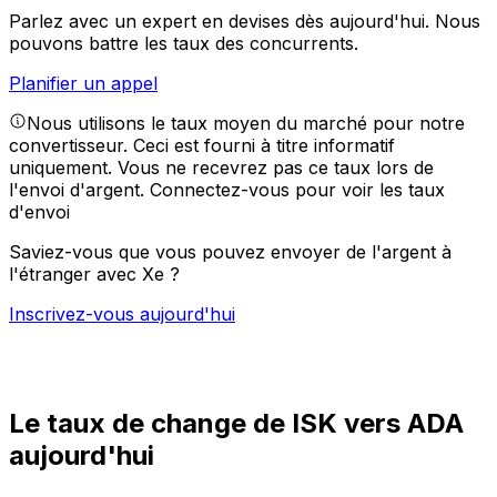
Parlez avec un expert en devises dès aujourd'hui.
Nous
pouvons battre les taux des concurrents.
Planifier un appel
Nous utilisons le taux moyen du marché pour notre
convertisseur. Ceci est fourni à titre informatif
uniquement. Vous ne recevrez pas ce taux lors de
l'envoi d'argent.
Connectez-vous pour voir les taux
d'envoi
Saviez-vous que vous pouvez envoyer de l'argent à
l'étranger avec Xe ?
Inscrivez-vous aujourd'hui
Le taux de change de ISK vers ADA
aujourd'hui