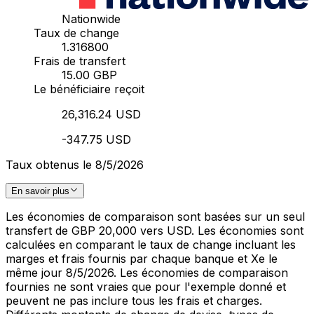
Nationwide
Taux de change
1.316800
Frais de transfert
15.00 GBP
Le bénéficiaire reçoit
26,316.24 USD
-347.75 USD
Taux obtenus le 8/5/2026
En savoir plus
Les économies de comparaison sont basées sur un seul
transfert de GBP 20,000 vers USD. Les économies sont
calculées en comparant le taux de change incluant les
marges et frais fournis par chaque banque et Xe le
même jour 8/5/2026. Les économies de comparaison
fournies ne sont vraies que pour l'exemple donné et
peuvent ne pas inclure tous les frais et charges.