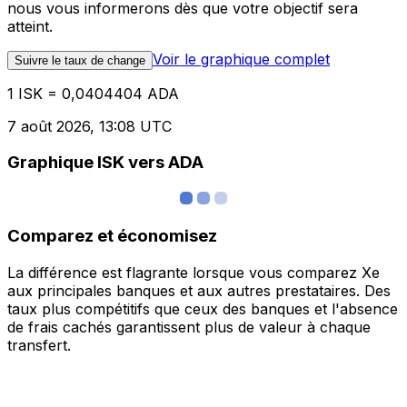
nous vous informerons dès que votre objectif sera
atteint.
Voir le graphique complet
Suivre le taux de change
1 ISK = 0,0404404 ADA
7 août 2026, 13:08 UTC
Graphique ISK vers ADA
Comparez et économisez
La différence est flagrante lorsque vous comparez Xe
aux principales banques et aux autres prestataires. Des
taux plus compétitifs que ceux des banques et l'absence
de frais cachés garantissent plus de valeur à chaque
transfert.