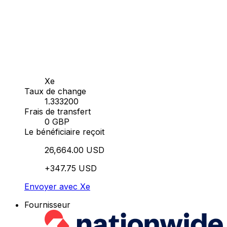
Xe
Taux de change
1.333200
Frais de transfert
0 GBP
Le bénéficiaire reçoit
26,664.00 USD
+347.75 USD
Envoyer avec Xe
Fournisseur