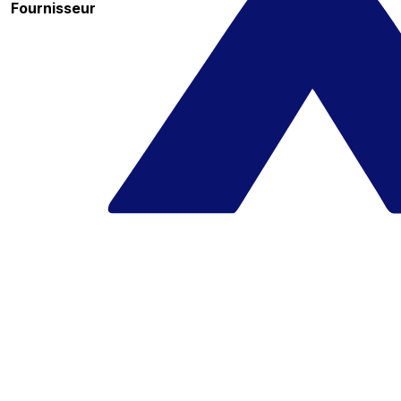
Fournisseur