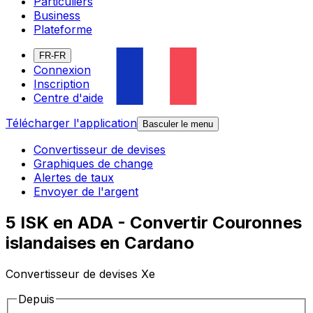
Particuliers
Business
Plateforme
FR-FR
Connexion
Inscription
Centre d'aide
Télécharger l'application
Basculer le menu
Convertisseur de devises
Graphiques de change
Alertes de taux
Envoyer de l'argent
5 ISK en ADA - Convertir Couronnes
islandaises en Cardano
Convertisseur de devises Xe
Depuis