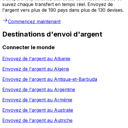
suivez chaque transfert en temps réel. Envoyez de
l'argent vers plus de 190 pays dans plus de 130 devises.
Commencez maintenant
Destinations d'envoi d'argent
Connecter le monde
Envoyez de l'argent au
Albanie
Envoyez de l'argent au
Algérie
Envoyez de l'argent au
Antigua-et-Barbuda
Envoyez de l'argent au
Argentine
Envoyez de l'argent au
Arménie
Envoyez de l'argent au
Australie
Envoyez de l'argent au
Autriche