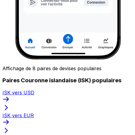
Affichage de 8 paires de devises populaires
Paires Couronne islandaise (ISK) populaires
ISK vers USD
ISK vers EUR