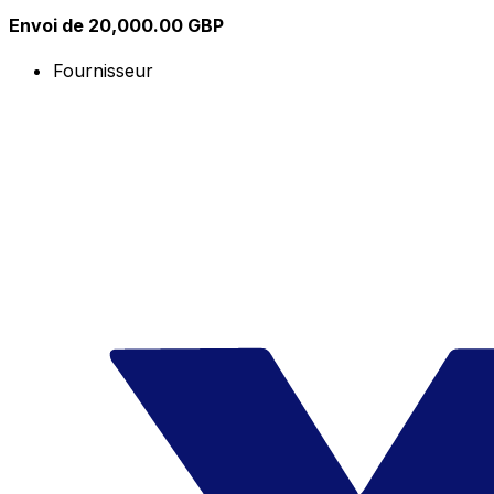
Envoi de 20,000.00 GBP
Fournisseur