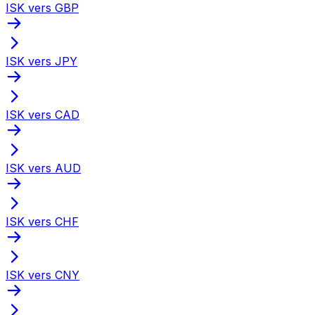
ISK vers GBP
ISK vers JPY
ISK vers CAD
ISK vers AUD
ISK vers CHF
ISK vers CNY