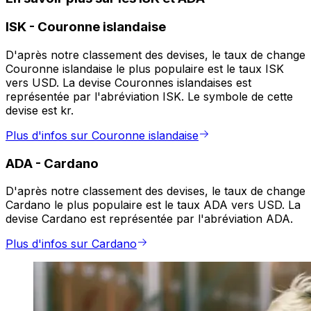
ISK
-
Couronne islandaise
D'après notre classement des devises, le taux de change
Couronne islandaise le plus populaire est le taux ISK
vers USD. La devise Couronnes islandaises est
représentée par l'abréviation ISK. Le symbole de cette
devise est kr.
Plus d'infos sur Couronne islandaise
ADA
-
Cardano
D'après notre classement des devises, le taux de change
Cardano le plus populaire est le taux ADA vers USD. La
devise Cardano est représentée par l'abréviation ADA.
Plus d'infos sur Cardano