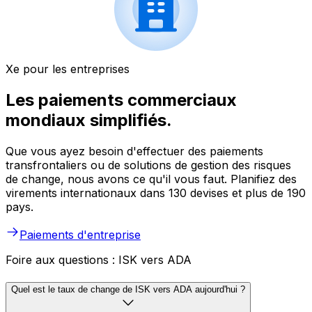
Xe pour les entreprises
Les paiements commerciaux
mondiaux simplifiés.
Que vous ayez besoin d'effectuer des paiements
transfrontaliers ou de solutions de gestion des risques
de change, nous avons ce qu'il vous faut. Planifiez des
virements internationaux dans 130 devises et plus de 190
pays.
Paiements d'entreprise
Foire aux questions : ISK vers ADA
Quel est le taux de change de ISK vers ADA aujourd'hui ?