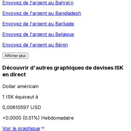
Envoyez de l'argent au
Bahreïn
Envoyez de l'argent au
Bangladesh
Envoyez de l'argent au
Barbade
Envoyez de l'argent au
Belgique
Envoyez de l'argent au
Bénin
Afficher plus
Découvrir d'autres graphiques de devises ISK
en direct
Dollar américain
1 ISK équivaut à
0,00810597 USD
+0.0000 (0.51%)
Hebdomadaire
Voir le graphique