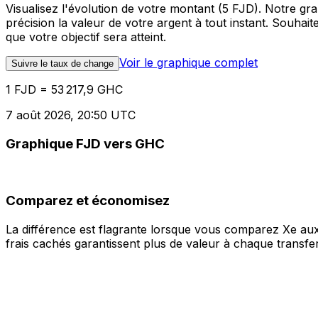
Visualisez l'évolution de votre montant (5 FJD). Notre g
précision la valeur de votre argent à tout instant. Souha
que votre objectif sera atteint.
Voir le graphique complet
Suivre le taux de change
1 FJD = 53 217,9 GHC
7 août 2026, 20:50 UTC
Graphique FJD vers GHC
Comparez et économisez
La différence est flagrante lorsque vous comparez Xe aux
frais cachés garantissent plus de valeur à chaque transfer