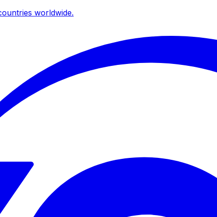
ountries worldwide.