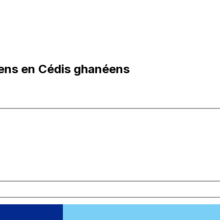
jiens en Cédis ghanéens