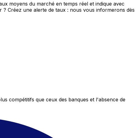
 taux moyens du marché en temps réel et indique avec
eur ? Créez une alerte de taux : nous vous informerons dès
plus compétitifs que ceux des banques et l'absence de