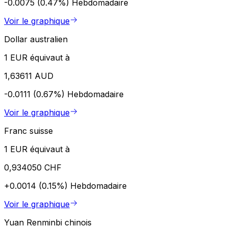
-0.0075 (0.47%)
Hebdomadaire
Voir le graphique
Dollar australien
1 EUR équivaut à
1,63611 AUD
-0.0111 (0.67%)
Hebdomadaire
Voir le graphique
Franc suisse
1 EUR équivaut à
0,934050 CHF
+0.0014 (0.15%)
Hebdomadaire
Voir le graphique
Yuan Renminbi chinois