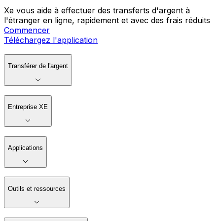
Xe vous aide à effectuer des transferts d'argent à
l'étranger en ligne, rapidement et avec des frais réduits
Commencer
Téléchargez l'application
Transférer de l'argent
Entreprise XE
Applications
Outils et ressources