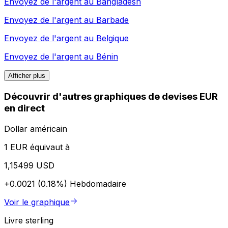
Envoyez de l'argent au
Bangladesh
Envoyez de l'argent au
Barbade
Envoyez de l'argent au
Belgique
Envoyez de l'argent au
Bénin
Afficher plus
Découvrir d'autres graphiques de devises EUR
en direct
Dollar américain
1 EUR équivaut à
1,15499 USD
+0.0021 (0.18%)
Hebdomadaire
Voir le graphique
Livre sterling