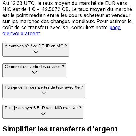
Au 12:33 UTC, le taux moyen du marché de EUR vers
NIO est de 1 € = 42.5072 C$. Le taux moyen du marché
est le point médian entre les cours acheteur et vendeur
sur les marchés des changes mondiaux. Pour estimer le
coût de ce transfert avec Xe, consultez notre
page
d'envoi d'argent
.
À combien s'élève 5 EUR en NIO ?
Comment convertir des devises ?
Puis-je définir des alertes de taux avec Xe ?
Puis-je envoyer 5 EUR vers NIO avec Xe ?
Simplifier les transferts d'argent