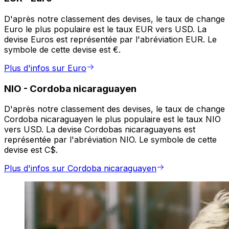
D'après notre classement des devises, le taux de change
Euro le plus populaire est le taux EUR vers USD. La
devise Euros est représentée par l'abréviation EUR. Le
symbole de cette devise est €.
Plus d'infos sur Euro
NIO
-
Cordoba nicaraguayen
D'après notre classement des devises, le taux de change
Cordoba nicaraguayen le plus populaire est le taux NIO
vers USD. La devise Cordobas nicaraguayens est
représentée par l'abréviation NIO. Le symbole de cette
devise est C$.
Plus d'infos sur Cordoba nicaraguayen