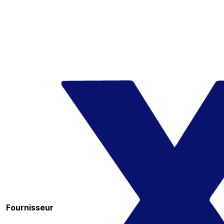
Fournisseur