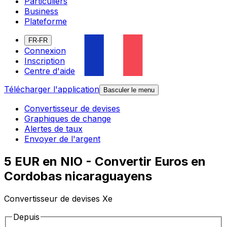
Particuliers
Business
Plateforme
FR-FR
Connexion
Inscription
Centre d'aide
Télécharger l'application
Basculer le menu
Convertisseur de devises
Graphiques de change
Alertes de taux
Envoyer de l'argent
5 EUR en NIO - Convertir Euros en
Cordobas nicaraguayens
Convertisseur de devises Xe
Depuis