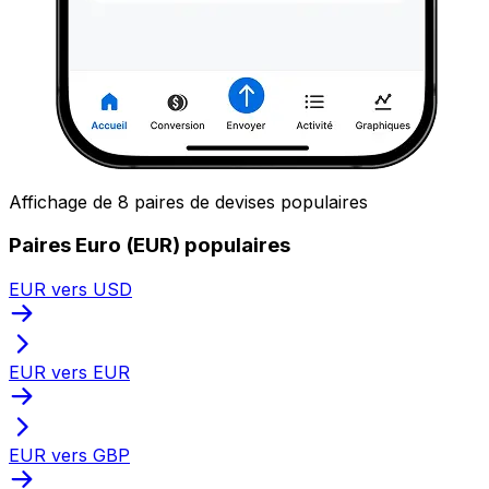
Affichage de 8 paires de devises populaires
Paires Euro (EUR) populaires
EUR vers USD
EUR vers EUR
EUR vers GBP