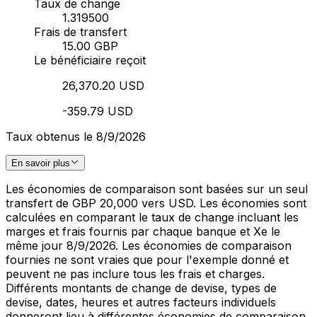
Taux de change
1.319500
Frais de transfert
15.00 GBP
Le bénéficiaire reçoit
26,370.20 USD
-359.79 USD
Taux obtenus le 8/9/2026
En savoir plus
Les économies de comparaison sont basées sur un seul
transfert de GBP 20,000 vers USD. Les économies sont
calculées en comparant le taux de change incluant les
marges et frais fournis par chaque banque et Xe le
même jour 8/9/2026. Les économies de comparaison
fournies ne sont vraies que pour l'exemple donné et
peuvent ne pas inclure tous les frais et charges.
Différents montants de change de devise, types de
devise, dates, heures et autres facteurs individuels
donneront lieu à différentes économies de comparaison.