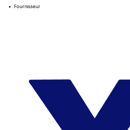
Fournisseur