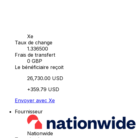
Xe
Taux de change
1.336500
Frais de transfert
0 GBP
Le bénéficiaire reçoit
26,730.00 USD
+359.79 USD
Envoyer avec Xe
Fournisseur
Nationwide