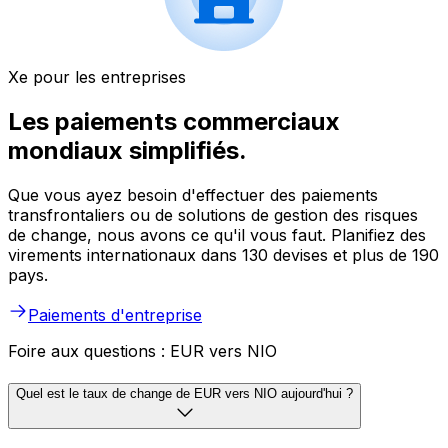
Xe pour les entreprises
Les paiements commerciaux
mondiaux simplifiés.
Que vous ayez besoin d'effectuer des paiements
transfrontaliers ou de solutions de gestion des risques
de change, nous avons ce qu'il vous faut. Planifiez des
virements internationaux dans 130 devises et plus de 190
pays.
Paiements d'entreprise
Foire aux questions : EUR vers NIO
Quel est le taux de change de EUR vers NIO aujourd'hui ?