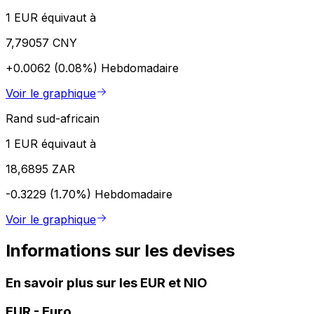
1 EUR équivaut à
7,79057 CNY
+0.0062 (0.08%)
Hebdomadaire
Voir le graphique
Rand sud-africain
1 EUR équivaut à
18,6895 ZAR
-0.3229 (1.70%)
Hebdomadaire
Voir le graphique
Informations sur les devises
En savoir plus sur les EUR et NIO
EUR
-
Euro