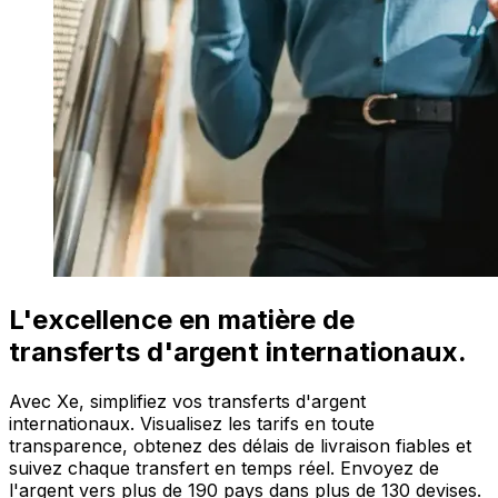
L'excellence en matière de
transferts d'argent internationaux.
Avec Xe, simplifiez vos transferts d'argent
internationaux. Visualisez les tarifs en toute
transparence, obtenez des délais de livraison fiables et
suivez chaque transfert en temps réel. Envoyez de
l'argent vers plus de 190 pays dans plus de 130 devises.