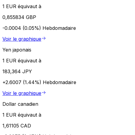
1 EUR équivaut à
0,855834 GBP
-0.0004 (0.05%)
Hebdomadaire
Voir le graphique
Yen japonais
1 EUR équivaut à
183,364 JPY
+2.6007 (1.44%)
Hebdomadaire
Voir le graphique
Dollar canadien
1 EUR équivaut à
1,61105 CAD