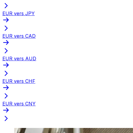
EUR vers JPY
EUR vers CAD
EUR vers AUD
EUR vers CHF
EUR vers CNY