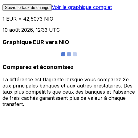
Voir le graphique complet
Suivre le taux de change
1 EUR = 42,5073 NIO
10 août 2026, 12:33 UTC
Graphique EUR vers NIO
Comparez et économisez
La différence est flagrante lorsque vous comparez Xe
aux principales banques et aux autres prestataires. Des
taux plus compétitifs que ceux des banques et l'absence
de frais cachés garantissent plus de valeur à chaque
transfert.