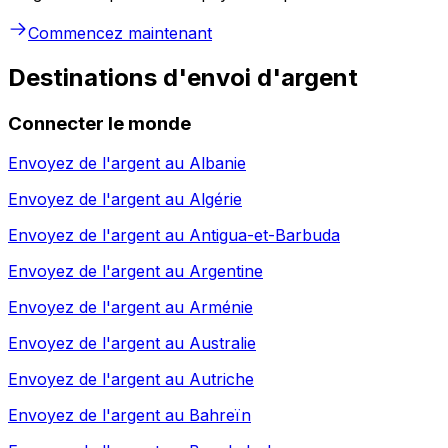
Commencez maintenant
Destinations d'envoi d'argent
Connecter le monde
Envoyez de l'argent au
Albanie
Envoyez de l'argent au
Algérie
Envoyez de l'argent au
Antigua-et-Barbuda
Envoyez de l'argent au
Argentine
Envoyez de l'argent au
Arménie
Envoyez de l'argent au
Australie
Envoyez de l'argent au
Autriche
Envoyez de l'argent au
Bahreïn