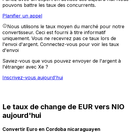
pouvons battre les taux des concurrents.
Planifier un appel
Nous utilisons le taux moyen du marché pour notre
convertisseur. Ceci est fourni à titre informatif
uniquement. Vous ne recevrez pas ce taux lors de
l'envoi d'argent.
Connectez-vous pour voir les taux
d'envoi
Saviez-vous que vous pouvez envoyer de l'argent à
l'étranger avec Xe ?
Inscrivez-vous aujourd'hui
Le taux de change de EUR vers NIO
aujourd'hui
Convertir Euro en Cordoba nicaraguayen