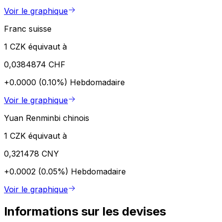
Voir le graphique
Franc suisse
1 CZK équivaut à
0,0384874 CHF
+0.0000 (0.10%)
Hebdomadaire
Voir le graphique
Yuan Renminbi chinois
1 CZK équivaut à
0,321478 CNY
+0.0002 (0.05%)
Hebdomadaire
Voir le graphique
Informations sur les devises