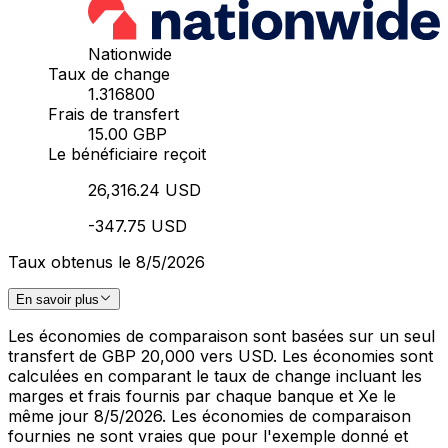
Nationwide
Taux de change
1.316800
Frais de transfert
15.00 GBP
Le bénéficiaire reçoit
26,316.24 USD
-347.75 USD
Taux obtenus le 8/5/2026
En savoir plus
Les économies de comparaison sont basées sur un seul
transfert de GBP 20,000 vers USD. Les économies sont
calculées en comparant le taux de change incluant les
marges et frais fournis par chaque banque et Xe le
même jour 8/5/2026. Les économies de comparaison
fournies ne sont vraies que pour l'exemple donné et