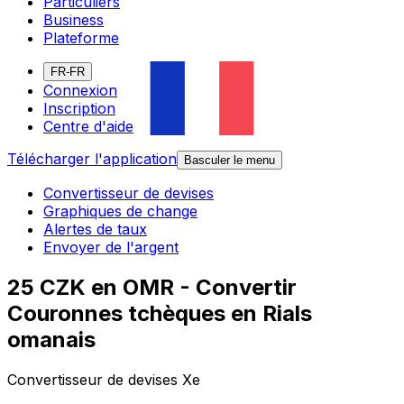
Particuliers
Business
Plateforme
FR-FR
Connexion
Inscription
Centre d'aide
Télécharger l'application
Basculer le menu
Convertisseur de devises
Graphiques de change
Alertes de taux
Envoyer de l'argent
25 CZK en OMR - Convertir
Couronnes tchèques en Rials
omanais
Convertisseur de devises Xe