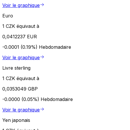
Voir le graphique
Euro
1 CZK équivaut à
0,0412237 EUR
-0.0001 (0.19%)
Hebdomadaire
Voir le graphique
Livre sterling
1 CZK équivaut à
0,0353049 GBP
-0.0000 (0.05%)
Hebdomadaire
Voir le graphique
Yen japonais