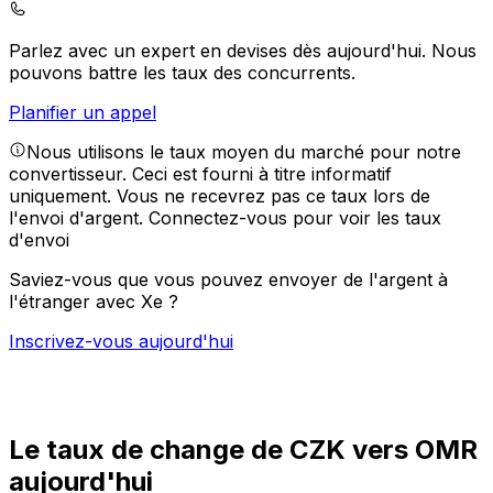
Parlez avec un expert en devises dès aujourd'hui.
Nous
pouvons battre les taux des concurrents.
Planifier un appel
Nous utilisons le taux moyen du marché pour notre
convertisseur. Ceci est fourni à titre informatif
uniquement. Vous ne recevrez pas ce taux lors de
l'envoi d'argent.
Connectez-vous pour voir les taux
d'envoi
Saviez-vous que vous pouvez envoyer de l'argent à
l'étranger avec Xe ?
Inscrivez-vous aujourd'hui
Le taux de change de CZK vers OMR
aujourd'hui