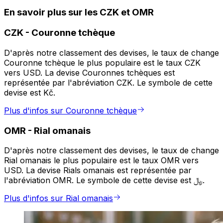
En savoir plus sur les CZK et OMR
CZK
-
Couronne tchèque
D'après notre classement des devises, le taux de change
Couronne tchèque le plus populaire est le taux CZK
vers USD. La devise Couronnes tchèques est
représentée par l'abréviation CZK. Le symbole de cette
devise est Kč.
Plus d'infos sur Couronne tchèque
OMR
-
Rial omanais
D'après notre classement des devises, le taux de change
Rial omanais le plus populaire est le taux OMR vers
USD. La devise Rials omanais est représentée par
l'abréviation OMR. Le symbole de cette devise est ﷼.
Plus d'infos sur Rial omanais