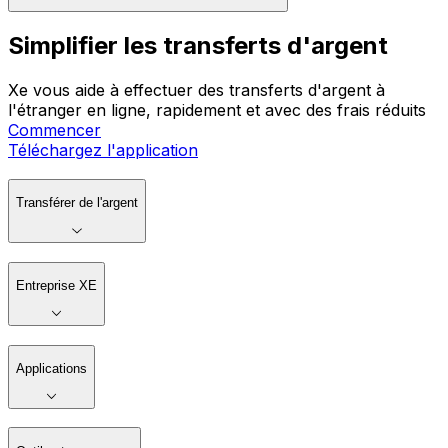
Simplifier les transferts d'argent
Xe vous aide à effectuer des transferts d'argent à
l'étranger en ligne, rapidement et avec des frais réduits
Commencer
Téléchargez l'application
Transférer de l'argent
Entreprise XE
Applications