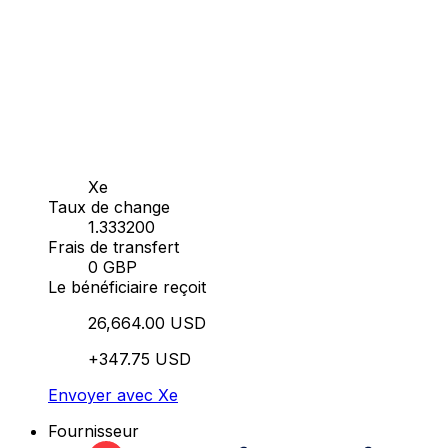
Xe
Taux de change
1.333200
Frais de transfert
0 GBP
Le bénéficiaire reçoit
26,664.00 USD
+347.75 USD
Envoyer avec Xe
Fournisseur