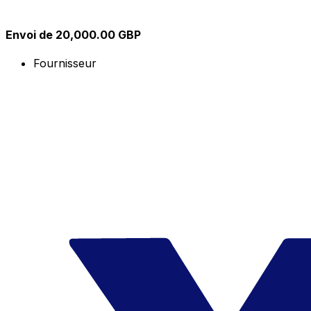
Envoi de 20,000.00 GBP
Fournisseur