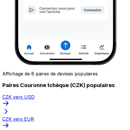
Affichage de 8 paires de devises populaires
Paires Couronne tchèque (CZK) populaires
CZK vers USD
CZK vers EUR