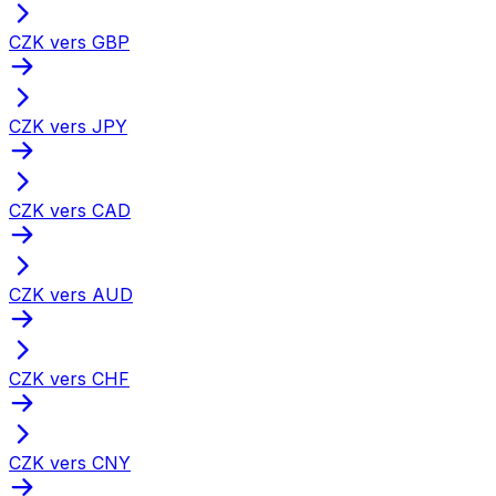
CZK vers GBP
CZK vers JPY
CZK vers CAD
CZK vers AUD
CZK vers CHF
CZK vers CNY