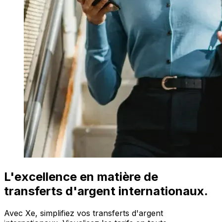
L'excellence en matière de
transferts d'argent internationaux.
Avec Xe, simplifiez vos transferts d'argent