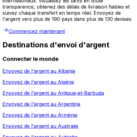
internationaux. Visualisez les tarifs en toute
transparence, obtenez des délais de livraison fiables et
suivez chaque transfert en temps réel. Envoyez de
l'argent vers plus de 190 pays dans plus de 130 devises.
Commencez maintenant
Destinations d'envoi d'argent
Connecter le monde
Envoyez de l'argent au
Albanie
Envoyez de l'argent au
Algérie
Envoyez de l'argent au
Antigua-et-Barbuda
Envoyez de l'argent au
Argentine
Envoyez de l'argent au
Arménie
Envoyez de l'argent au
Australie