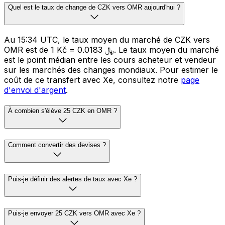
Quel est le taux de change de CZK vers OMR aujourd'hui ?
Au 15:34 UTC, le taux moyen du marché de CZK vers
OMR est de 1 Kč = 0.0183 ﷼. Le taux moyen du marché
est le point médian entre les cours acheteur et vendeur
sur les marchés des changes mondiaux. Pour estimer le
coût de ce transfert avec Xe, consultez notre
page
d'envoi d'argent
.
À combien s'élève 25 CZK en OMR ?
Comment convertir des devises ?
Puis-je définir des alertes de taux avec Xe ?
Puis-je envoyer 25 CZK vers OMR avec Xe ?