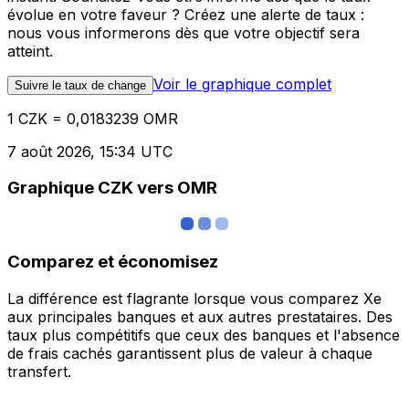
évolue en votre faveur ? Créez une alerte de taux :
nous vous informerons dès que votre objectif sera
atteint.
Voir le graphique complet
Suivre le taux de change
1 CZK = 0,0183239 OMR
7 août 2026, 15:34 UTC
Graphique CZK vers OMR
Comparez et économisez
La différence est flagrante lorsque vous comparez Xe
aux principales banques et aux autres prestataires. Des
taux plus compétitifs que ceux des banques et l'absence
de frais cachés garantissent plus de valeur à chaque
transfert.