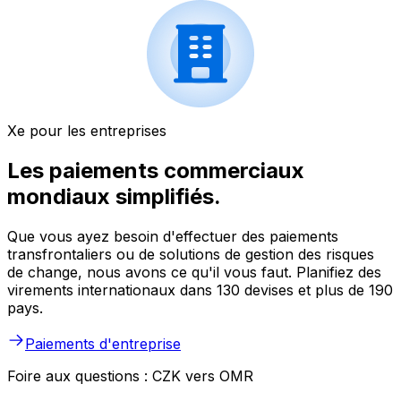
Xe pour les entreprises
Les paiements commerciaux
mondiaux simplifiés.
Que vous ayez besoin d'effectuer des paiements
transfrontaliers ou de solutions de gestion des risques
de change, nous avons ce qu'il vous faut. Planifiez des
virements internationaux dans 130 devises et plus de 190
pays.
Paiements d'entreprise
Foire aux questions : CZK vers OMR