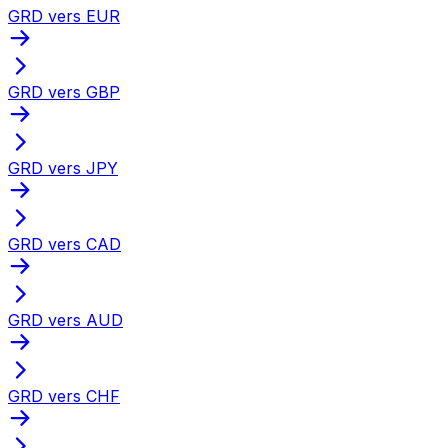
GRD vers EUR
GRD vers GBP
GRD vers JPY
GRD vers CAD
GRD vers AUD
GRD vers CHF