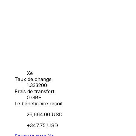
Xe
Taux de change
1.333200
Frais de transfert
0 GBP
Le bénéficiaire reçoit
26,664.00 USD
+347.75 USD