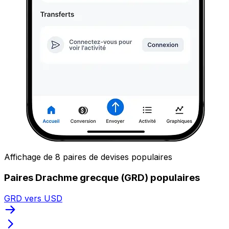
Affichage de 8 paires de devises populaires
Paires Drachme grecque (GRD) populaires
GRD vers USD