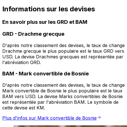
Informations sur les devises
En savoir plus sur les GRD et BAM
GRD
-
Drachme grecque
D'après notre classement des devises, le taux de change
Drachme grecque le plus populaire est le taux GRD vers
USD. La devise Drachmes grecques est représentée par
l'abréviation GRD.
BAM
-
Mark convertible de Bosnie
D'après notre classement des devises, le taux de change
Mark convertible de Bosnie le plus populaire est le taux
BAM vers USD. La devise Marks convertibles de Bosnie
est représentée par l'abréviation BAM. Le symbole de
cette devise est KM.
Plus d'infos sur Mark convertible de Bosnie