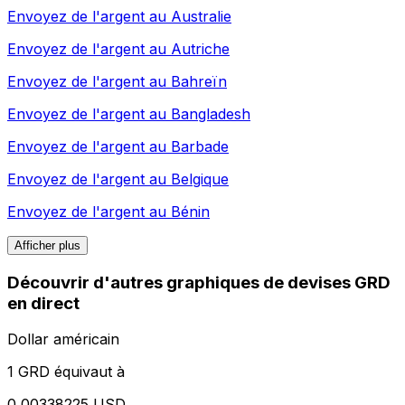
Envoyez de l'argent au
Australie
Envoyez de l'argent au
Autriche
Envoyez de l'argent au
Bahreïn
Envoyez de l'argent au
Bangladesh
Envoyez de l'argent au
Barbade
Envoyez de l'argent au
Belgique
Envoyez de l'argent au
Bénin
Afficher plus
Découvrir d'autres graphiques de devises GRD
en direct
Dollar américain
1 GRD équivaut à
0,00338225 USD