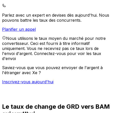
Parlez avec un expert en devises dès aujourd'hui.
Nous
pouvons battre les taux des concurrents.
Planifier un appel
Nous utilisons le taux moyen du marché pour notre
convertisseur. Ceci est fourni à titre informatif
uniquement. Vous ne recevrez pas ce taux lors de
l'envoi d'argent.
Connectez-vous pour voir les taux
d'envoi
Saviez-vous que vous pouvez envoyer de l'argent à
l'étranger avec Xe ?
Inscrivez-vous aujourd'hui
Le taux de change de GRD vers BAM