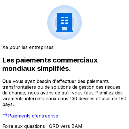
Xe pour les entreprises
Les paiements commerciaux
mondiaux simplifiés.
Que vous ayez besoin d'effectuer des paiements
transfrontaliers ou de solutions de gestion des risques
de change, nous avons ce qu'il vous faut. Planifiez des
virements internationaux dans 130 devises et plus de 190
pays.
Paiements d'entreprise
Foire aux questions : GRD vers BAM