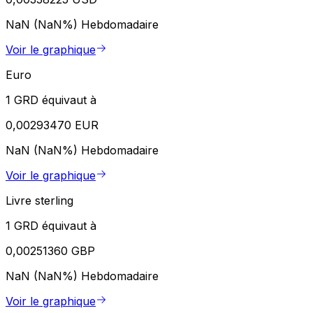
NaN (NaN%)
Hebdomadaire
Voir le graphique
Euro
1 GRD équivaut à
0,00293470 EUR
NaN (NaN%)
Hebdomadaire
Voir le graphique
Livre sterling
1 GRD équivaut à
0,00251360 GBP
NaN (NaN%)
Hebdomadaire
Voir le graphique