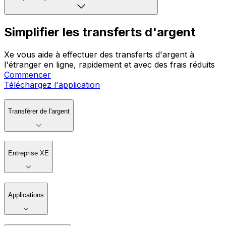
Simplifier les transferts d'argent
Xe vous aide à effectuer des transferts d'argent à
l'étranger en ligne, rapidement et avec des frais réduits
Commencer
Téléchargez l'application
Transférer de l'argent
Entreprise XE
Applications