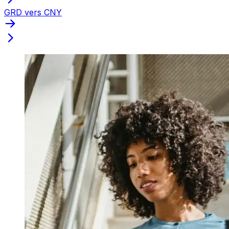
GRD vers CNY