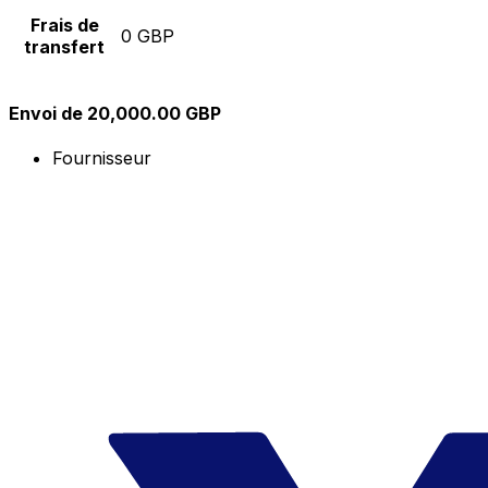
Frais de
0 GBP
transfert
Envoi de 20,000.00 GBP
Fournisseur