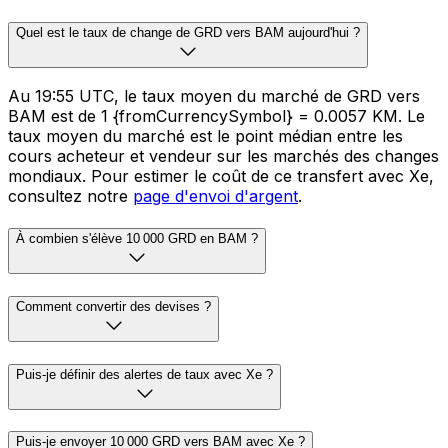
Quel est le taux de change de GRD vers BAM aujourd'hui ?
Au 19:55 UTC, le taux moyen du marché de GRD vers
BAM est de 1 {fromCurrencySymbol} = 0.0057 KM. Le
taux moyen du marché est le point médian entre les
cours acheteur et vendeur sur les marchés des changes
mondiaux. Pour estimer le coût de ce transfert avec Xe,
consultez notre
page d'envoi d'argent
.
À combien s'élève 10 000 GRD en BAM ?
Comment convertir des devises ?
Puis-je définir des alertes de taux avec Xe ?
Puis-je envoyer 10 000 GRD vers BAM avec Xe ?