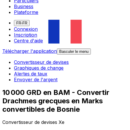
Particuliers
Business
Plateforme
FR-FR
Connexion
Inscription
Centre d'aide
Télécharger l'application
Basculer le menu
Convertisseur de devises
Graphiques de change
Alertes de taux
Envoyer de l'argent
10 000 GRD en BAM - Convertir
Drachmes grecques en Marks
convertibles de Bosnie
Convertisseur de devises Xe