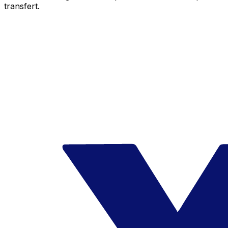
transfert.