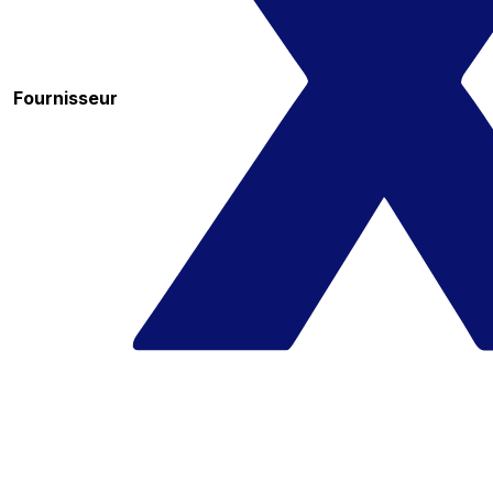
Fournisseur