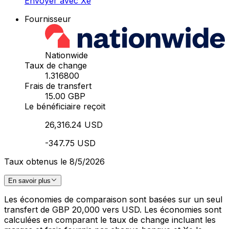
Envoyer avec Xe
Fournisseur
Nationwide
Taux de change
1.316800
Frais de transfert
15.00 GBP
Le bénéficiaire reçoit
26,316.24 USD
-347.75 USD
Taux obtenus le 8/5/2026
En savoir plus
Les économies de comparaison sont basées sur un seul
transfert de GBP 20,000 vers USD. Les économies sont
calculées en comparant le taux de change incluant les