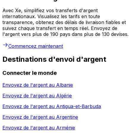
Avec Xe, simplifiez vos transferts d'argent
internationaux. Visualisez les tarifs en toute
transparence, obtenez des délais de livraison fiables et
suivez chaque transfert en temps réel. Envoyez de
l'argent vers plus de 190 pays dans plus de 130 devises.
Commencez maintenant
Destinations d'envoi d'argent
Connecter le monde
Envoyez de l'argent au
Albanie
Envoyez de l'argent au
Algérie
Envoyez de l'argent au
Antigua-et-Barbuda
Envoyez de l'argent au
Argentine
Envoyez de l'argent au
Arménie