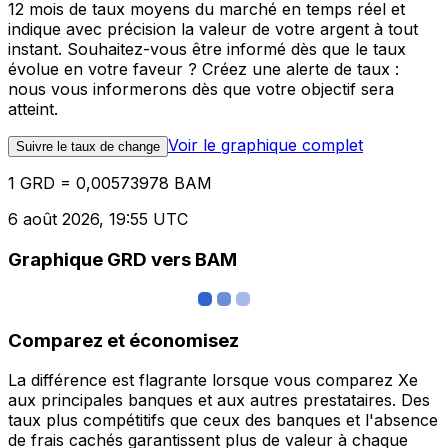
12 mois de taux moyens du marché en temps réel et
indique avec précision la valeur de votre argent à tout
instant. Souhaitez-vous être informé dès que le taux
évolue en votre faveur ? Créez une alerte de taux :
nous vous informerons dès que votre objectif sera
atteint.
Voir le graphique complet
Suivre le taux de change
1 GRD = 0,00573978 BAM
6 août 2026, 19:55 UTC
Graphique GRD vers BAM
Comparez et économisez
La différence est flagrante lorsque vous comparez Xe
aux principales banques et aux autres prestataires. Des
taux plus compétitifs que ceux des banques et l'absence
de frais cachés garantissent plus de valeur à chaque