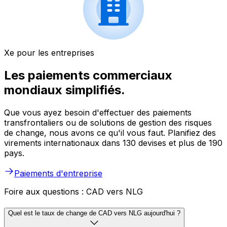
Xe pour les entreprises
Les paiements commerciaux
mondiaux simplifiés.
Que vous ayez besoin d'effectuer des paiements
transfrontaliers ou de solutions de gestion des risques
de change, nous avons ce qu'il vous faut. Planifiez des
virements internationaux dans 130 devises et plus de 190
pays.
Paiements d'entreprise
Foire aux questions : CAD vers NLG
Quel est le taux de change de CAD vers NLG aujourd'hui ?