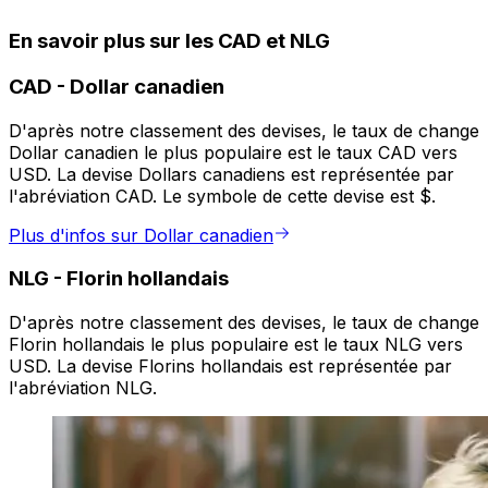
En savoir plus sur les CAD et NLG
CAD
-
Dollar canadien
D'après notre classement des devises, le taux de change
Dollar canadien le plus populaire est le taux CAD vers
USD. La devise Dollars canadiens est représentée par
l'abréviation CAD. Le symbole de cette devise est $.
Plus d'infos sur Dollar canadien
NLG
-
Florin hollandais
D'après notre classement des devises, le taux de change
Florin hollandais le plus populaire est le taux NLG vers
USD. La devise Florins hollandais est représentée par
l'abréviation NLG.