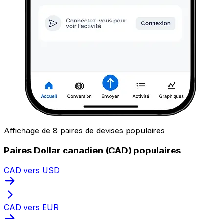
Affichage de 8 paires de devises populaires
Paires Dollar canadien (CAD) populaires
CAD vers USD
CAD vers EUR