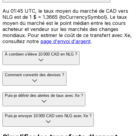
Au 01:45 UTC, le taux moyen du marché de CAD vers
NLG est de 1 $ = 1.3665 {toCurrencySymbol}. Le taux
moyen du marché est le point médian entre les cours
acheteur et vendeur sur les marchés des changes
mondiaux. Pour estimer le coût de ce transfert avec Xe,
consultez notre
page d'envoi d'argent
.
À combien s'élève 10 000 CAD en NLG ?
Comment convertir des devises ?
Puis-je définir des alertes de taux avec Xe ?
Puis-je envoyer 10 000 CAD vers NLG avec Xe ?