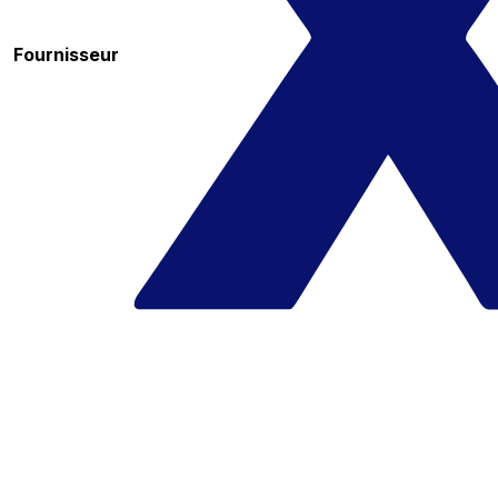
Fournisseur