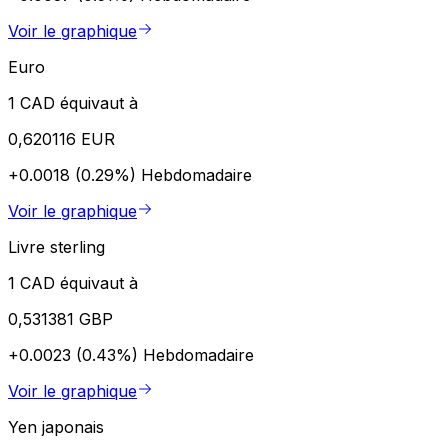
Voir le graphique
Euro
1 CAD équivaut à
0,620116 EUR
+0.0018 (0.29%)
Hebdomadaire
Voir le graphique
Livre sterling
1 CAD équivaut à
0,531381 GBP
+0.0023 (0.43%)
Hebdomadaire
Voir le graphique
Yen japonais