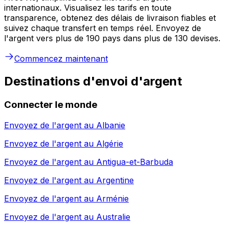
internationaux. Visualisez les tarifs en toute
transparence, obtenez des délais de livraison fiables et
suivez chaque transfert en temps réel. Envoyez de
l'argent vers plus de 190 pays dans plus de 130 devises.
Commencez maintenant
Destinations d'envoi d'argent
Connecter le monde
Envoyez de l'argent au
Albanie
Envoyez de l'argent au
Algérie
Envoyez de l'argent au
Antigua-et-Barbuda
Envoyez de l'argent au
Argentine
Envoyez de l'argent au
Arménie
Envoyez de l'argent au
Australie