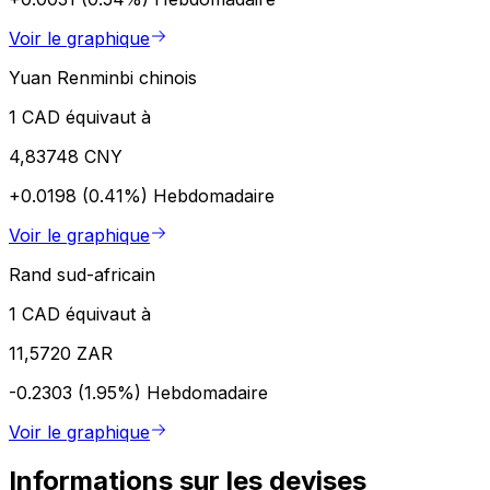
Voir le graphique
Yuan Renminbi chinois
1 CAD équivaut à
4,83748 CNY
+0.0198 (0.41%)
Hebdomadaire
Voir le graphique
Rand sud-africain
1 CAD équivaut à
11,5720 ZAR
-0.2303 (1.95%)
Hebdomadaire
Voir le graphique
Informations sur les devises