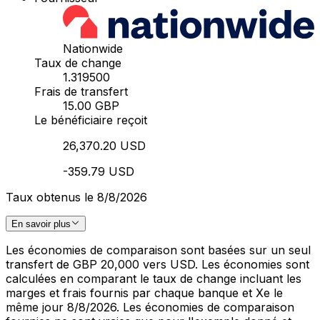
Nationwide
Taux de change
1.319500
Frais de transfert
15.00 GBP
Le bénéficiaire reçoit
26,370.20 USD
-359.79 USD
Taux obtenus le 8/8/2026
En savoir plus
Les économies de comparaison sont basées sur un seul
transfert de GBP 20,000 vers USD. Les économies sont
calculées en comparant le taux de change incluant les
marges et frais fournis par chaque banque et Xe le
même jour 8/8/2026. Les économies de comparaison