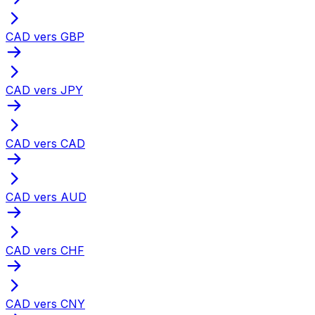
CAD vers GBP
CAD vers JPY
CAD vers CAD
CAD vers AUD
CAD vers CHF
CAD vers CNY