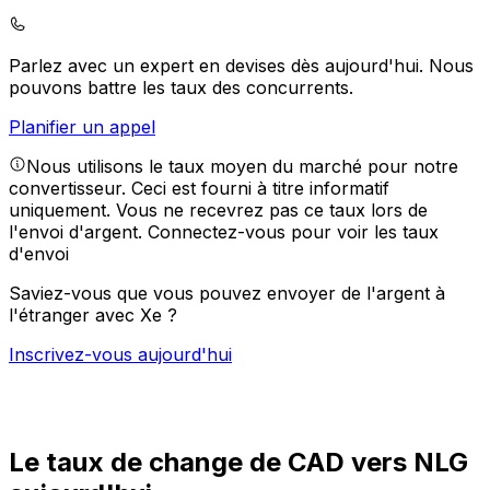
Parlez avec un expert en devises dès aujourd'hui.
Nous
pouvons battre les taux des concurrents.
Planifier un appel
Nous utilisons le taux moyen du marché pour notre
convertisseur. Ceci est fourni à titre informatif
uniquement. Vous ne recevrez pas ce taux lors de
l'envoi d'argent.
Connectez-vous pour voir les taux
d'envoi
Saviez-vous que vous pouvez envoyer de l'argent à
l'étranger avec Xe ?
Inscrivez-vous aujourd'hui
Le taux de change de CAD vers NLG