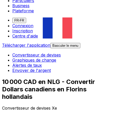
Particuliers
Business
Plateforme
FR-FR
Connexion
Inscription
Centre d'aide
Télécharger l'application
Basculer le menu
Convertisseur de devises
Graphiques de change
Alertes de taux
Envoyer de l'argent
10 000 CAD en NLG - Convertir
Dollars canadiens en Florins
hollandais
Convertisseur de devises Xe