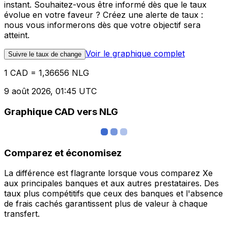
instant. Souhaitez-vous être informé dès que le taux
évolue en votre faveur ? Créez une alerte de taux :
nous vous informerons dès que votre objectif sera
atteint.
Voir le graphique complet
Suivre le taux de change
1 CAD = 1,36656 NLG
9 août 2026, 01:45 UTC
Graphique CAD vers NLG
Comparez et économisez
La différence est flagrante lorsque vous comparez Xe
aux principales banques et aux autres prestataires. Des
taux plus compétitifs que ceux des banques et l'absence
de frais cachés garantissent plus de valeur à chaque
transfert.