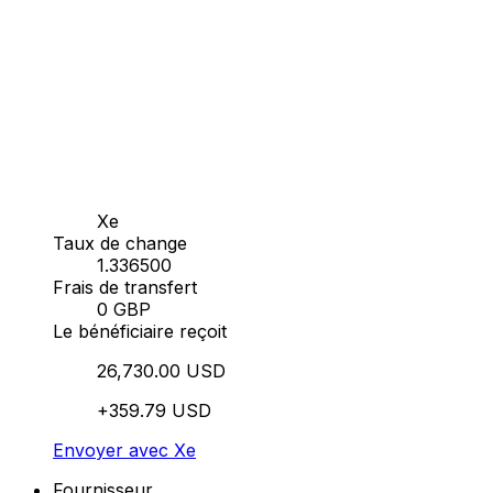
Xe
Taux de change
1.336500
Frais de transfert
0 GBP
Le bénéficiaire reçoit
26,730.00 USD
+359.79 USD
Envoyer avec Xe
Fournisseur