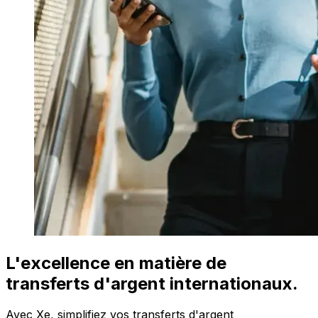
L'excellence en matière de
transferts d'argent internationaux.
Avec Xe, simplifiez vos transferts d'argent