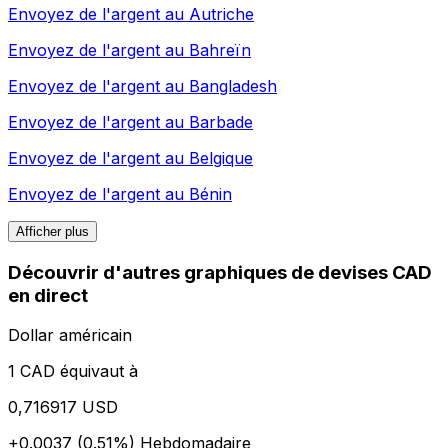
Envoyez de l'argent au
Autriche
Envoyez de l'argent au
Bahreïn
Envoyez de l'argent au
Bangladesh
Envoyez de l'argent au
Barbade
Envoyez de l'argent au
Belgique
Envoyez de l'argent au
Bénin
Afficher plus
Découvrir d'autres graphiques de devises CAD
en direct
Dollar américain
1 CAD équivaut à
0,716917 USD
+0.0037 (0.51%)
Hebdomadaire