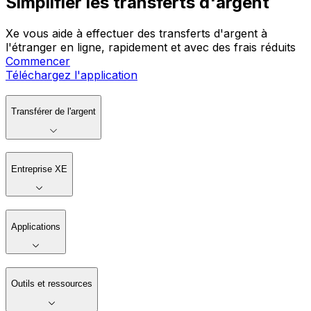
Simplifier les transferts d'argent
Xe vous aide à effectuer des transferts d'argent à
l'étranger en ligne, rapidement et avec des frais réduits
Commencer
Téléchargez l'application
Transférer de l'argent
Entreprise XE
Applications
Outils et ressources