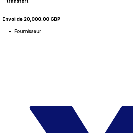
transfert
Envoi de 20,000.00 GBP
Fournisseur