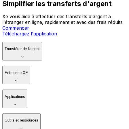
Simplifier les transferts d'argent
Xe vous aide à effectuer des transferts d'argent à
l'étranger en ligne, rapidement et avec des frais réduits
Commencer
Téléchargez l'application
Transférer de l'argent
Entreprise XE
Applications
Outils et ressources