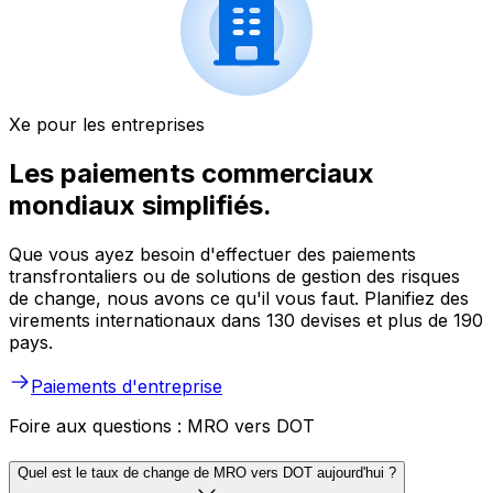
Xe pour les entreprises
Les paiements commerciaux
mondiaux simplifiés.
Que vous ayez besoin d'effectuer des paiements
transfrontaliers ou de solutions de gestion des risques
de change, nous avons ce qu'il vous faut. Planifiez des
virements internationaux dans 130 devises et plus de 190
pays.
Paiements d'entreprise
Foire aux questions : MRO vers DOT
Quel est le taux de change de MRO vers DOT aujourd'hui ?