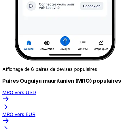
Affichage de 8 paires de devises populaires
Paires Ouguiya mauritanien (MRO) populaires
MRO vers USD
MRO vers EUR