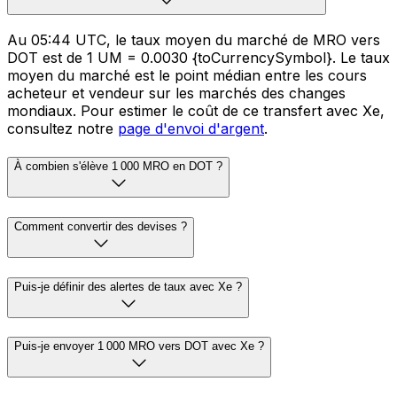
Au 05:44 UTC, le taux moyen du marché de MRO vers
DOT est de 1 UM = 0.0030 {toCurrencySymbol}. Le taux
moyen du marché est le point médian entre les cours
acheteur et vendeur sur les marchés des changes
mondiaux. Pour estimer le coût de ce transfert avec Xe,
consultez notre
page d'envoi d'argent
.
À combien s'élève 1 000 MRO en DOT ?
Comment convertir des devises ?
Puis-je définir des alertes de taux avec Xe ?
Puis-je envoyer 1 000 MRO vers DOT avec Xe ?