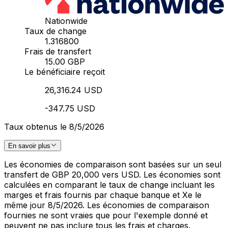
Nationwide
Taux de change
1.316800
Frais de transfert
15.00 GBP
Le bénéficiaire reçoit
26,316.24 USD
-347.75 USD
Taux obtenus le 8/5/2026
En savoir plus
Les économies de comparaison sont basées sur un seul
transfert de GBP 20,000 vers USD. Les économies sont
calculées en comparant le taux de change incluant les
marges et frais fournis par chaque banque et Xe le
même jour 8/5/2026. Les économies de comparaison
fournies ne sont vraies que pour l'exemple donné et
peuvent ne pas inclure tous les frais et charges.