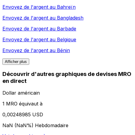
Envoyez de l'argent au
Bahreïn
Envoyez de l'argent au
Bangladesh
Envoyez de l'argent au
Barbade
Envoyez de l'argent au
Belgique
Envoyez de l'argent au
Bénin
Afficher plus
Découvrir d'autres graphiques de devises MRO
en direct
Dollar américain
1 MRO équivaut à
0,00248985 USD
NaN (NaN%)
Hebdomadaire