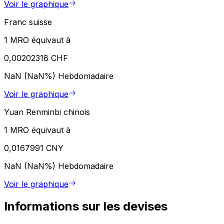
Voir le graphique
Franc suisse
1 MRO équivaut à
0,00202318 CHF
NaN (NaN%)
Hebdomadaire
Voir le graphique
Yuan Renminbi chinois
1 MRO équivaut à
0,0167991 CNY
NaN (NaN%)
Hebdomadaire
Voir le graphique
Informations sur les devises