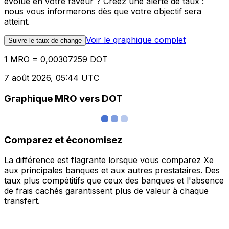
évolue en votre faveur ? Créez une alerte de taux :
nous vous informerons dès que votre objectif sera
atteint.
Voir le graphique complet
Suivre le taux de change
1 MRO = 0,00307259 DOT
7 août 2026, 05:44 UTC
Graphique MRO vers DOT
Comparez et économisez
La différence est flagrante lorsque vous comparez Xe
aux principales banques et aux autres prestataires. Des
taux plus compétitifs que ceux des banques et l'absence
de frais cachés garantissent plus de valeur à chaque
transfert.