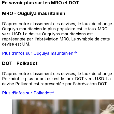
En savoir plus sur les MRO et DOT
MRO
-
Ouguiya mauritanien
D'après notre classement des devises, le taux de change
Ouguiya mauritanien le plus populaire est le taux MRO
vers USD. La devise Ouguiyas mauritaniens est
représentée par l'abréviation MRO. Le symbole de cette
devise est UM.
Plus d'infos sur Ouguiya mauritanien
DOT
-
Polkadot
D'après notre classement des devises, le taux de change
Polkadot le plus populaire est le taux DOT vers USD. La
devise Polkadot est représentée par l'abréviation DOT.
Plus d'infos sur Polkadot