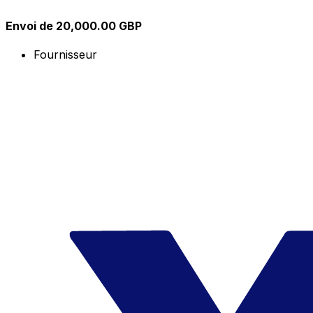
Envoi de 20,000.00 GBP
Fournisseur