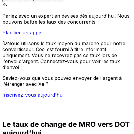
Parlez avec un expert en devises dès aujourd'hui.
Nous
pouvons battre les taux des concurrents.
Planifier un appel
Nous utilisons le taux moyen du marché pour notre
convertisseur. Ceci est fourni à titre informatif
uniquement. Vous ne recevrez pas ce taux lors de
l'envoi d'argent.
Connectez-vous pour voir les taux
d'envoi
Saviez-vous que vous pouvez envoyer de l'argent à
l'étranger avec Xe ?
Inscrivez-vous aujourd'hui
Le taux de change de MRO vers DOT
aujourd'hui