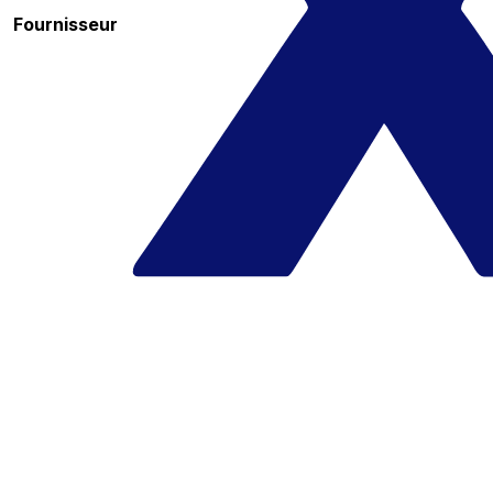
Fournisseur