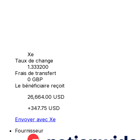
Xe
Taux de change
1.333200
Frais de transfert
0 GBP
Le bénéficiaire reçoit
26,664.00 USD
+347.75 USD
Envoyer avec Xe
Fournisseur