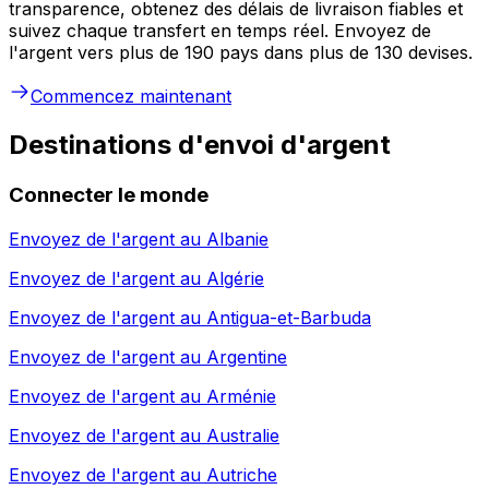
transparence, obtenez des délais de livraison fiables et
suivez chaque transfert en temps réel. Envoyez de
l'argent vers plus de 190 pays dans plus de 130 devises.
Commencez maintenant
Destinations d'envoi d'argent
Connecter le monde
Envoyez de l'argent au
Albanie
Envoyez de l'argent au
Algérie
Envoyez de l'argent au
Antigua-et-Barbuda
Envoyez de l'argent au
Argentine
Envoyez de l'argent au
Arménie
Envoyez de l'argent au
Australie
Envoyez de l'argent au
Autriche