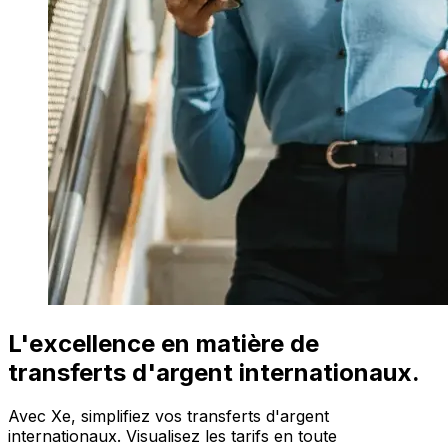
L'excellence en matière de
transferts d'argent internationaux.
Avec Xe, simplifiez vos transferts d'argent
internationaux. Visualisez les tarifs en toute