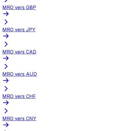
MRO vers GBP
MRO vers JPY
MRO vers CAD
MRO vers AUD
MRO vers CHF
MRO vers CNY