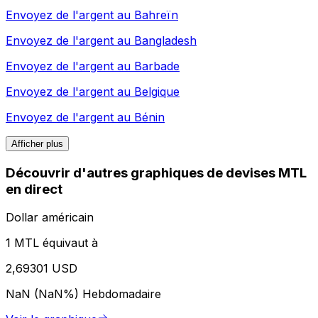
Envoyez de l'argent au
Bahreïn
Envoyez de l'argent au
Bangladesh
Envoyez de l'argent au
Barbade
Envoyez de l'argent au
Belgique
Envoyez de l'argent au
Bénin
Afficher plus
Découvrir d'autres graphiques de devises MTL
en direct
Dollar américain
1 MTL équivaut à
2,69301 USD
NaN (NaN%)
Hebdomadaire