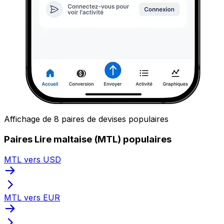
Affichage de 8 paires de devises populaires
Paires Lire maltaise (MTL) populaires
MTL vers USD
MTL vers EUR