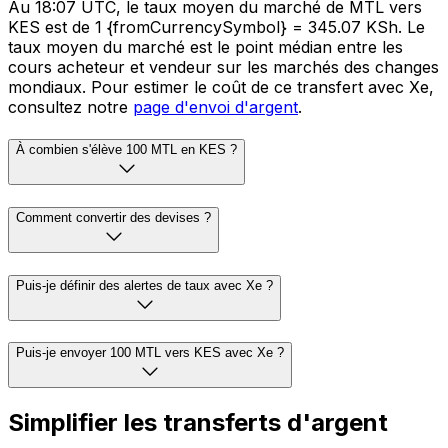
Au 18:07 UTC, le taux moyen du marché de MTL vers
KES est de 1 {fromCurrencySymbol} = 345.07 KSh. Le
taux moyen du marché est le point médian entre les
cours acheteur et vendeur sur les marchés des changes
mondiaux. Pour estimer le coût de ce transfert avec Xe,
consultez notre
page d'envoi d'argent
.
À combien s'élève 100 MTL en KES ?
Comment convertir des devises ?
Puis-je définir des alertes de taux avec Xe ?
Puis-je envoyer 100 MTL vers KES avec Xe ?
Simplifier les transferts d'argent