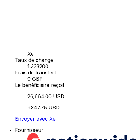
Xe
Taux de change
1.333200
Frais de transfert
0 GBP
Le bénéficiaire reçoit
26,664.00 USD
+347.75 USD
Envoyer avec Xe
Fournisseur