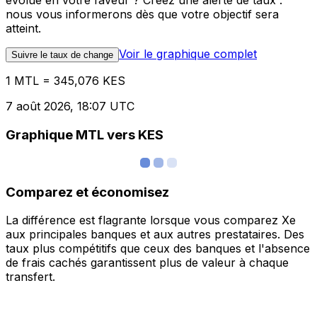
évolue en votre faveur ? Créez une alerte de taux :
nous vous informerons dès que votre objectif sera
atteint.
Voir le graphique complet
Suivre le taux de change
1 MTL = 345,076 KES
7 août 2026, 18:07 UTC
Graphique MTL vers KES
Comparez et économisez
La différence est flagrante lorsque vous comparez Xe
aux principales banques et aux autres prestataires. Des
taux plus compétitifs que ceux des banques et l'absence
de frais cachés garantissent plus de valeur à chaque
transfert.