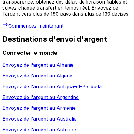
transparence, obtenez des délais de livraison fiables et
suivez chaque transfert en temps réel. Envoyez de
l'argent vers plus de 190 pays dans plus de 130 devises.
Commencez maintenant
Destinations d'envoi d'argent
Connecter le monde
Envoyez de l'argent au
Albanie
Envoyez de l'argent au
Algérie
Envoyez de l'argent au
Antigua-et-Barbuda
Envoyez de l'argent au
Argentine
Envoyez de l'argent au
Arménie
Envoyez de l'argent au
Australie
Envoyez de l'argent au
Autriche