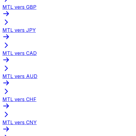
MTL vers GBP
MTL vers JPY
MTL vers CAD
MTL vers AUD
MTL vers CHF
MTL vers CNY