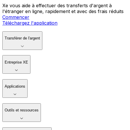
Xe vous aide à effectuer des transferts d'argent à
l'étranger en ligne, rapidement et avec des frais réduits
Commencer
Téléchargez l'application
Transférer de l'argent
Entreprise XE
Applications
Outils et ressources