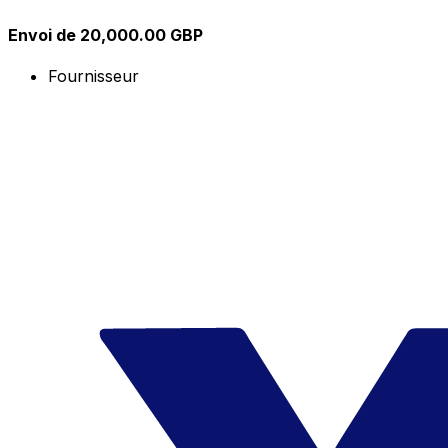
Envoi de 20,000.00 GBP
Fournisseur