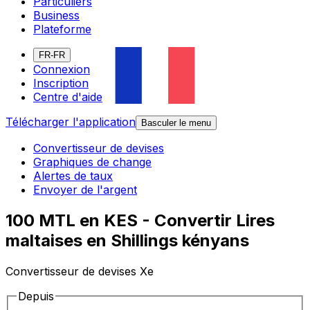
Particuliers
Business
Plateforme
FR-FR
Connexion
Inscription
Centre d'aide
Télécharger l'application
Basculer le menu
Convertisseur de devises
Graphiques de change
Alertes de taux
Envoyer de l'argent
100 MTL en KES - Convertir Lires
maltaises en Shillings kényans
Convertisseur de devises Xe
Depuis