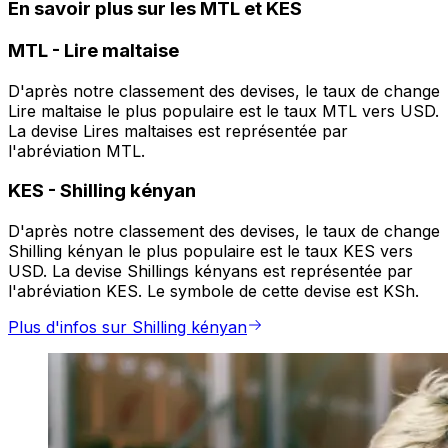
En savoir plus sur les MTL et KES
MTL
-
Lire maltaise
D'après notre classement des devises, le taux de change
Lire maltaise le plus populaire est le taux MTL vers USD.
La devise Lires maltaises est représentée par
l'abréviation MTL.
KES
-
Shilling kényan
D'après notre classement des devises, le taux de change
Shilling kényan le plus populaire est le taux KES vers
USD. La devise Shillings kényans est représentée par
l'abréviation KES. Le symbole de cette devise est KSh.
Plus d'infos sur Shilling kényan