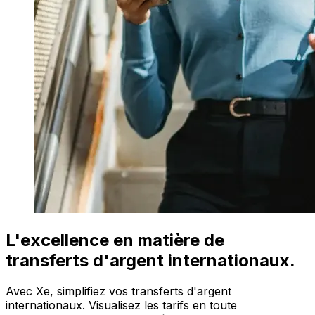
L'excellence en matière de
transferts d'argent internationaux.
Avec Xe, simplifiez vos transferts d'argent
internationaux. Visualisez les tarifs en toute