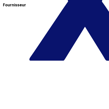
Fournisseur