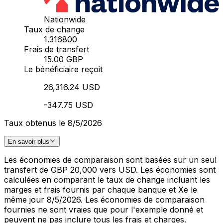
Nationwide
Taux de change
1.316800
Frais de transfert
15.00 GBP
Le bénéficiaire reçoit
26,316.24 USD
-347.75 USD
Taux obtenus le 8/5/2026
En savoir plus
Les économies de comparaison sont basées sur un seul
transfert de GBP 20,000 vers USD. Les économies sont
calculées en comparant le taux de change incluant les
marges et frais fournis par chaque banque et Xe le
même jour 8/5/2026. Les économies de comparaison
fournies ne sont vraies que pour l'exemple donné et
peuvent ne pas inclure tous les frais et charges.