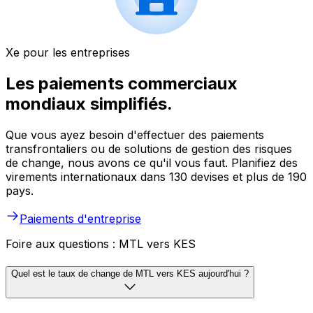
Xe pour les entreprises
Les paiements commerciaux
mondiaux simplifiés.
Que vous ayez besoin d'effectuer des paiements
transfrontaliers ou de solutions de gestion des risques
de change, nous avons ce qu'il vous faut. Planifiez des
virements internationaux dans 130 devises et plus de 190
pays.
Paiements d'entreprise
Foire aux questions : MTL vers KES
Quel est le taux de change de MTL vers KES aujourd'hui ?