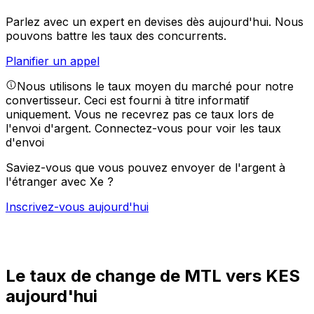
Parlez avec un expert en devises dès aujourd'hui.
Nous
pouvons battre les taux des concurrents.
Planifier un appel
Nous utilisons le taux moyen du marché pour notre
convertisseur. Ceci est fourni à titre informatif
uniquement. Vous ne recevrez pas ce taux lors de
l'envoi d'argent.
Connectez-vous pour voir les taux
d'envoi
Saviez-vous que vous pouvez envoyer de l'argent à
l'étranger avec Xe ?
Inscrivez-vous aujourd'hui
Le taux de change de MTL vers KES
aujourd'hui