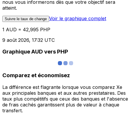
nous vous informerons dès que votre objectif sera
atteint.
Voir le graphique complet
Suivre le taux de change
1 AUD = 42,995 PHP
9 août 2026, 17:32 UTC
Graphique AUD vers PHP
Comparez et économisez
La différence est flagrante lorsque vous comparez Xe
aux principales banques et aux autres prestataires. Des
taux plus compétitifs que ceux des banques et l'absence
de frais cachés garantissent plus de valeur à chaque
transfert.