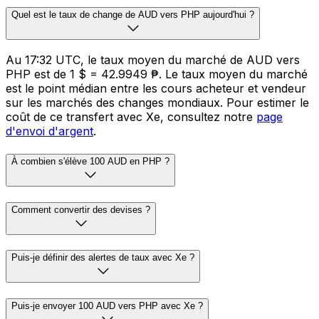
Quel est le taux de change de AUD vers PHP aujourd'hui ?
Au 17:32 UTC, le taux moyen du marché de AUD vers
PHP est de 1 $ = 42.9949 ₱. Le taux moyen du marché
est le point médian entre les cours acheteur et vendeur
sur les marchés des changes mondiaux. Pour estimer le
coût de ce transfert avec Xe, consultez notre
page
d'envoi d'argent
.
À combien s'élève 100 AUD en PHP ?
Comment convertir des devises ?
Puis-je définir des alertes de taux avec Xe ?
Puis-je envoyer 100 AUD vers PHP avec Xe ?