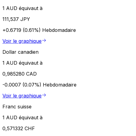
1 AUD équivaut à
111,537 JPY
+0.6719 (0.61%)
Hebdomadaire
Voir le graphique
Dollar canadien
1 AUD équivaut à
0,985280 CAD
-0.0007 (0.07%)
Hebdomadaire
Voir le graphique
Franc suisse
1 AUD équivaut à
0,571332 CHF