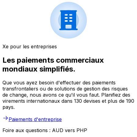
Xe pour les entreprises
Les paiements commerciaux
mondiaux simplifiés.
Que vous ayez besoin d'effectuer des paiements
transfrontaliers ou de solutions de gestion des risques
de change, nous avons ce qu'il vous faut. Planifiez des
virements internationaux dans 130 devises et plus de 190
pays.
Paiements d'entreprise
Foire aux questions : AUD vers PHP