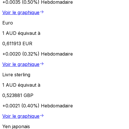
+0.0035 (0.50%)
Hebdomadaire
Voir le graphique
Euro
1 AUD équivaut à
0,611913 EUR
+0.0020 (0.32%)
Hebdomadaire
Voir le graphique
Livre sterling
1 AUD équivaut à
0,523881 GBP
+0.0021 (0.40%)
Hebdomadaire
Voir le graphique
Yen japonais