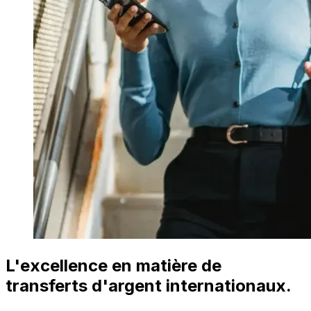
L'excellence en matière de
transferts d'argent internationaux.