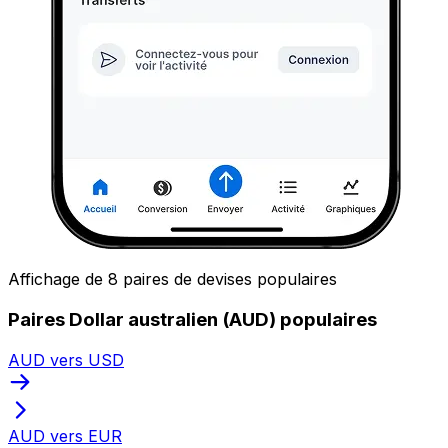
Affichage de 8 paires de devises populaires
Paires Dollar australien (AUD) populaires
AUD vers USD
AUD vers EUR