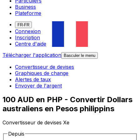
Particuliers
Business
Plateforme
FR-FR
Connexion
Inscription
Centre d'aide
Télécharger l'application
Basculer le menu
Convertisseur de devises
Graphiques de change
Alertes de taux
Envoyer de l'argent
100 AUD en PHP - Convertir Dollars
australiens en Pesos philippins
Convertisseur de devises Xe
Depuis