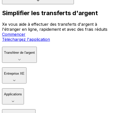
Simplifier les transferts d'argent
Xe vous aide à effectuer des transferts d'argent à
l'étranger en ligne, rapidement et avec des frais réduits
Commencer
Téléchargez l'application
Transférer de l'argent
Entreprise XE
Applications