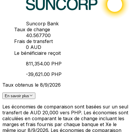
Suncorp Bank
Taux de change
40.567700
Frais de transfert
0 AUD
Le bénéficiaire reçoit
811,354.00 PHP
-39,621.00 PHP
Taux obtenus le 8/9/2026
En savoir plus
Les économies de comparaison sont basées sur un seul
transfert de AUD 20,000 vers PHP. Les économies sont
calculées en comparant le taux de change incluant les
marges et frais fournis par chaque banque et Xe le
même jour 8/9/2026. Les économies de comparaison