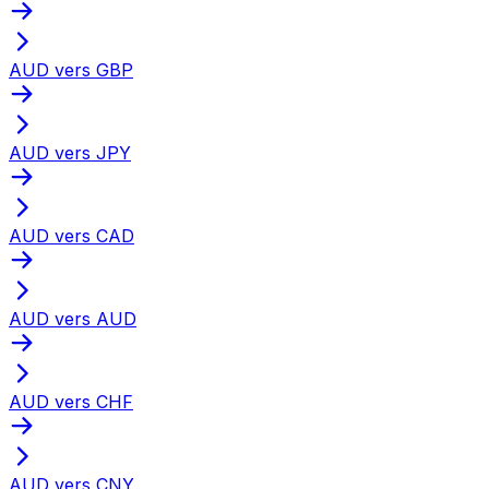
AUD vers GBP
AUD vers JPY
AUD vers CAD
AUD vers AUD
AUD vers CHF
AUD vers CNY