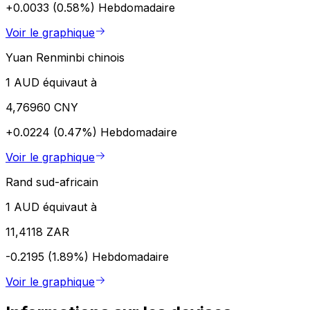
+0.0033 (0.58%)
Hebdomadaire
Voir le graphique
Yuan Renminbi chinois
1 AUD équivaut à
4,76960 CNY
+0.0224 (0.47%)
Hebdomadaire
Voir le graphique
Rand sud-africain
1 AUD équivaut à
11,4118 ZAR
-0.2195 (1.89%)
Hebdomadaire
Voir le graphique