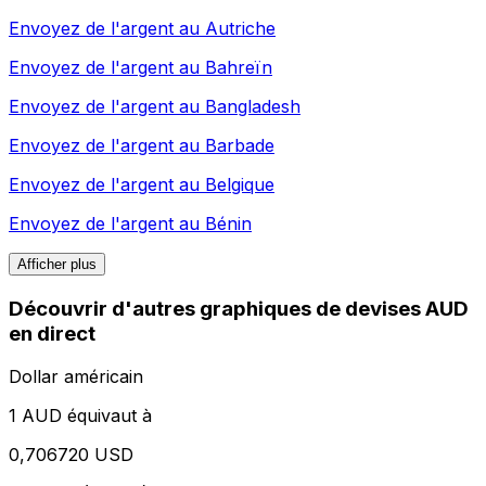
Envoyez de l'argent au
Autriche
Envoyez de l'argent au
Bahreïn
Envoyez de l'argent au
Bangladesh
Envoyez de l'argent au
Barbade
Envoyez de l'argent au
Belgique
Envoyez de l'argent au
Bénin
Afficher plus
Découvrir d'autres graphiques de devises AUD
en direct
Dollar américain
1 AUD équivaut à
0,706720 USD