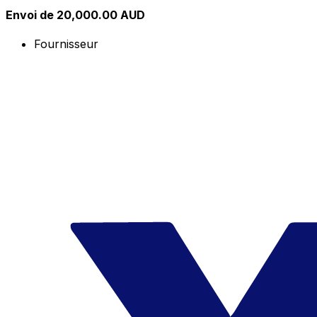
Envoi de 20,000.00 AUD
Fournisseur