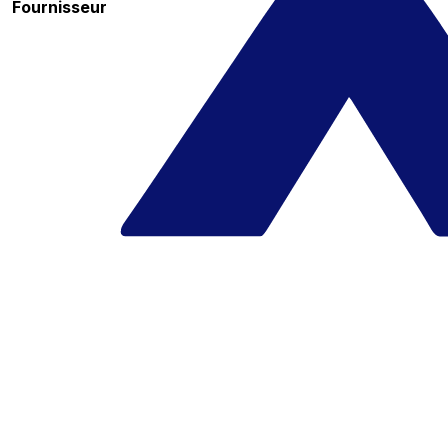
Fournisseur