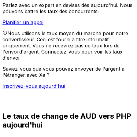
Parlez avec un expert en devises dès aujourd'hui.
Nous
pouvons battre les taux des concurrents.
Planifier un appel
Nous utilisons le taux moyen du marché pour notre
convertisseur. Ceci est fourni à titre informatif
uniquement. Vous ne recevrez pas ce taux lors de
l'envoi d'argent.
Connectez-vous pour voir les taux
d'envoi
Saviez-vous que vous pouvez envoyer de l'argent à
l'étranger avec Xe ?
Inscrivez-vous aujourd'hui
Le taux de change de AUD vers PHP
aujourd'hui