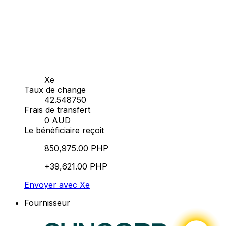
Xe
Taux de change
42.548750
Frais de transfert
0 AUD
Le bénéficiaire reçoit
850,975.00 PHP
+39,621.00 PHP
Envoyer avec Xe
Fournisseur