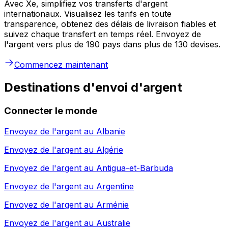
Avec Xe, simplifiez vos transferts d'argent
internationaux. Visualisez les tarifs en toute
transparence, obtenez des délais de livraison fiables et
suivez chaque transfert en temps réel. Envoyez de
l'argent vers plus de 190 pays dans plus de 130 devises.
Commencez maintenant
Destinations d'envoi d'argent
Connecter le monde
Envoyez de l'argent au
Albanie
Envoyez de l'argent au
Algérie
Envoyez de l'argent au
Antigua-et-Barbuda
Envoyez de l'argent au
Argentine
Envoyez de l'argent au
Arménie
Envoyez de l'argent au
Australie