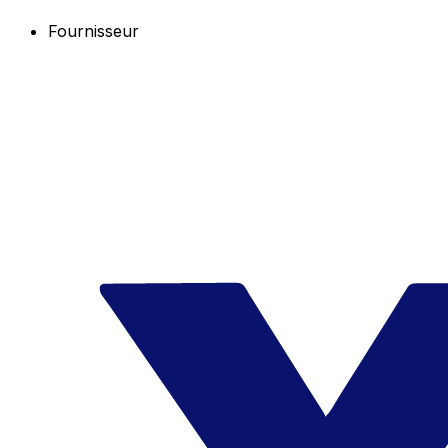
Fournisseur