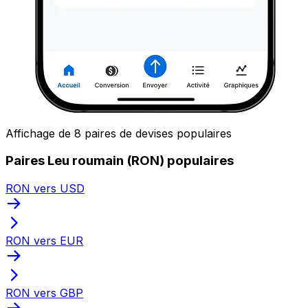
Affichage de 8 paires de devises populaires
Paires Leu roumain (RON) populaires
RON vers USD
RON vers EUR
RON vers GBP