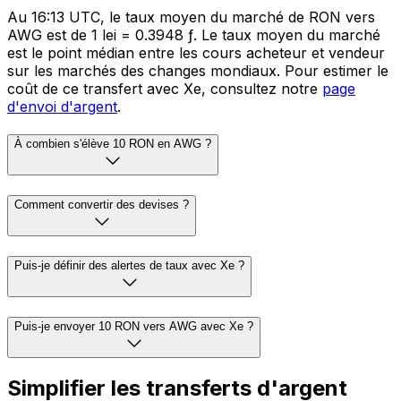
Au 16:13 UTC, le taux moyen du marché de RON vers
AWG est de 1 lei = 0.3948 ƒ. Le taux moyen du marché
est le point médian entre les cours acheteur et vendeur
sur les marchés des changes mondiaux. Pour estimer le
coût de ce transfert avec Xe, consultez notre
page
d'envoi d'argent
.
À combien s'élève 10 RON en AWG ?
Comment convertir des devises ?
Puis-je définir des alertes de taux avec Xe ?
Puis-je envoyer 10 RON vers AWG avec Xe ?
Simplifier les transferts d'argent