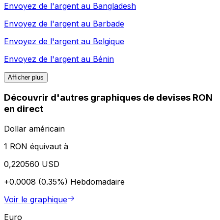
Envoyez de l'argent au
Bangladesh
Envoyez de l'argent au
Barbade
Envoyez de l'argent au
Belgique
Envoyez de l'argent au
Bénin
Afficher plus
Découvrir d'autres graphiques de devises RON
en direct
Dollar américain
1 RON équivaut à
0,220560 USD
+0.0008 (0.35%)
Hebdomadaire
Voir le graphique
Euro