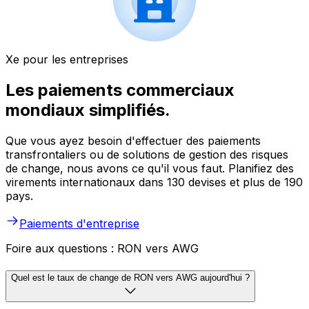
Xe pour les entreprises
Les paiements commerciaux
mondiaux simplifiés.
Que vous ayez besoin d'effectuer des paiements
transfrontaliers ou de solutions de gestion des risques
de change, nous avons ce qu'il vous faut. Planifiez des
virements internationaux dans 130 devises et plus de 190
pays.
Paiements d'entreprise
Foire aux questions : RON vers AWG
Quel est le taux de change de RON vers AWG aujourd'hui ?