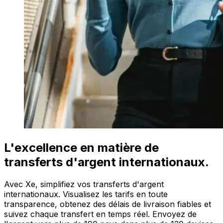
L'excellence en matière de
transferts d'argent internationaux.
Avec Xe, simplifiez vos transferts d'argent
internationaux. Visualisez les tarifs en toute
transparence, obtenez des délais de livraison fiables et
suivez chaque transfert en temps réel. Envoyez de