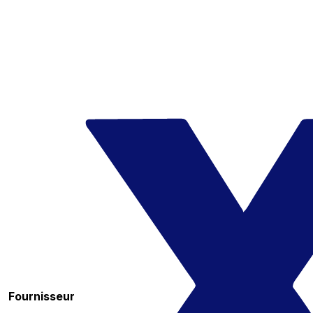
Fournisseur