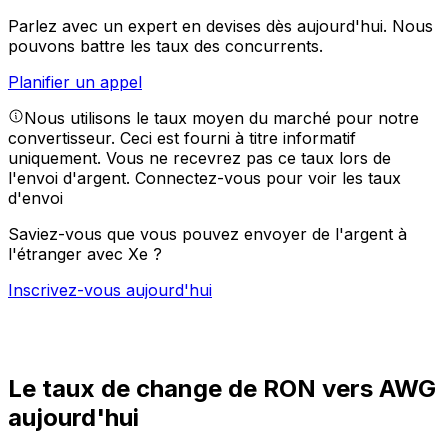
Parlez avec un expert en devises dès aujourd'hui.
Nous
pouvons battre les taux des concurrents.
Planifier un appel
Nous utilisons le taux moyen du marché pour notre
convertisseur. Ceci est fourni à titre informatif
uniquement. Vous ne recevrez pas ce taux lors de
l'envoi d'argent.
Connectez-vous pour voir les taux
d'envoi
Saviez-vous que vous pouvez envoyer de l'argent à
l'étranger avec Xe ?
Inscrivez-vous aujourd'hui
Le taux de change de RON vers AWG
aujourd'hui