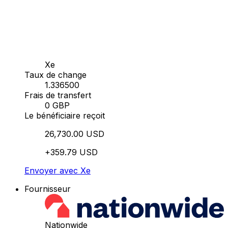
Xe
Taux de change
1.336500
Frais de transfert
0 GBP
Le bénéficiaire reçoit
26,730.00 USD
+359.79 USD
Envoyer avec Xe
Fournisseur
Nationwide