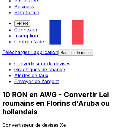
Particuliers
Business
Plateforme
FR-FR
Connexion
Inscription
Centre d'aide
Télécharger l'application
Basculer le menu
Convertisseur de devises
Graphiques de change
Alertes de taux
Envoyer de l'argent
10 RON en AWG - Convertir Lei
roumains en Florins d'Aruba ou
hollandais
Convertisseur de devises Xe