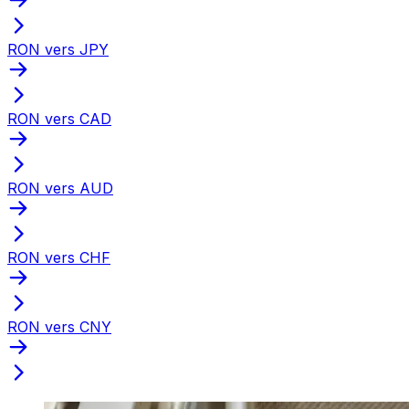
RON vers JPY
RON vers CAD
RON vers AUD
RON vers CHF
RON vers CNY