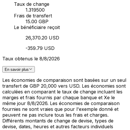
Taux de change
1.319500
Frais de transfert
15.00 GBP
Le bénéficiaire reçoit
26,370.20 USD
-359.79 USD
Taux obtenus le 8/8/2026
En savoir plus
Les économies de comparaison sont basées sur un seul
transfert de GBP 20,000 vers USD. Les économies sont
calculées en comparant le taux de change incluant les
marges et frais fournis par chaque banque et Xe le
même jour 8/8/2026. Les économies de comparaison
fournies ne sont vraies que pour l'exemple donné et
peuvent ne pas inclure tous les frais et charges.
Différents montants de change de devise, types de
devise, dates, heures et autres facteurs individuels