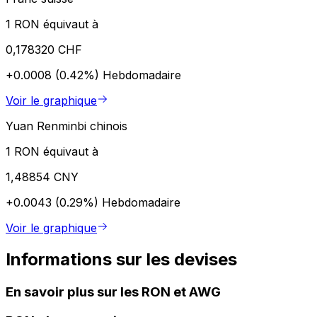
1 RON équivaut à
0,178320 CHF
+0.0008 (0.42%)
Hebdomadaire
Voir le graphique
Yuan Renminbi chinois
1 RON équivaut à
1,48854 CNY
+0.0043 (0.29%)
Hebdomadaire
Voir le graphique
Informations sur les devises
En savoir plus sur les RON et AWG