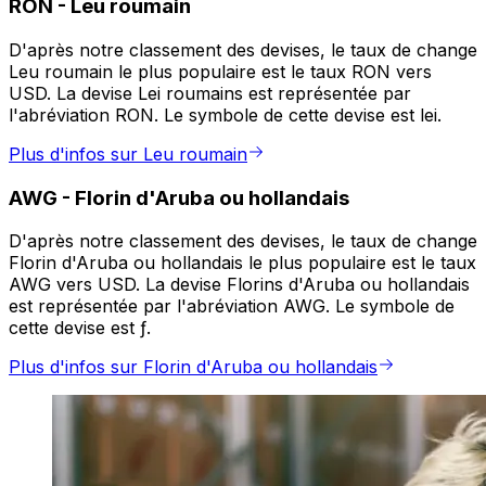
RON
-
Leu roumain
D'après notre classement des devises, le taux de change
Leu roumain le plus populaire est le taux RON vers
USD. La devise Lei roumains est représentée par
l'abréviation RON. Le symbole de cette devise est lei.
Plus d'infos sur Leu roumain
AWG
-
Florin d'Aruba ou hollandais
D'après notre classement des devises, le taux de change
Florin d'Aruba ou hollandais le plus populaire est le taux
AWG vers USD. La devise Florins d'Aruba ou hollandais
est représentée par l'abréviation AWG. Le symbole de
cette devise est ƒ.
Plus d'infos sur Florin d'Aruba ou hollandais