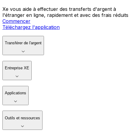
Xe vous aide à effectuer des transferts d'argent à
l'étranger en ligne, rapidement et avec des frais réduits
Commencer
Téléchargez l'application
Transférer de l'argent
Entreprise XE
Applications
Outils et ressources