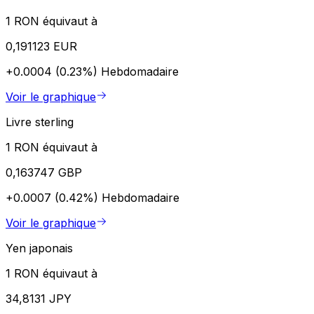
1 RON équivaut à
0,191123 EUR
+0.0004 (0.23%)
Hebdomadaire
Voir le graphique
Livre sterling
1 RON équivaut à
0,163747 GBP
+0.0007 (0.42%)
Hebdomadaire
Voir le graphique
Yen japonais
1 RON équivaut à
34,8131 JPY