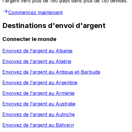
l'argent vers plus de 190 pays dans plus de 130 devises.
Commencez maintenant
Destinations d'envoi d'argent
Connecter le monde
Envoyez de l'argent au
Albanie
Envoyez de l'argent au
Algérie
Envoyez de l'argent au
Antigua-et-Barbuda
Envoyez de l'argent au
Argentine
Envoyez de l'argent au
Arménie
Envoyez de l'argent au
Australie
Envoyez de l'argent au
Autriche
Envoyez de l'argent au
Bahreïn