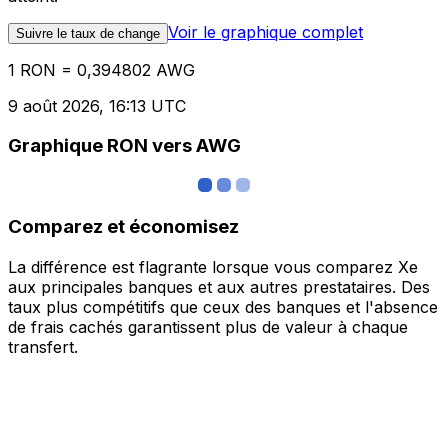
Voir le graphique complet
Suivre le taux de change
1 RON = 0,394802 AWG
9 août 2026, 16:13 UTC
Graphique RON vers AWG
Comparez et économisez
La différence est flagrante lorsque vous comparez Xe
aux principales banques et aux autres prestataires. Des
taux plus compétitifs que ceux des banques et l'absence
de frais cachés garantissent plus de valeur à chaque
transfert.