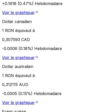
+0.1618 (0.47%)
Hebdomadaire
Voir le graphique
Dollar canadien
1 RON équivaut à
0,307593 CAD
-0.0006 (0.18%)
Hebdomadaire
Voir le graphique
Dollar australien
1 RON équivaut à
0,312115 AUD
-0.0005 (0.15%)
Hebdomadaire
Voir le graphique
Franc suisse