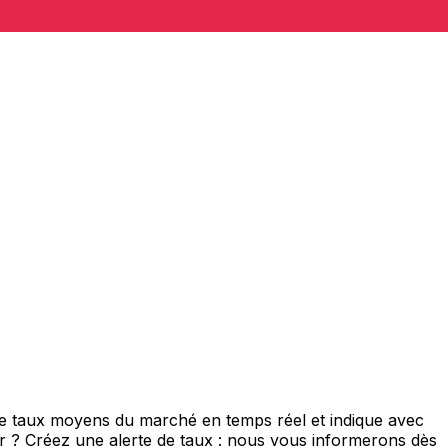
de taux moyens du marché en temps réel et indique avec
eur ? Créez une alerte de taux : nous vous informerons dès