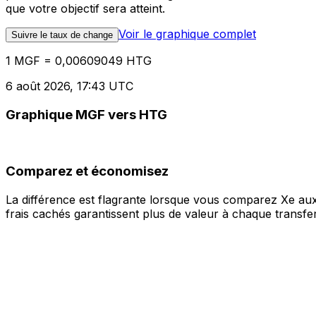
que votre objectif sera atteint.
Voir le graphique complet
Suivre le taux de change
1 MGF = 0,00609049 HTG
6 août 2026, 17:43 UTC
Graphique MGF vers HTG
Comparez et économisez
La différence est flagrante lorsque vous comparez Xe aux
frais cachés garantissent plus de valeur à chaque transfer