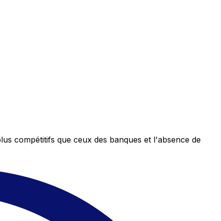
plus compétitifs que ceux des banques et l'absence de