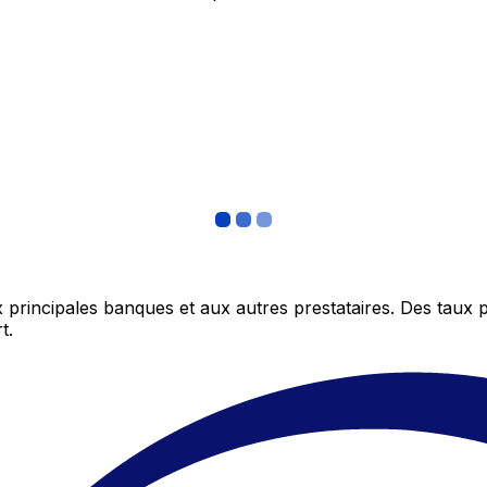
 principales banques et aux autres prestataires. Des taux 
t.