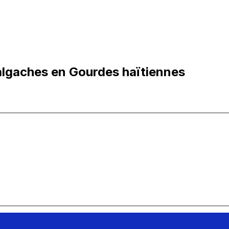
lgaches en Gourdes haïtiennes