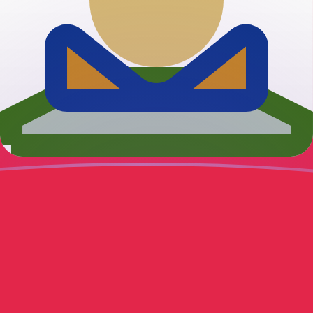
ujourd'hui