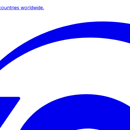
ountries worldwide.