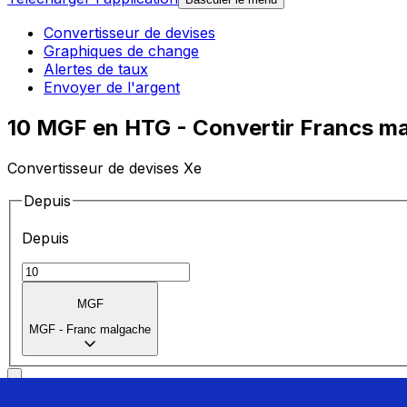
Convertisseur de devises
Graphiques de change
Alertes de taux
Envoyer de l'argent
10 MGF en HTG - Convertir Francs ma
Convertisseur de devises Xe
Depuis
Depuis
MGF
MGF
-
Franc malgache
Vers