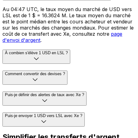
Au 04:47 UTC, le taux moyen du marché de USD vers
LSL est de 1 $ = 16.3624 M. Le taux moyen du marché
est le point médian entre les cours acheteur et vendeur
sur les marchés des changes mondiaux. Pour estimer le
coût de ce transfert avec Xe, consultez notre
page
d'envoi d'argent
.
À combien s'élève 1 USD en LSL ?
Comment convertir des devises ?
Puis-je définir des alertes de taux avec Xe ?
Puis-je envoyer 1 USD vers LSL avec Xe ?
Simplifier les transferts d'argent