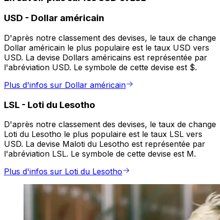
USD
-
Dollar américain
D'après notre classement des devises, le taux de change
Dollar américain le plus populaire est le taux USD vers
USD. La devise Dollars américains est représentée par
l'abréviation USD. Le symbole de cette devise est $.
Plus d'infos sur Dollar américain
LSL
-
Loti du Lesotho
D'après notre classement des devises, le taux de change
Loti du Lesotho le plus populaire est le taux LSL vers
USD. La devise Maloti du Lesotho est représentée par
l'abréviation LSL. Le symbole de cette devise est M.
Plus d'infos sur Loti du Lesotho