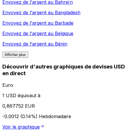
Envoyez de l'argent au
Bahreïn
Envoyez de l'argent au
Bangladesh
Envoyez de l'argent au
Barbade
Envoyez de l'argent au
Belgique
Envoyez de l'argent au
Bénin
Afficher plus
Découvrir d'autres graphiques de devises USD
en direct
Euro
1 USD équivaut à
0,867752 EUR
-0.0012 (0.14%)
Hebdomadaire
Voir le graphique