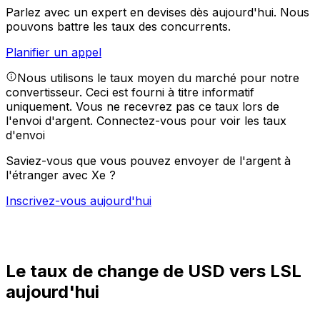
Parlez avec un expert en devises dès aujourd'hui.
Nous
pouvons battre les taux des concurrents.
Planifier un appel
Nous utilisons le taux moyen du marché pour notre
convertisseur. Ceci est fourni à titre informatif
uniquement. Vous ne recevrez pas ce taux lors de
l'envoi d'argent.
Connectez-vous pour voir les taux
d'envoi
Saviez-vous que vous pouvez envoyer de l'argent à
l'étranger avec Xe ?
Inscrivez-vous aujourd'hui
Le taux de change de USD vers LSL
aujourd'hui