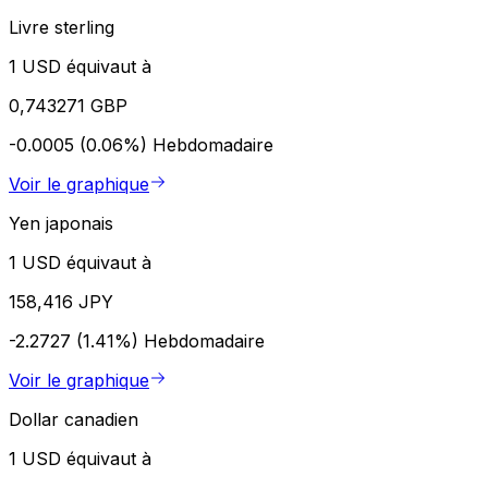
Livre sterling
1 USD équivaut à
0,743271 GBP
-0.0005 (0.06%)
Hebdomadaire
Voir le graphique
Yen japonais
1 USD équivaut à
158,416 JPY
-2.2727 (1.41%)
Hebdomadaire
Voir le graphique
Dollar canadien
1 USD équivaut à