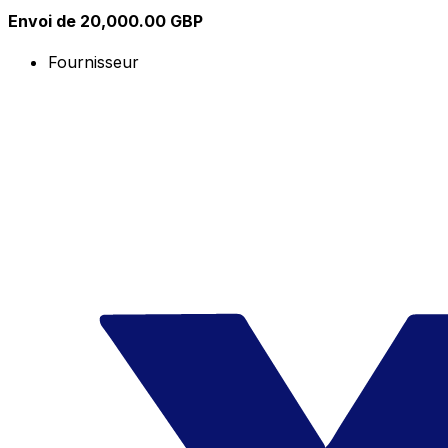
Envoi de 20,000.00 GBP
Fournisseur