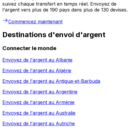
suivez chaque transfert en temps réel. Envoyez de
l'argent vers plus de 190 pays dans plus de 130 devises.
Commencez maintenant
Destinations d'envoi d'argent
Connecter le monde
Envoyez de l'argent au
Albanie
Envoyez de l'argent au
Algérie
Envoyez de l'argent au
Antigua-et-Barbuda
Envoyez de l'argent au
Argentine
Envoyez de l'argent au
Arménie
Envoyez de l'argent au
Australie
Envoyez de l'argent au
Autriche