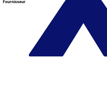
Fournisseur