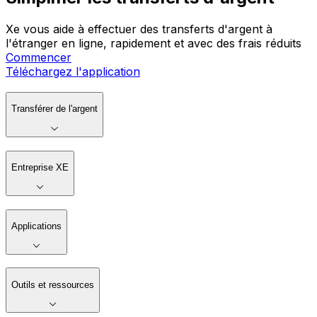
Xe vous aide à effectuer des transferts d'argent à
l'étranger en ligne, rapidement et avec des frais réduits
Commencer
Téléchargez l'application
Transférer de l'argent
Entreprise XE
Applications
Outils et ressources