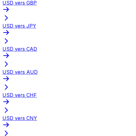
USD vers GBP
USD vers JPY
USD vers CAD
USD vers AUD
USD vers CHF
USD vers CNY