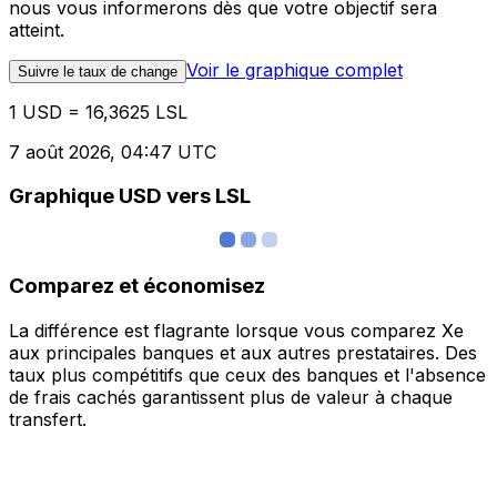
nous vous informerons dès que votre objectif sera
atteint.
Voir le graphique complet
Suivre le taux de change
1 USD = 16,3625 LSL
7 août 2026, 04:47 UTC
Graphique USD vers LSL
Comparez et économisez
La différence est flagrante lorsque vous comparez Xe
aux principales banques et aux autres prestataires. Des
taux plus compétitifs que ceux des banques et l'absence
de frais cachés garantissent plus de valeur à chaque
transfert.