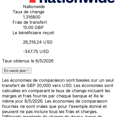
Nationwide
Taux de change
1.316800
Frais de transfert
15.00 GBP
Le bénéficiaire reçoit
26,316.24 USD
-347.75 USD
Taux obtenus le 8/5/2026
En savoir plus
Les économies de comparaison sont basées sur un seul
transfert de GBP 20,000 vers USD. Les économies sont
calculées en comparant le taux de change incluant les
marges et frais fournis par chaque banque et Xe le
même jour 8/5/2026. Les économies de comparaison
fournies ne sont vraies que pour l'exemple donné et
peuvent ne pas inclure tous les frais et charges.
Différents montants de change de devise, types de