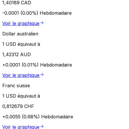
1,40189 CAD
-0.0001 (0.00%)
Hebdomadaire
Voir le graphique
Dollar australien
1 USD équivaut à
1,42312 AUD
+0.0001 (0.01%)
Hebdomadaire
Voir le graphique
Franc suisse
1 USD équivaut à
0,812679 CHF
+0.0055 (0.68%)
Hebdomadaire
Voir le graphique