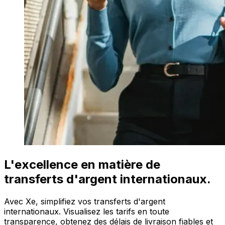
L'excellence en matière de
transferts d'argent internationaux.
Avec Xe, simplifiez vos transferts d'argent
internationaux. Visualisez les tarifs en toute
transparence, obtenez des délais de livraison fiables et