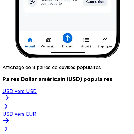
Affichage de 8 paires de devises populaires
Paires Dollar américain (USD) populaires
USD vers USD
USD vers EUR