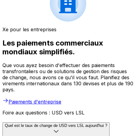
Xe pour les entreprises
Les paiements commerciaux
mondiaux simplifiés.
Que vous ayez besoin d'effectuer des paiements
transfrontaliers ou de solutions de gestion des risques
de change, nous avons ce qu'il vous faut. Planifiez des
virements internationaux dans 130 devises et plus de 190
pays.
Paiements d'entreprise
Foire aux questions : USD vers LSL
Quel est le taux de change de USD vers LSL aujourd'hui ?