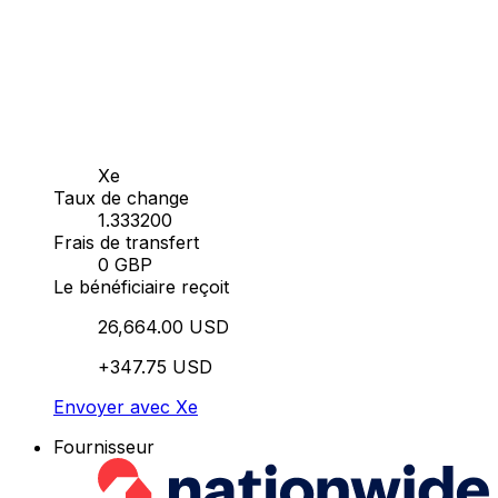
Xe
Taux de change
1.333200
Frais de transfert
0 GBP
Le bénéficiaire reçoit
26,664.00 USD
+347.75 USD
Envoyer avec Xe
Fournisseur