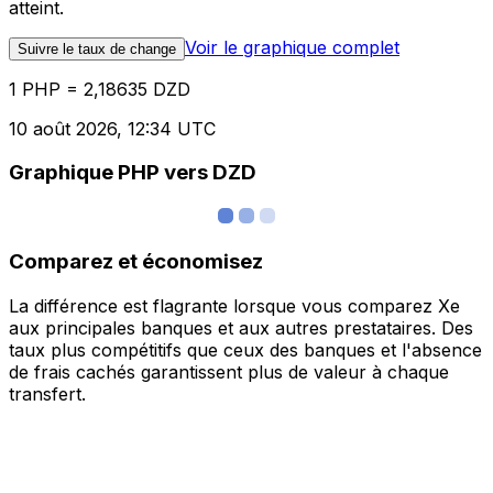
atteint.
Voir le graphique complet
Suivre le taux de change
1 PHP = 2,18635 DZD
10 août 2026, 12:34 UTC
Graphique PHP vers DZD
Comparez et économisez
La différence est flagrante lorsque vous comparez Xe
aux principales banques et aux autres prestataires. Des
taux plus compétitifs que ceux des banques et l'absence
de frais cachés garantissent plus de valeur à chaque
transfert.