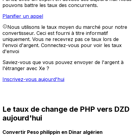
pouvons battre les taux des concurrents.
Planifier un appel
Nous utilisons le taux moyen du marché pour notre
convertisseur. Ceci est fourni à titre informatif
uniquement. Vous ne recevrez pas ce taux lors de
l'envoi d'argent.
Connectez-vous pour voir les taux
d'envoi
Saviez-vous que vous pouvez envoyer de l'argent à
l'étranger avec Xe ?
Inscrivez-vous aujourd'hui
Le taux de change de PHP vers DZD
aujourd'hui
Convertir Peso philippin en Dinar algérien