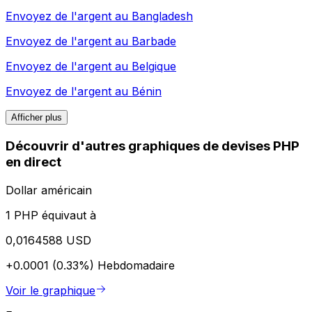
Envoyez de l'argent au
Bangladesh
Envoyez de l'argent au
Barbade
Envoyez de l'argent au
Belgique
Envoyez de l'argent au
Bénin
Afficher plus
Découvrir d'autres graphiques de devises PHP
en direct
Dollar américain
1 PHP équivaut à
0,0164588 USD
+0.0001 (0.33%)
Hebdomadaire
Voir le graphique