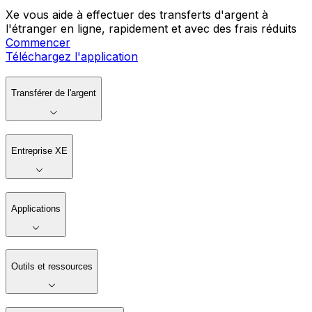
Xe vous aide à effectuer des transferts d'argent à
l'étranger en ligne, rapidement et avec des frais réduits
Commencer
Téléchargez l'application
Transférer de l'argent
Entreprise XE
Applications
Outils et ressources