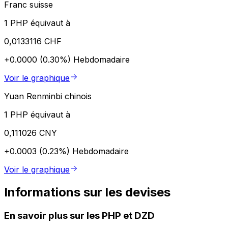
Franc suisse
1 PHP équivaut à
0,0133116 CHF
+0.0000 (0.30%)
Hebdomadaire
Voir le graphique
Yuan Renminbi chinois
1 PHP équivaut à
0,111026 CNY
+0.0003 (0.23%)
Hebdomadaire
Voir le graphique
Informations sur les devises
En savoir plus sur les PHP et DZD