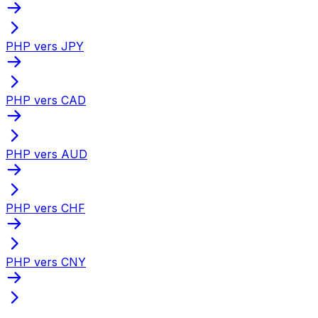
PHP vers JPY
PHP vers CAD
PHP vers AUD
PHP vers CHF
PHP vers CNY