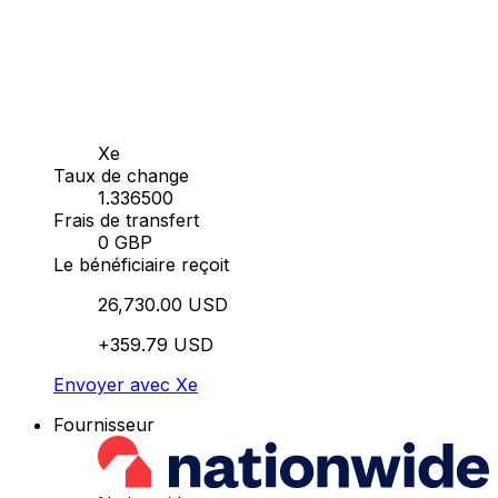
Xe
Taux de change
1.336500
Frais de transfert
0 GBP
Le bénéficiaire reçoit
26,730.00 USD
+359.79 USD
Envoyer avec Xe
Fournisseur