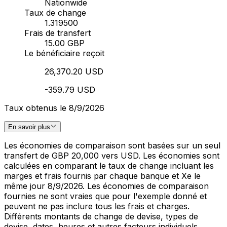
Nationwide
Taux de change
1.319500
Frais de transfert
15.00 GBP
Le bénéficiaire reçoit
26,370.20 USD
-359.79 USD
Taux obtenus le 8/9/2026
En savoir plus
Les économies de comparaison sont basées sur un seul
transfert de GBP 20,000 vers USD. Les économies sont
calculées en comparant le taux de change incluant les
marges et frais fournis par chaque banque et Xe le
même jour 8/9/2026. Les économies de comparaison
fournies ne sont vraies que pour l'exemple donné et
peuvent ne pas inclure tous les frais et charges.
Différents montants de change de devise, types de
devise, dates, heures et autres facteurs individuels