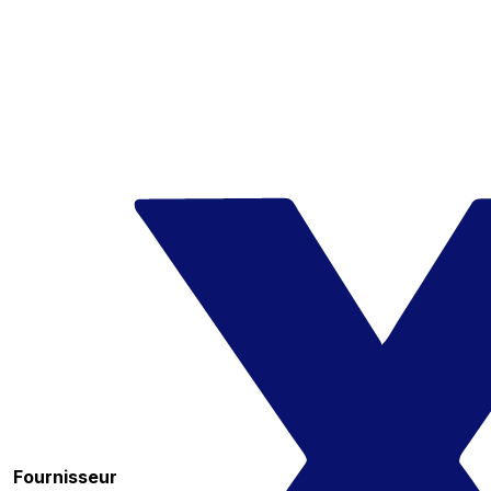
Fournisseur