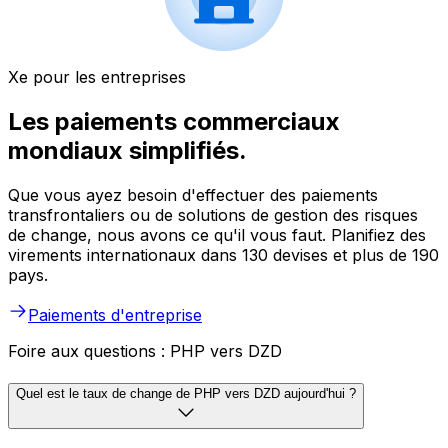
Xe pour les entreprises
Les paiements commerciaux
mondiaux simplifiés.
Que vous ayez besoin d'effectuer des paiements
transfrontaliers ou de solutions de gestion des risques
de change, nous avons ce qu'il vous faut. Planifiez des
virements internationaux dans 130 devises et plus de 190
pays.
Paiements d'entreprise
Foire aux questions : PHP vers DZD
Quel est le taux de change de PHP vers DZD aujourd'hui ?