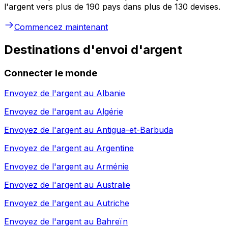
l'argent vers plus de 190 pays dans plus de 130 devises.
Commencez maintenant
Destinations d'envoi d'argent
Connecter le monde
Envoyez de l'argent au
Albanie
Envoyez de l'argent au
Algérie
Envoyez de l'argent au
Antigua-et-Barbuda
Envoyez de l'argent au
Argentine
Envoyez de l'argent au
Arménie
Envoyez de l'argent au
Australie
Envoyez de l'argent au
Autriche
Envoyez de l'argent au
Bahreïn