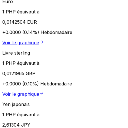
Euro
1 PHP équivaut à
0,0142504 EUR
+0.0000 (0.14%)
Hebdomadaire
Voir le graphique
Livre sterling
1 PHP équivaut à
0,0121965 GBP
+0.0000 (0.10%)
Hebdomadaire
Voir le graphique
Yen japonais
1 PHP équivaut à
2,61304 JPY