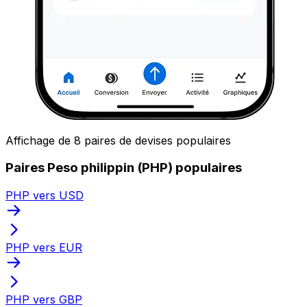
Affichage de 8 paires de devises populaires
Paires Peso philippin (PHP) populaires
PHP vers USD
PHP vers EUR
PHP vers GBP