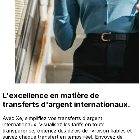
L'excellence en matière de
transferts d'argent internationaux.
Avec Xe, simplifiez vos transferts d'argent
internationaux. Visualisez les tarifs en toute
transparence, obtenez des délais de livraison fiables et
suivez chaque transfert en temps réel. Envoyez de