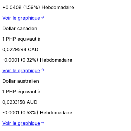
+0.0408 (1.59%)
Hebdomadaire
Voir le graphique
Dollar canadien
1 PHP équivaut à
0,0229594 CAD
-0.0001 (0.32%)
Hebdomadaire
Voir le graphique
Dollar australien
1 PHP équivaut à
0,0233158 AUD
-0.0001 (0.53%)
Hebdomadaire
Voir le graphique