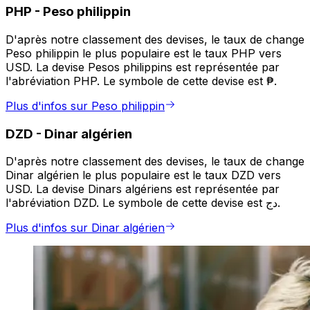
PHP
-
Peso philippin
D'après notre classement des devises, le taux de change
Peso philippin le plus populaire est le taux PHP vers
USD. La devise Pesos philippins est représentée par
l'abréviation PHP. Le symbole de cette devise est ₱.
Plus d'infos sur Peso philippin
DZD
-
Dinar algérien
D'après notre classement des devises, le taux de change
Dinar algérien le plus populaire est le taux DZD vers
USD. La devise Dinars algériens est représentée par
l'abréviation DZD. Le symbole de cette devise est دج.
Plus d'infos sur Dinar algérien