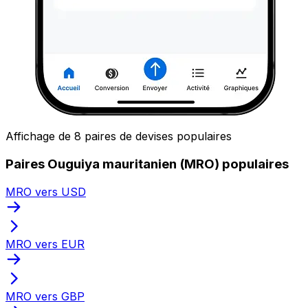
Affichage de 8 paires de devises populaires
Paires Ouguiya mauritanien (MRO) populaires
MRO vers USD
MRO vers EUR
MRO vers GBP