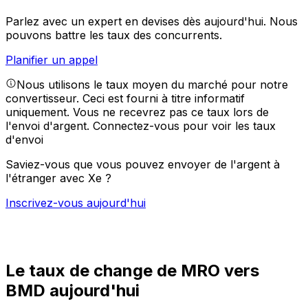
Parlez avec un expert en devises dès aujourd'hui.
Nous
pouvons battre les taux des concurrents.
Planifier un appel
Nous utilisons le taux moyen du marché pour notre
convertisseur. Ceci est fourni à titre informatif
uniquement. Vous ne recevrez pas ce taux lors de
l'envoi d'argent.
Connectez-vous pour voir les taux
d'envoi
Saviez-vous que vous pouvez envoyer de l'argent à
l'étranger avec Xe ?
Inscrivez-vous aujourd'hui
Le taux de change de MRO vers
BMD aujourd'hui