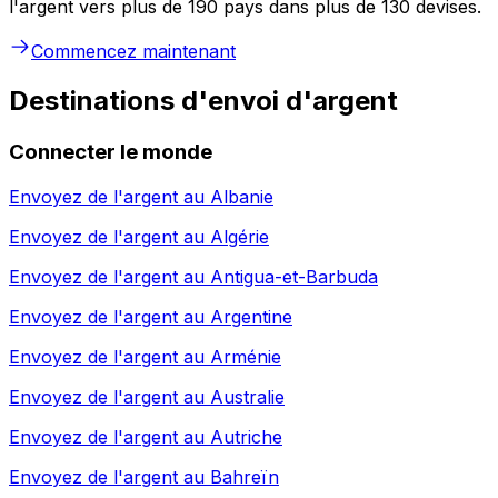
l'argent vers plus de 190 pays dans plus de 130 devises.
Commencez maintenant
Destinations d'envoi d'argent
Connecter le monde
Envoyez de l'argent au
Albanie
Envoyez de l'argent au
Algérie
Envoyez de l'argent au
Antigua-et-Barbuda
Envoyez de l'argent au
Argentine
Envoyez de l'argent au
Arménie
Envoyez de l'argent au
Australie
Envoyez de l'argent au
Autriche
Envoyez de l'argent au
Bahreïn