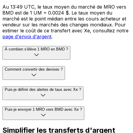
Au 13:49 UTC, le taux moyen du marché de MRO vers
BMD est de 1 UM = 0.0024 $. Le taux moyen du
marché est le point médian entre les cours acheteur et
vendeur sur les marchés des changes mondiaux. Pour
estimer le coût de ce transfert avec Xe, consultez notre
page d'envoi d'argent
.
À combien s'élève 1 MRO en BMD ?
Comment convertir des devises ?
Puis-je définir des alertes de taux avec Xe ?
Puis-je envoyer 1 MRO vers BMD avec Xe ?
Simplifier les transferts d'argent