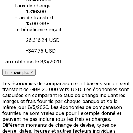
Taux de change
1.316800
Frais de transfert
15.00 GBP
Le bénéficiaire reçoit
26,316.24 USD
-347.75 USD
Taux obtenus le 8/5/2026
En savoir plus
Les économies de comparaison sont basées sur un seul
transfert de GBP 20,000 vers USD. Les économies sont
calculées en comparant le taux de change incluant les
marges et frais fournis par chaque banque et Xe le
même jour 8/5/2026. Les économies de comparaison
fournies ne sont vraies que pour l'exemple donné et
peuvent ne pas inclure tous les frais et charges.
Différents montants de change de devise, types de
devise, dates, heures et autres facteurs individuels