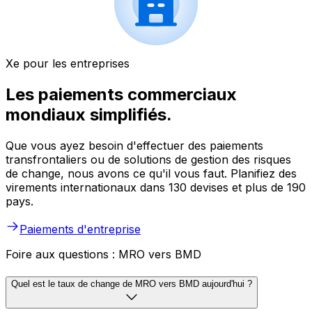
Xe pour les entreprises
Les paiements commerciaux
mondiaux simplifiés.
Que vous ayez besoin d'effectuer des paiements
transfrontaliers ou de solutions de gestion des risques
de change, nous avons ce qu'il vous faut. Planifiez des
virements internationaux dans 130 devises et plus de 190
pays.
Paiements d'entreprise
Foire aux questions : MRO vers BMD
Quel est le taux de change de MRO vers BMD aujourd'hui ?