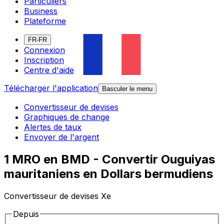
Particuliers
Business
Plateforme
FR-FR
Connexion
Inscription
Centre d'aide
Télécharger l'application
Basculer le menu
Convertisseur de devises
Graphiques de change
Alertes de taux
Envoyer de l'argent
1 MRO en BMD - Convertir Ouguiyas
mauritaniens en Dollars bermudiens
Convertisseur de devises Xe
Depuis