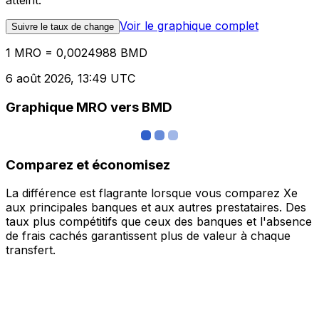
atteint.
Voir le graphique complet
Suivre le taux de change
1 MRO = 0,0024988 BMD
6 août 2026, 13:49 UTC
Graphique MRO vers BMD
Comparez et économisez
La différence est flagrante lorsque vous comparez Xe
aux principales banques et aux autres prestataires. Des
taux plus compétitifs que ceux des banques et l'absence
de frais cachés garantissent plus de valeur à chaque
transfert.