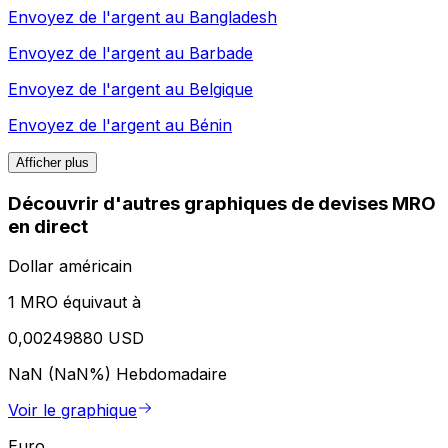
Envoyez de l'argent au
Bangladesh
Envoyez de l'argent au
Barbade
Envoyez de l'argent au
Belgique
Envoyez de l'argent au
Bénin
Afficher plus
Découvrir d'autres graphiques de devises MRO
en direct
Dollar américain
1 MRO équivaut à
0,00249880 USD
NaN (NaN%)
Hebdomadaire
Voir le graphique
Euro