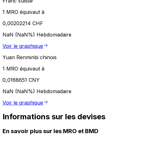
Franc suisse
1 MRO équivaut à
0,00202214 CHF
NaN (NaN%)
Hebdomadaire
Voir le graphique
Yuan Renminbi chinois
1 MRO équivaut à
0,0168651 CNY
NaN (NaN%)
Hebdomadaire
Voir le graphique
Informations sur les devises
En savoir plus sur les MRO et BMD