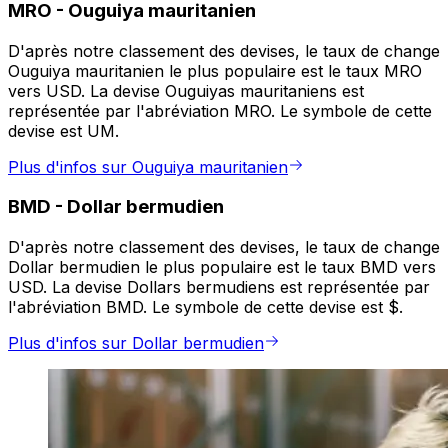
MRO
-
Ouguiya mauritanien
D'après notre classement des devises, le taux de change
Ouguiya mauritanien le plus populaire est le taux MRO
vers USD. La devise Ouguiyas mauritaniens est
représentée par l'abréviation MRO. Le symbole de cette
devise est UM.
Plus d'infos sur Ouguiya mauritanien
BMD
-
Dollar bermudien
D'après notre classement des devises, le taux de change
Dollar bermudien le plus populaire est le taux BMD vers
USD. La devise Dollars bermudiens est représentée par
l'abréviation BMD. Le symbole de cette devise est $.
Plus d'infos sur Dollar bermudien