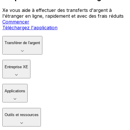
Xe vous aide à effectuer des transferts d'argent à
l'étranger en ligne, rapidement et avec des frais réduits
Commencer
Téléchargez l'application
Transférer de l'argent
Entreprise XE
Applications
Outils et ressources