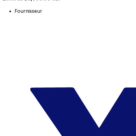
Fournisseur