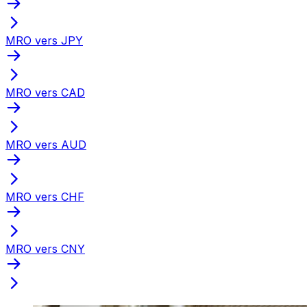
MRO vers JPY
MRO vers CAD
MRO vers AUD
MRO vers CHF
MRO vers CNY