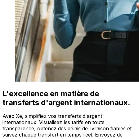
L'excellence en matière de
transferts d'argent internationaux.
Avec Xe, simplifiez vos transferts d'argent
internationaux. Visualisez les tarifs en toute
transparence, obtenez des délais de livraison fiables et
suivez chaque transfert en temps réel. Envoyez de