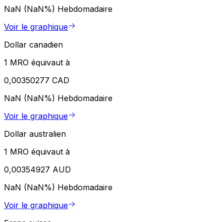
NaN (NaN%)
Hebdomadaire
Voir le graphique
Dollar canadien
1 MRO équivaut à
0,00350277 CAD
NaN (NaN%)
Hebdomadaire
Voir le graphique
Dollar australien
1 MRO équivaut à
0,00354927 AUD
NaN (NaN%)
Hebdomadaire
Voir le graphique