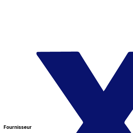
Fournisseur