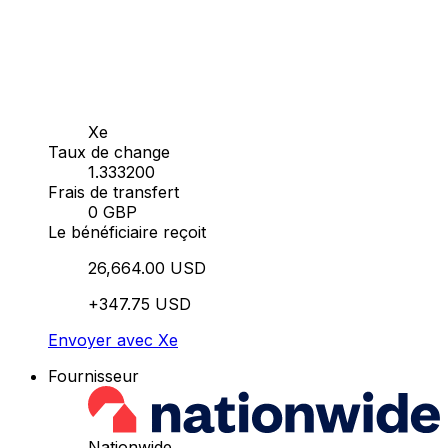
Xe
Taux de change
1.333200
Frais de transfert
0 GBP
Le bénéficiaire reçoit
26,664.00 USD
+347.75 USD
Envoyer avec Xe
Fournisseur
Nationwide