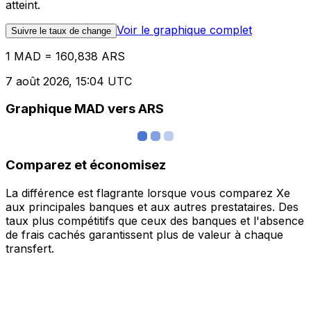
atteint.
Voir le graphique complet
Suivre le taux de change
1 MAD = 160,838 ARS
7 août 2026, 15:04 UTC
Graphique MAD vers ARS
Comparez et économisez
La différence est flagrante lorsque vous comparez Xe
aux principales banques et aux autres prestataires. Des
taux plus compétitifs que ceux des banques et l'absence
de frais cachés garantissent plus de valeur à chaque
transfert.