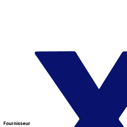
Fournisseur