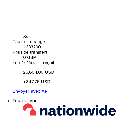
Xe
Taux de change
1.333200
Frais de transfert
0 GBP
Le bénéficiaire reçoit
26,664.00 USD
+347.75 USD
Envoyer avec Xe
Fournisseur