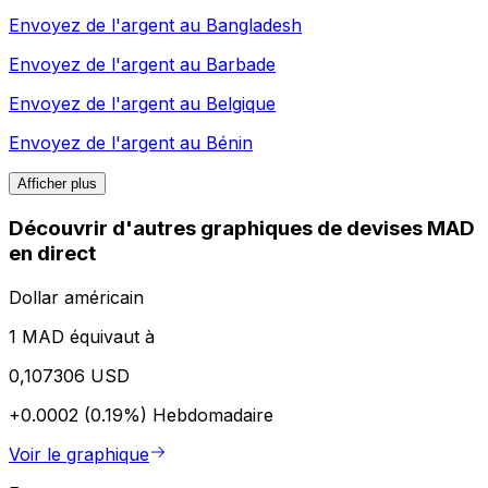
Envoyez de l'argent au
Bangladesh
Envoyez de l'argent au
Barbade
Envoyez de l'argent au
Belgique
Envoyez de l'argent au
Bénin
Afficher plus
Découvrir d'autres graphiques de devises MAD
en direct
Dollar américain
1 MAD équivaut à
0,107306 USD
+0.0002 (0.19%)
Hebdomadaire
Voir le graphique