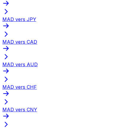
MAD vers JPY
MAD vers CAD
MAD vers AUD
MAD vers CHF
MAD vers CNY