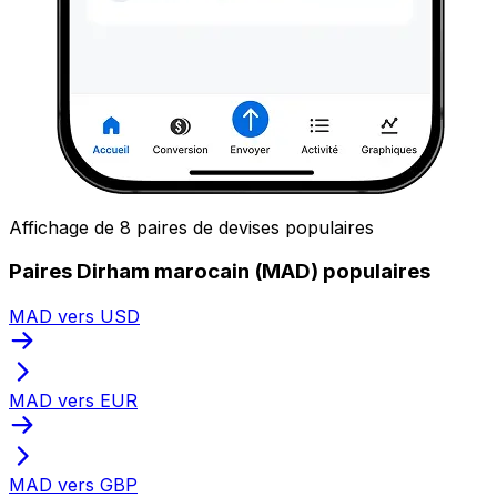
Affichage de 8 paires de devises populaires
Paires Dirham marocain (MAD) populaires
MAD vers USD
MAD vers EUR
MAD vers GBP