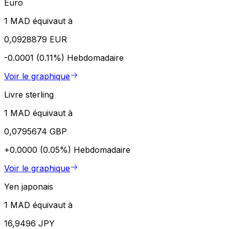
Euro
1 MAD équivaut à
0,0928879 EUR
-0.0001 (0.11%)
Hebdomadaire
Voir le graphique
Livre sterling
1 MAD équivaut à
0,0795674 GBP
+0.0000 (0.05%)
Hebdomadaire
Voir le graphique
Yen japonais
1 MAD équivaut à
16,9496 JPY