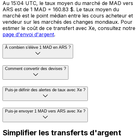
Au 15:04 UTC, le taux moyen du marché de MAD vers
ARS est de 1 MAD = 160.83 $. Le taux moyen du
marché est le point médian entre les cours acheteur et
vendeur sur les marchés des changes mondiaux. Pour
estimer le coût de ce transfert avec Xe, consultez notre
page d'envoi d'argent
.
À combien s'élève 1 MAD en ARS ?
Comment convertir des devises ?
Puis-je définir des alertes de taux avec Xe ?
Puis-je envoyer 1 MAD vers ARS avec Xe ?
Simplifier les transferts d'argent