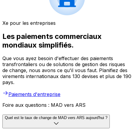
Xe pour les entreprises
Les paiements commerciaux
mondiaux simplifiés.
Que vous ayez besoin d'effectuer des paiements
transfrontaliers ou de solutions de gestion des risques
de change, nous avons ce qu'il vous faut. Planifiez des
virements internationaux dans 130 devises et plus de 190
pays.
Paiements d'entreprise
Foire aux questions : MAD vers ARS
Quel est le taux de change de MAD vers ARS aujourd'hui ?