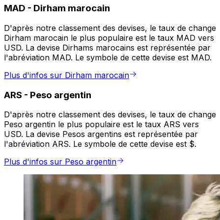
MAD
-
Dirham marocain
D'après notre classement des devises, le taux de change
Dirham marocain le plus populaire est le taux MAD vers
USD. La devise Dirhams marocains est représentée par
l'abréviation MAD. Le symbole de cette devise est MAD.
Plus d'infos sur Dirham marocain
ARS
-
Peso argentin
D'après notre classement des devises, le taux de change
Peso argentin le plus populaire est le taux ARS vers
USD. La devise Pesos argentins est représentée par
l'abréviation ARS. Le symbole de cette devise est $.
Plus d'infos sur Peso argentin