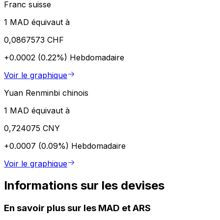
Franc suisse
1 MAD équivaut à
0,0867573 CHF
+0.0002 (0.22%)
Hebdomadaire
Voir le graphique
Yuan Renminbi chinois
1 MAD équivaut à
0,724075 CNY
+0.0007 (0.09%)
Hebdomadaire
Voir le graphique
Informations sur les devises
En savoir plus sur les MAD et ARS