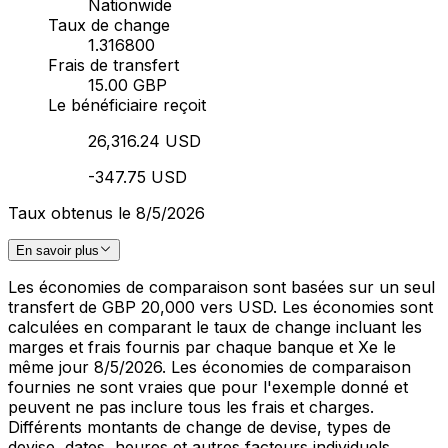
Nationwide
Taux de change
1.316800
Frais de transfert
15.00 GBP
Le bénéficiaire reçoit
26,316.24 USD
-347.75 USD
Taux obtenus le 8/5/2026
En savoir plus
Les économies de comparaison sont basées sur un seul
transfert de GBP 20,000 vers USD. Les économies sont
calculées en comparant le taux de change incluant les
marges et frais fournis par chaque banque et Xe le
même jour 8/5/2026. Les économies de comparaison
fournies ne sont vraies que pour l'exemple donné et
peuvent ne pas inclure tous les frais et charges.
Différents montants de change de devise, types de
devise, dates, heures et autres facteurs individuels