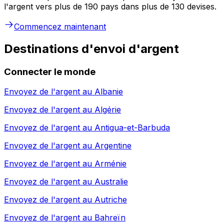
l'argent vers plus de 190 pays dans plus de 130 devises.
Commencez maintenant
Destinations d'envoi d'argent
Connecter le monde
Envoyez de l'argent au
Albanie
Envoyez de l'argent au
Algérie
Envoyez de l'argent au
Antigua-et-Barbuda
Envoyez de l'argent au
Argentine
Envoyez de l'argent au
Arménie
Envoyez de l'argent au
Australie
Envoyez de l'argent au
Autriche
Envoyez de l'argent au
Bahreïn