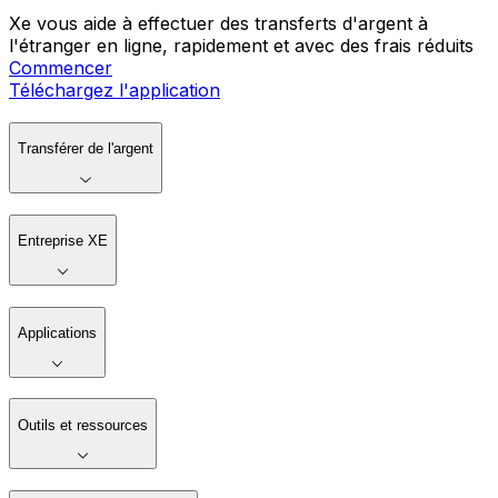
Xe vous aide à effectuer des transferts d'argent à
l'étranger en ligne, rapidement et avec des frais réduits
Commencer
Téléchargez l'application
Transférer de l'argent
Entreprise XE
Applications
Outils et ressources