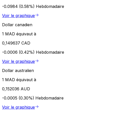
-0.0984 (0.58%)
Hebdomadaire
Voir le graphique
Dollar canadien
1 MAD équivaut à
0,149637 CAD
-0.0006 (0.42%)
Hebdomadaire
Voir le graphique
Dollar australien
1 MAD équivaut à
0,152036 AUD
-0.0005 (0.30%)
Hebdomadaire
Voir le graphique