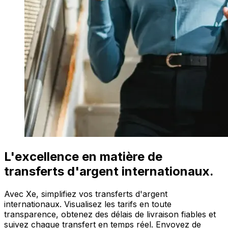
L'excellence en matière de
transferts d'argent internationaux.
Avec Xe, simplifiez vos transferts d'argent
internationaux. Visualisez les tarifs en toute
transparence, obtenez des délais de livraison fiables et
suivez chaque transfert en temps réel. Envoyez de