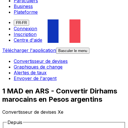
Particuliers
Business
Plateforme
FR-FR
Connexion
Inscription
Centre d'aide
Télécharger l'application
Basculer le menu
Convertisseur de devises
Graphiques de change
Alertes de taux
Envoyer de l'argent
1 MAD en ARS - Convertir Dirhams
marocains en Pesos argentins
Convertisseur de devises Xe
Depuis