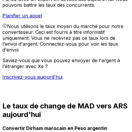
pouvons battre les taux des concurrents.
Planifier un appel
Nous utilisons le taux moyen du marché pour notre
convertisseur. Ceci est fourni à titre informatif
uniquement. Vous ne recevrez pas ce taux lors de
l'envoi d'argent.
Connectez-vous pour voir les taux
d'envoi
Saviez-vous que vous pouvez envoyer de l'argent à
l'étranger avec Xe ?
Inscrivez-vous aujourd'hui
Le taux de change de MAD vers ARS
aujourd'hui
Convertir Dirham marocain en Peso argentin