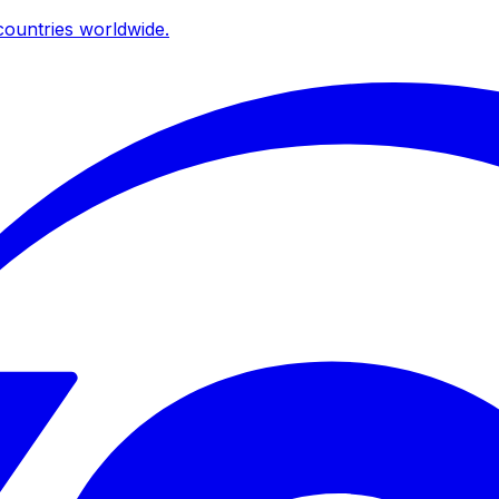
ountries worldwide.