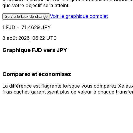
que votre objectif sera atteint.
Voir le graphique complet
Suivre le taux de change
1 FJD = 71,4629 JPY
8 août 2026, 06:22 UTC
Graphique FJD vers JPY
Comparez et économisez
La différence est flagrante lorsque vous comparez Xe aux
frais cachés garantissent plus de valeur à chaque transfer