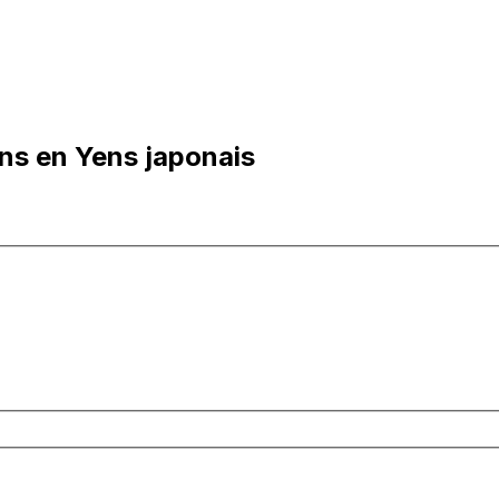
ens en Yens japonais