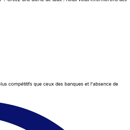
plus compétitifs que ceux des banques et l'absence de