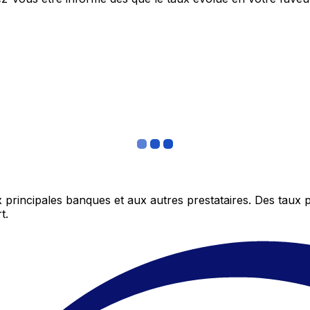
 principales banques et aux autres prestataires. Des taux 
t.