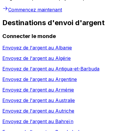
Commencez maintenant
Destinations d'envoi d'argent
Connecter le monde
Envoyez de l'argent au
Albanie
Envoyez de l'argent au
Algérie
Envoyez de l'argent au
Antigua-et-Barbuda
Envoyez de l'argent au
Argentine
Envoyez de l'argent au
Arménie
Envoyez de l'argent au
Australie
Envoyez de l'argent au
Autriche
Envoyez de l'argent au
Bahreïn