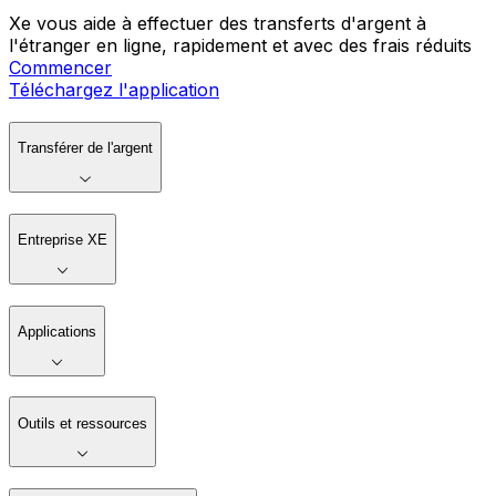
Xe vous aide à effectuer des transferts d'argent à
l'étranger en ligne, rapidement et avec des frais réduits
Commencer
Téléchargez l'application
Transférer de l'argent
Entreprise XE
Applications
Outils et ressources