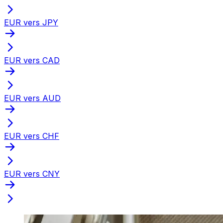
EUR vers JPY
EUR vers CAD
EUR vers AUD
EUR vers CHF
EUR vers CNY