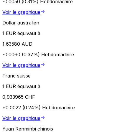
-0.0050 (0.31%)
Hebdomadaire
Voir le graphique
Dollar australien
1 EUR équivaut à
1,63580 AUD
-0.0060 (0.37%)
Hebdomadaire
Voir le graphique
Franc suisse
1 EUR équivaut à
0,933965 CHF
+0.0022 (0.24%)
Hebdomadaire
Voir le graphique
Yuan Renminbi chinois