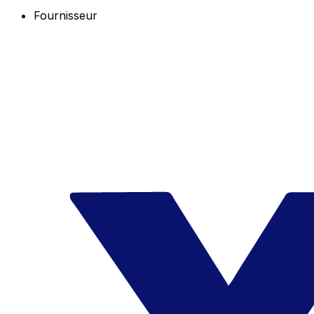
Fournisseur