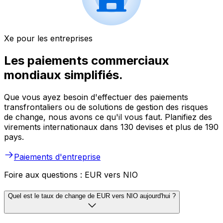
Xe pour les entreprises
Les paiements commerciaux
mondiaux simplifiés.
Que vous ayez besoin d'effectuer des paiements
transfrontaliers ou de solutions de gestion des risques
de change, nous avons ce qu'il vous faut. Planifiez des
virements internationaux dans 130 devises et plus de 190
pays.
Paiements d'entreprise
Foire aux questions : EUR vers NIO
Quel est le taux de change de EUR vers NIO aujourd'hui ?