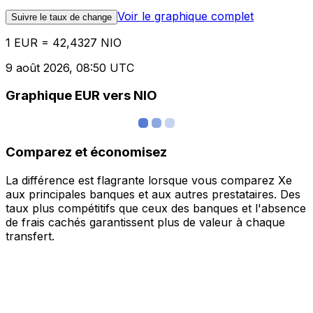
Voir le graphique complet
Suivre le taux de change
1 EUR = 42,4327 NIO
9 août 2026, 08:50 UTC
Graphique EUR vers NIO
Comparez et économisez
La différence est flagrante lorsque vous comparez Xe
aux principales banques et aux autres prestataires. Des
taux plus compétitifs que ceux des banques et l'absence
de frais cachés garantissent plus de valeur à chaque
transfert.