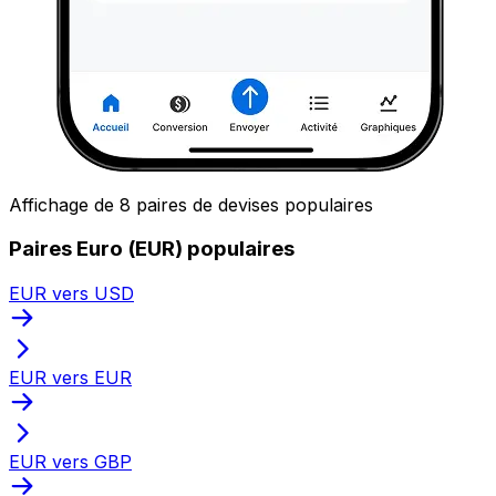
Affichage de 8 paires de devises populaires
Paires Euro (EUR) populaires
EUR vers USD
EUR vers EUR
EUR vers GBP