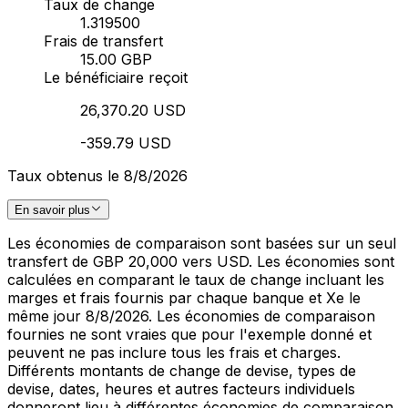
Taux de change
1.319500
Frais de transfert
15.00 GBP
Le bénéficiaire reçoit
26,370.20 USD
-359.79 USD
Taux obtenus le 8/8/2026
En savoir plus
Les économies de comparaison sont basées sur un seul
transfert de GBP 20,000 vers USD. Les économies sont
calculées en comparant le taux de change incluant les
marges et frais fournis par chaque banque et Xe le
même jour 8/8/2026. Les économies de comparaison
fournies ne sont vraies que pour l'exemple donné et
peuvent ne pas inclure tous les frais et charges.
Différents montants de change de devise, types de
devise, dates, heures et autres facteurs individuels
donneront lieu à différentes économies de comparaison.