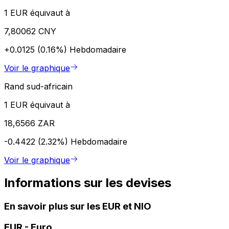
1 EUR équivaut à
7,80062 CNY
+0.0125 (0.16%)
Hebdomadaire
Voir le graphique
Rand sud-africain
1 EUR équivaut à
18,6566 ZAR
-0.4422 (2.32%)
Hebdomadaire
Voir le graphique
Informations sur les devises
En savoir plus sur les EUR et NIO
EUR
-
Euro