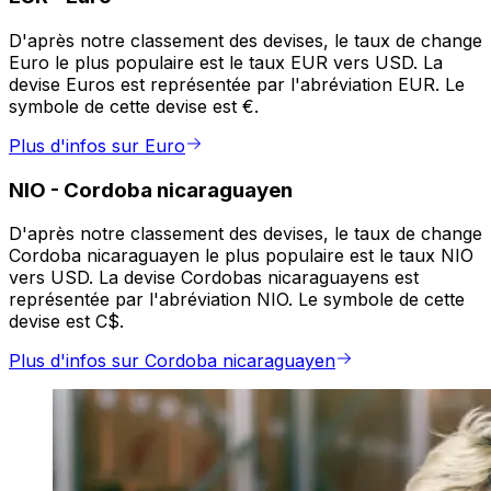
D'après notre classement des devises, le taux de change
Euro le plus populaire est le taux EUR vers USD. La
devise Euros est représentée par l'abréviation EUR. Le
symbole de cette devise est €.
Plus d'infos sur Euro
NIO
-
Cordoba nicaraguayen
D'après notre classement des devises, le taux de change
Cordoba nicaraguayen le plus populaire est le taux NIO
vers USD. La devise Cordobas nicaraguayens est
représentée par l'abréviation NIO. Le symbole de cette
devise est C$.
Plus d'infos sur Cordoba nicaraguayen