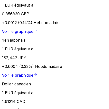
1 EUR équivaut à
0,856839 GBP
+0.0012 (0.14%)
Hebdomadaire
Voir le graphique
Yen japonais
1 EUR équivaut à
182,447 JPY
+0.6004 (0.33%)
Hebdomadaire
Voir le graphique
Dollar canadien
1 EUR équivaut à
1,61214 CAD