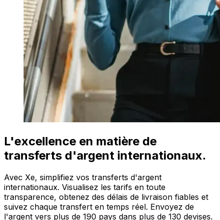
L'excellence en matière de
transferts d'argent internationaux.
Avec Xe, simplifiez vos transferts d'argent
internationaux. Visualisez les tarifs en toute
transparence, obtenez des délais de livraison fiables et
suivez chaque transfert en temps réel. Envoyez de
l'argent vers plus de 190 pays dans plus de 130 devises.