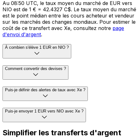
Au 08:50 UTC, le taux moyen du marché de EUR vers
NIO est de 1 € = 42.4327 C$. Le taux moyen du marché
est le point médian entre les cours acheteur et vendeur
sur les marchés des changes mondiaux. Pour estimer le
coût de ce transfert avec Xe, consultez notre
page
d'envoi d'argent
.
À combien s'élève 1 EUR en NIO ?
Comment convertir des devises ?
Puis-je définir des alertes de taux avec Xe ?
Puis-je envoyer 1 EUR vers NIO avec Xe ?
Simplifier les transferts d'argent