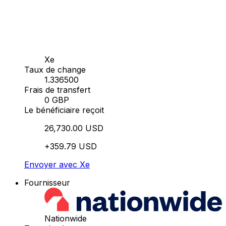
Xe
Taux de change
1.336500
Frais de transfert
0 GBP
Le bénéficiaire reçoit
26,730.00 USD
+359.79 USD
Envoyer avec Xe
Fournisseur
Nationwide