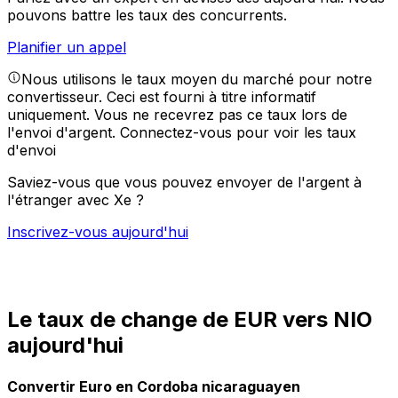
pouvons battre les taux des concurrents.
Planifier un appel
Nous utilisons le taux moyen du marché pour notre
convertisseur. Ceci est fourni à titre informatif
uniquement. Vous ne recevrez pas ce taux lors de
l'envoi d'argent.
Connectez-vous pour voir les taux
d'envoi
Saviez-vous que vous pouvez envoyer de l'argent à
l'étranger avec Xe ?
Inscrivez-vous aujourd'hui
Le taux de change de EUR vers NIO
aujourd'hui
Convertir Euro en Cordoba nicaraguayen