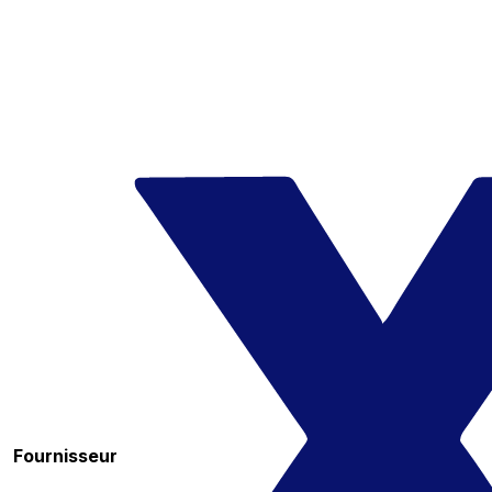
Fournisseur