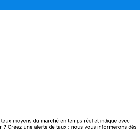
e taux moyens du marché en temps réel et indique avec
eur ? Créez une alerte de taux : nous vous informerons dès