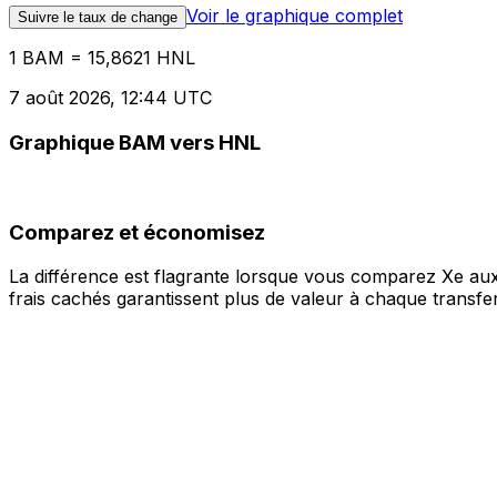
Voir le graphique complet
Suivre le taux de change
1 BAM = 15,8621 HNL
7 août 2026, 12:44 UTC
Graphique BAM vers HNL
Comparez et économisez
La différence est flagrante lorsque vous comparez Xe aux
frais cachés garantissent plus de valeur à chaque transfer