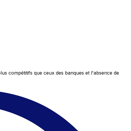
plus compétitifs que ceux des banques et l'absence de