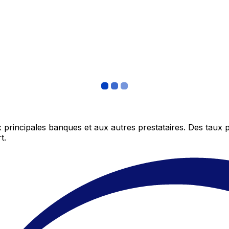
 principales banques et aux autres prestataires. Des taux 
t.