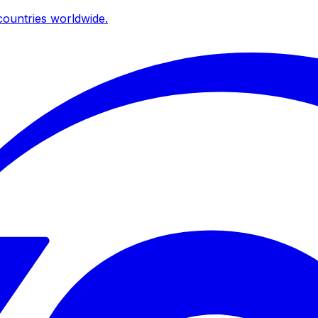
ountries worldwide.