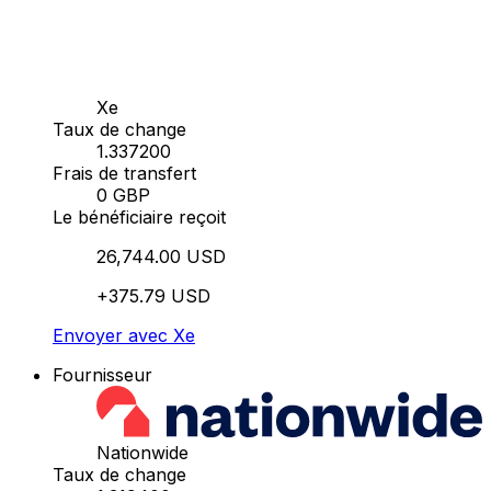
Xe
Taux de change
1.337200
Frais de transfert
0 GBP
Le bénéficiaire reçoit
26,744.00 USD
+375.79 USD
Envoyer avec Xe
Fournisseur
Nationwide
Taux de change