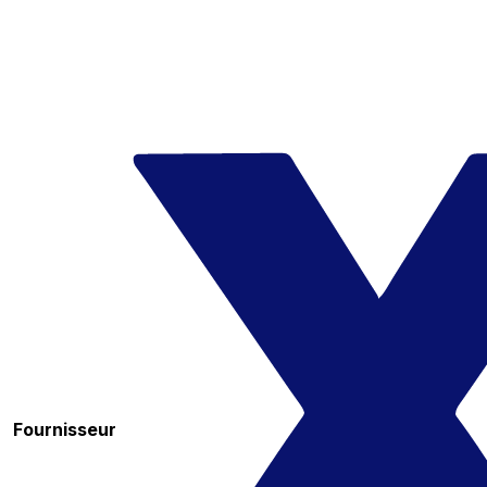
Fournisseur