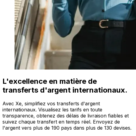
L'excellence en matière de
transferts d'argent internationaux.
Avec Xe, simplifiez vos transferts d'argent
internationaux. Visualisez les tarifs en toute
transparence, obtenez des délais de livraison fiables et
suivez chaque transfert en temps réel. Envoyez de
l'argent vers plus de 190 pays dans plus de 130 devises.