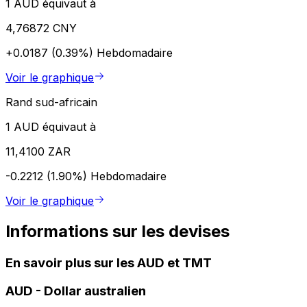
1 AUD équivaut à
4,76872 CNY
+0.0187 (0.39%)
Hebdomadaire
Voir le graphique
Rand sud-africain
1 AUD équivaut à
11,4100 ZAR
-0.2212 (1.90%)
Hebdomadaire
Voir le graphique
Informations sur les devises
En savoir plus sur les AUD et TMT
AUD
-
Dollar australien