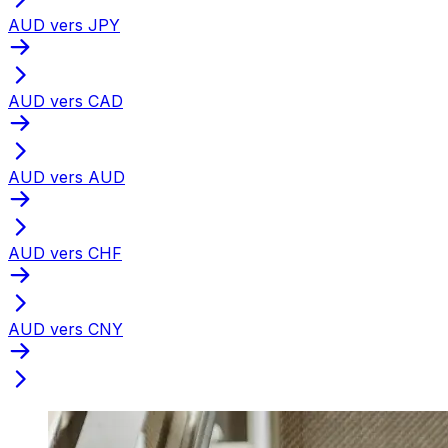
AUD vers JPY
AUD vers CAD
AUD vers AUD
AUD vers CHF
AUD vers CNY