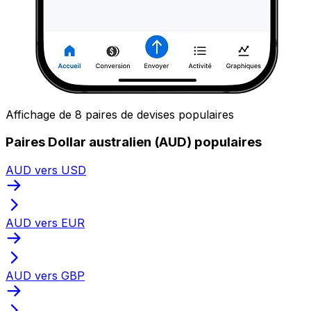
Affichage de 8 paires de devises populaires
Paires Dollar australien (AUD) populaires
AUD vers USD
AUD vers EUR
AUD vers GBP