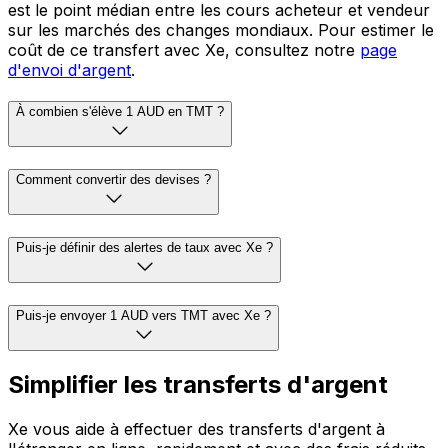
est le point médian entre les cours acheteur et vendeur
sur les marchés des changes mondiaux. Pour estimer le
coût de ce transfert avec Xe, consultez notre
page
d'envoi d'argent
.
À combien s'élève 1 AUD en TMT ?
Comment convertir des devises ?
Puis-je définir des alertes de taux avec Xe ?
Puis-je envoyer 1 AUD vers TMT avec Xe ?
Simplifier les transferts d'argent
Xe vous aide à effectuer des transferts d'argent à