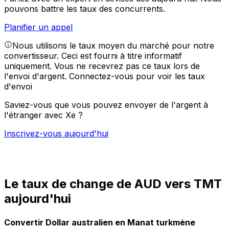
pouvons battre les taux des concurrents.
Planifier un appel
Nous utilisons le taux moyen du marché pour notre
convertisseur. Ceci est fourni à titre informatif
uniquement. Vous ne recevrez pas ce taux lors de
l'envoi d'argent.
Connectez-vous pour voir les taux
d'envoi
Saviez-vous que vous pouvez envoyer de l'argent à
l'étranger avec Xe ?
Inscrivez-vous aujourd'hui
Le taux de change de AUD vers TMT
aujourd'hui
Convertir Dollar australien en Manat turkmène