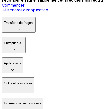
l'étranger en ligne, rapidement et avec des frais réduits
Commencer
Téléchargez l'application
Transférer de l'argent
Entreprise XE
Applications
Outils et ressources
Informations sur la société