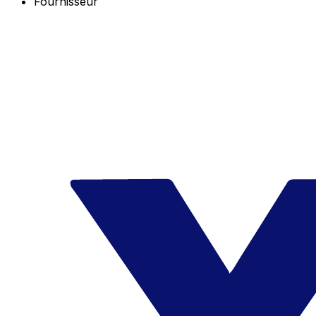
Fournisseur