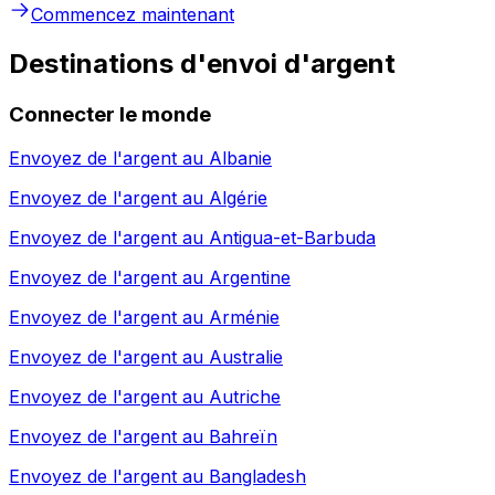
Commencez maintenant
Destinations d'envoi d'argent
Connecter le monde
Envoyez de l'argent au
Albanie
Envoyez de l'argent au
Algérie
Envoyez de l'argent au
Antigua-et-Barbuda
Envoyez de l'argent au
Argentine
Envoyez de l'argent au
Arménie
Envoyez de l'argent au
Australie
Envoyez de l'argent au
Autriche
Envoyez de l'argent au
Bahreïn
Envoyez de l'argent au
Bangladesh