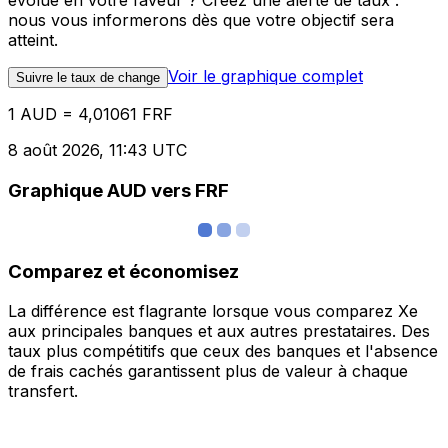
évolue en votre faveur ? Créez une alerte de taux :
nous vous informerons dès que votre objectif sera
atteint.
Voir le graphique complet
Suivre le taux de change
1 AUD = 4,01061 FRF
8 août 2026, 11:43 UTC
Graphique AUD vers FRF
Comparez et économisez
La différence est flagrante lorsque vous comparez Xe
aux principales banques et aux autres prestataires. Des
taux plus compétitifs que ceux des banques et l'absence
de frais cachés garantissent plus de valeur à chaque
transfert.