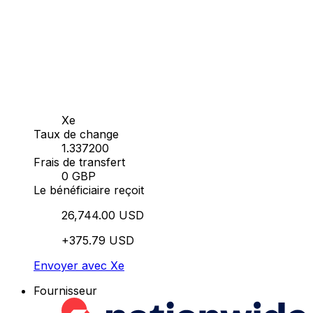
Xe
Taux de change
1.337200
Frais de transfert
0 GBP
Le bénéficiaire reçoit
26,744.00 USD
+375.79 USD
Envoyer avec Xe
Fournisseur