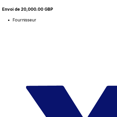
Envoi de 20,000.00 GBP
Fournisseur