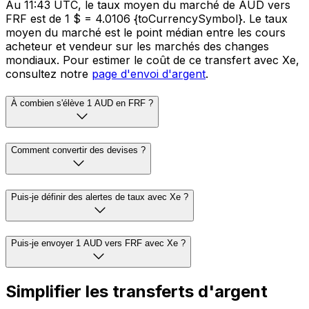
Au 11:43 UTC, le taux moyen du marché de AUD vers
FRF est de 1 $ = 4.0106 {toCurrencySymbol}. Le taux
moyen du marché est le point médian entre les cours
acheteur et vendeur sur les marchés des changes
mondiaux. Pour estimer le coût de ce transfert avec Xe,
consultez notre
page d'envoi d'argent
.
À combien s'élève 1 AUD en FRF ?
Comment convertir des devises ?
Puis-je définir des alertes de taux avec Xe ?
Puis-je envoyer 1 AUD vers FRF avec Xe ?
Simplifier les transferts d'argent