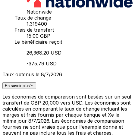
Nationwide
Taux de change
1.319400
Frais de transfert
15.00 GBP
Le bénéficiaire reçoit
26,368.20 USD
-375.79 USD
Taux obtenus le 8/7/2026
En savoir plus
Les économies de comparaison sont basées sur un seul
transfert de GBP 20,000 vers USD. Les économies sont
calculées en comparant le taux de change incluant les
marges et frais fournis par chaque banque et Xe le
même jour 8/7/2026. Les économies de comparaison
fournies ne sont vraies que pour l'exemple donné et
peuvent ne pas inclure tous les frais et charges.