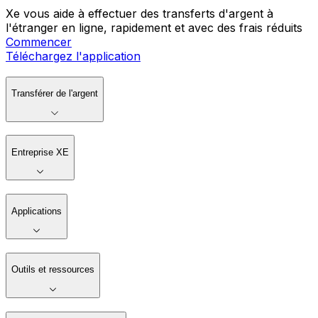
Xe vous aide à effectuer des transferts d'argent à
l'étranger en ligne, rapidement et avec des frais réduits
Commencer
Téléchargez l'application
Transférer de l'argent
Entreprise XE
Applications
Outils et ressources