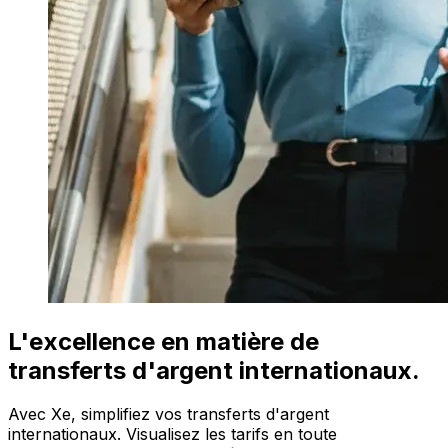
L'excellence en matière de
transferts d'argent internationaux.
Avec Xe, simplifiez vos transferts d'argent
internationaux. Visualisez les tarifs en toute