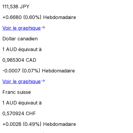
111,538 JPY
+0.6680 (0.60%)
Hebdomadaire
Voir le graphique
Dollar canadien
1 AUD équivaut à
0,985304 CAD
-0.0007 (0.07%)
Hebdomadaire
Voir le graphique
Franc suisse
1 AUD équivaut à
0,570924 CHF
+0.0028 (0.49%)
Hebdomadaire