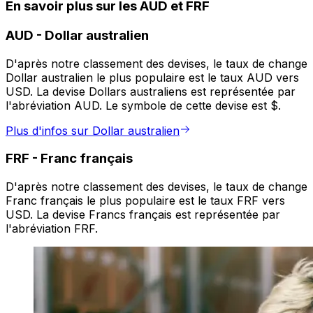
En savoir plus sur les AUD et FRF
AUD
-
Dollar australien
D'après notre classement des devises, le taux de change
Dollar australien le plus populaire est le taux AUD vers
USD. La devise Dollars australiens est représentée par
l'abréviation AUD. Le symbole de cette devise est $.
Plus d'infos sur Dollar australien
FRF
-
Franc français
D'après notre classement des devises, le taux de change
Franc français le plus populaire est le taux FRF vers
USD. La devise Francs français est représentée par
l'abréviation FRF.