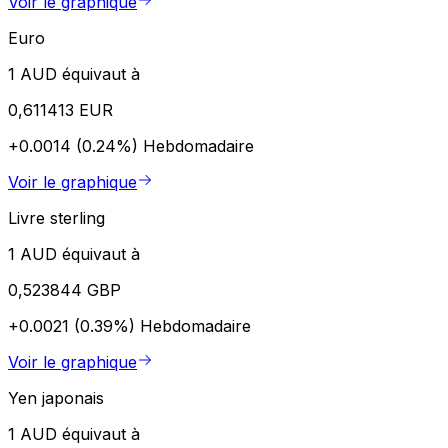
Voir le graphique
Euro
1 AUD équivaut à
0,611413 EUR
+0.0014 (0.24%)
Hebdomadaire
Voir le graphique
Livre sterling
1 AUD équivaut à
0,523844 GBP
+0.0021 (0.39%)
Hebdomadaire
Voir le graphique
Yen japonais
1 AUD équivaut à