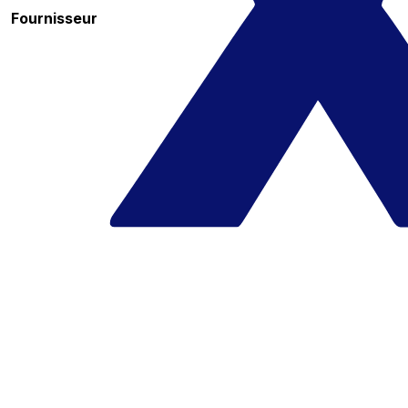
Fournisseur