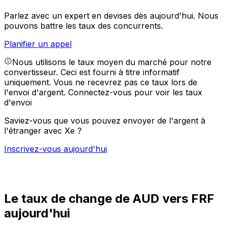
Parlez avec un expert en devises dès aujourd'hui.
Nous
pouvons battre les taux des concurrents.
Planifier un appel
Nous utilisons le taux moyen du marché pour notre
convertisseur. Ceci est fourni à titre informatif
uniquement. Vous ne recevrez pas ce taux lors de
l'envoi d'argent.
Connectez-vous pour voir les taux
d'envoi
Saviez-vous que vous pouvez envoyer de l'argent à
l'étranger avec Xe ?
Inscrivez-vous aujourd'hui
Le taux de change de AUD vers FRF
aujourd'hui