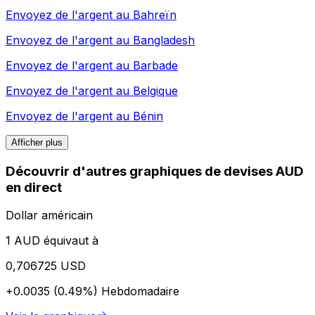
Envoyez de l'argent au
Bahreïn
Envoyez de l'argent au
Bangladesh
Envoyez de l'argent au
Barbade
Envoyez de l'argent au
Belgique
Envoyez de l'argent au
Bénin
Afficher plus
Découvrir d'autres graphiques de devises AUD
en direct
Dollar américain
1 AUD équivaut à
0,706725 USD
+0.0035 (0.49%)
Hebdomadaire