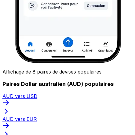
Affichage de 8 paires de devises populaires
Paires Dollar australien (AUD) populaires
AUD vers USD
AUD vers EUR