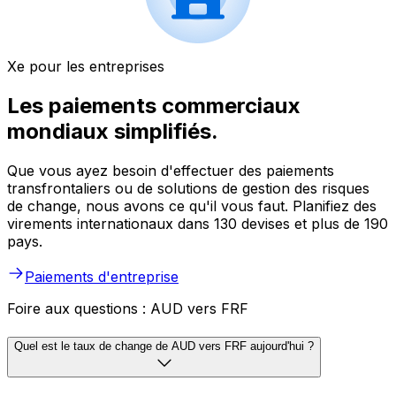
Xe pour les entreprises
Les paiements commerciaux
mondiaux simplifiés.
Que vous ayez besoin d'effectuer des paiements
transfrontaliers ou de solutions de gestion des risques
de change, nous avons ce qu'il vous faut. Planifiez des
virements internationaux dans 130 devises et plus de 190
pays.
Paiements d'entreprise
Foire aux questions : AUD vers FRF
Quel est le taux de change de AUD vers FRF aujourd'hui ?