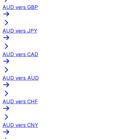
AUD vers GBP
AUD vers JPY
AUD vers CAD
AUD vers AUD
AUD vers CHF
AUD vers CNY