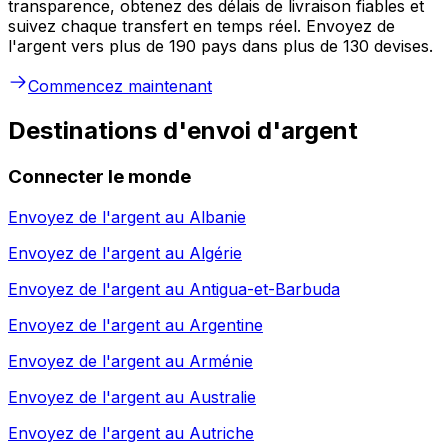
transparence, obtenez des délais de livraison fiables et
suivez chaque transfert en temps réel. Envoyez de
l'argent vers plus de 190 pays dans plus de 130 devises.
Commencez maintenant
Destinations d'envoi d'argent
Connecter le monde
Envoyez de l'argent au
Albanie
Envoyez de l'argent au
Algérie
Envoyez de l'argent au
Antigua-et-Barbuda
Envoyez de l'argent au
Argentine
Envoyez de l'argent au
Arménie
Envoyez de l'argent au
Australie
Envoyez de l'argent au
Autriche