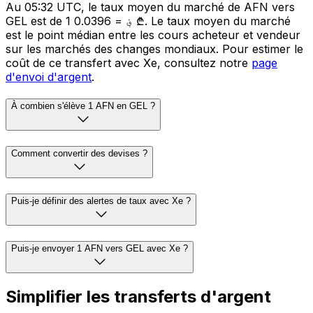
Au 05:32 UTC, le taux moyen du marché de AFN vers
GEL est de 1 ؋ = 0.0396 ₾. Le taux moyen du marché
est le point médian entre les cours acheteur et vendeur
sur les marchés des changes mondiaux. Pour estimer le
coût de ce transfert avec Xe, consultez notre
page
d'envoi d'argent
.
À combien s'élève 1 AFN en GEL ?
Comment convertir des devises ?
Puis-je définir des alertes de taux avec Xe ?
Puis-je envoyer 1 AFN vers GEL avec Xe ?
Simplifier les transferts d'argent