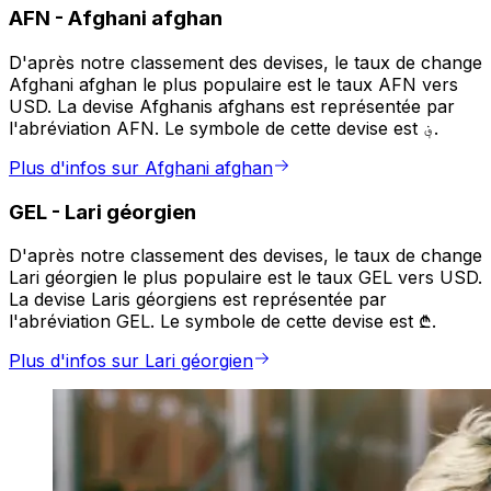
AFN
-
Afghani afghan
D'après notre classement des devises, le taux de change
Afghani afghan le plus populaire est le taux AFN vers
USD. La devise Afghanis afghans est représentée par
l'abréviation AFN. Le symbole de cette devise est ؋.
Plus d'infos sur Afghani afghan
GEL
-
Lari géorgien
D'après notre classement des devises, le taux de change
Lari géorgien le plus populaire est le taux GEL vers USD.
La devise Laris géorgiens est représentée par
l'abréviation GEL. Le symbole de cette devise est ₾.
Plus d'infos sur Lari géorgien