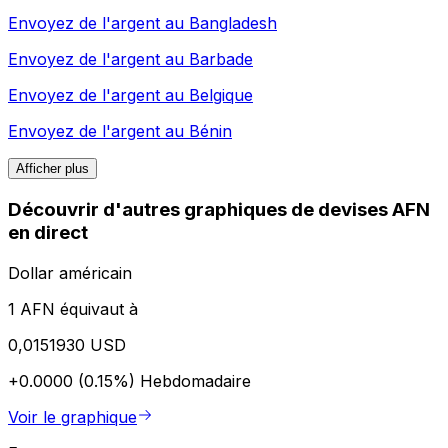
Envoyez de l'argent au
Bangladesh
Envoyez de l'argent au
Barbade
Envoyez de l'argent au
Belgique
Envoyez de l'argent au
Bénin
Afficher plus
Découvrir d'autres graphiques de devises AFN
en direct
Dollar américain
1 AFN équivaut à
0,0151930 USD
+0.0000 (0.15%)
Hebdomadaire
Voir le graphique