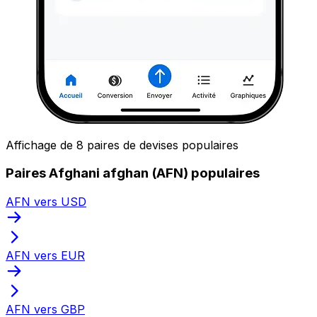
Affichage de 8 paires de devises populaires
Paires Afghani afghan (AFN) populaires
AFN vers USD
AFN vers EUR
AFN vers GBP