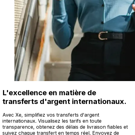
L'excellence en matière de
transferts d'argent internationaux.
Avec Xe, simplifiez vos transferts d'argent
internationaux. Visualisez les tarifs en toute
transparence, obtenez des délais de livraison fiables et
suivez chaque transfert en temps réel. Envoyez de