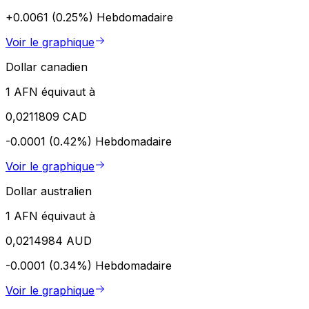
+0.0061 (0.25%)
Hebdomadaire
Voir le graphique
Dollar canadien
1 AFN équivaut à
0,0211809 CAD
-0.0001 (0.42%)
Hebdomadaire
Voir le graphique
Dollar australien
1 AFN équivaut à
0,0214984 AUD
-0.0001 (0.34%)
Hebdomadaire
Voir le graphique