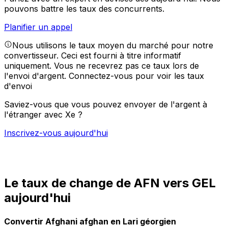
pouvons battre les taux des concurrents.
Planifier un appel
Nous utilisons le taux moyen du marché pour notre
convertisseur. Ceci est fourni à titre informatif
uniquement. Vous ne recevrez pas ce taux lors de
l'envoi d'argent.
Connectez-vous pour voir les taux
d'envoi
Saviez-vous que vous pouvez envoyer de l'argent à
l'étranger avec Xe ?
Inscrivez-vous aujourd'hui
Le taux de change de AFN vers GEL
aujourd'hui
Convertir Afghani afghan en Lari géorgien