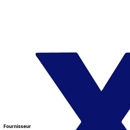
Fournisseur