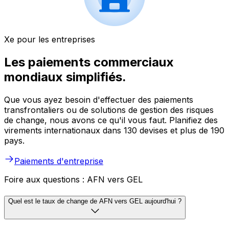
Xe pour les entreprises
Les paiements commerciaux
mondiaux simplifiés.
Que vous ayez besoin d'effectuer des paiements
transfrontaliers ou de solutions de gestion des risques
de change, nous avons ce qu'il vous faut. Planifiez des
virements internationaux dans 130 devises et plus de 190
pays.
Paiements d'entreprise
Foire aux questions : AFN vers GEL
Quel est le taux de change de AFN vers GEL aujourd'hui ?