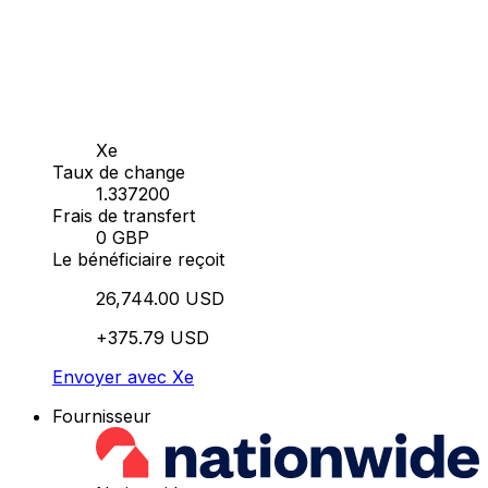
Xe
Taux de change
1.337200
Frais de transfert
0 GBP
Le bénéficiaire reçoit
26,744.00 USD
+375.79 USD
Envoyer avec Xe
Fournisseur