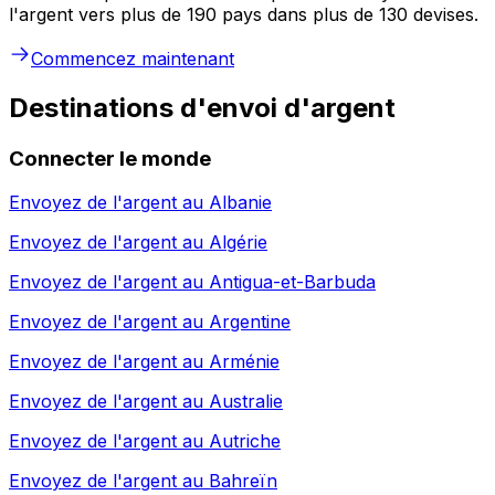
l'argent vers plus de 190 pays dans plus de 130 devises.
Commencez maintenant
Destinations d'envoi d'argent
Connecter le monde
Envoyez de l'argent au
Albanie
Envoyez de l'argent au
Algérie
Envoyez de l'argent au
Antigua-et-Barbuda
Envoyez de l'argent au
Argentine
Envoyez de l'argent au
Arménie
Envoyez de l'argent au
Australie
Envoyez de l'argent au
Autriche
Envoyez de l'argent au
Bahreïn