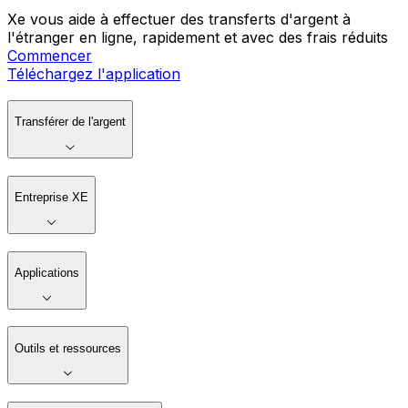
Xe vous aide à effectuer des transferts d'argent à
l'étranger en ligne, rapidement et avec des frais réduits
Commencer
Téléchargez l'application
Transférer de l'argent
Entreprise XE
Applications
Outils et ressources