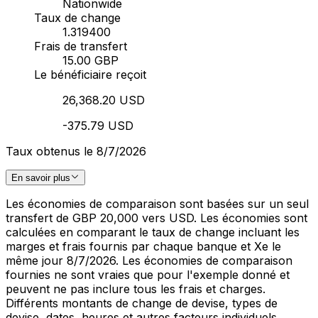
Nationwide
Taux de change
1.319400
Frais de transfert
15.00 GBP
Le bénéficiaire reçoit
26,368.20 USD
-375.79 USD
Taux obtenus le 8/7/2026
En savoir plus
Les économies de comparaison sont basées sur un seul
transfert de GBP 20,000 vers USD. Les économies sont
calculées en comparant le taux de change incluant les
marges et frais fournis par chaque banque et Xe le
même jour 8/7/2026. Les économies de comparaison
fournies ne sont vraies que pour l'exemple donné et
peuvent ne pas inclure tous les frais et charges.
Différents montants de change de devise, types de
devise, dates, heures et autres facteurs individuels