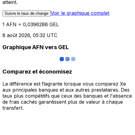
atteint.
Voir le graphique complet
Suivre le taux de change
1 AFN = 0,0396288 GEL
8 août 2026, 05:32 UTC
Graphique AFN vers GEL
Comparez et économisez
La différence est flagrante lorsque vous comparez Xe
aux principales banques et aux autres prestataires. Des
taux plus compétitifs que ceux des banques et l'absence
de frais cachés garantissent plus de valeur à chaque
transfert.