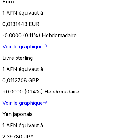
Euro
1 AFN équivaut à
0,0131443 EUR
-0.0000 (0.11%)
Hebdomadaire
Voir le graphique
Livre sterling
1 AFN équivaut à
0,0112708 GBP
+0.0000 (0.14%)
Hebdomadaire
Voir le graphique
Yen japonais
1 AFN équivaut à
2,39780 JPY