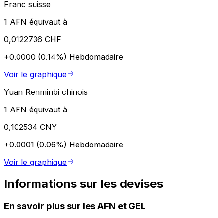
Franc suisse
1 AFN équivaut à
0,0122736 CHF
+0.0000 (0.14%)
Hebdomadaire
Voir le graphique
Yuan Renminbi chinois
1 AFN équivaut à
0,102534 CNY
+0.0001 (0.06%)
Hebdomadaire
Voir le graphique
Informations sur les devises
En savoir plus sur les AFN et GEL