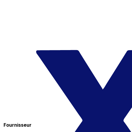
Fournisseur