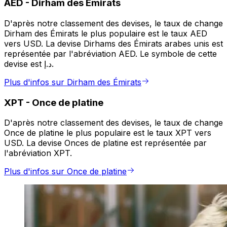
AED
-
Dirham des Émirats
D'après notre classement des devises, le taux de change
Dirham des Émirats le plus populaire est le taux AED
vers USD. La devise Dirhams des Émirats arabes unis est
représentée par l'abréviation AED. Le symbole de cette
devise est د.إ.
Plus d'infos sur Dirham des Émirats
XPT
-
Once de platine
D'après notre classement des devises, le taux de change
Once de platine le plus populaire est le taux XPT vers
USD. La devise Onces de platine est représentée par
l'abréviation XPT.
Plus d'infos sur Once de platine