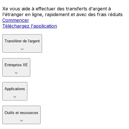
Xe vous aide à effectuer des transferts d'argent à
l'étranger en ligne, rapidement et avec des frais réduits
Commencer
Téléchargez l'application
Transférer de l'argent
Entreprise XE
Applications
Outils et ressources