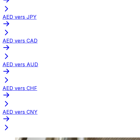
AED vers JPY
AED vers CAD
AED vers AUD
AED vers CHF
AED vers CNY