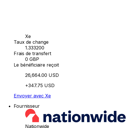
Xe
Taux de change
1.333200
Frais de transfert
0 GBP
Le bénéficiaire reçoit
26,664.00 USD
+347.75 USD
Envoyer avec Xe
Fournisseur
Nationwide