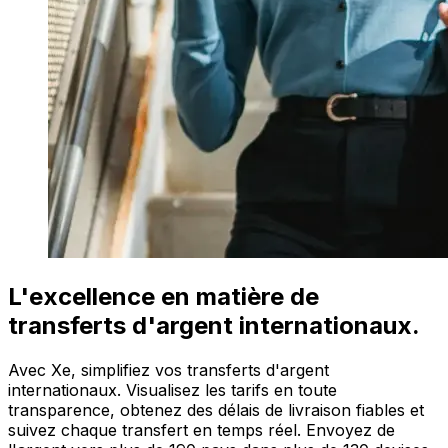
L'excellence en matière de
transferts d'argent internationaux.
Avec Xe, simplifiez vos transferts d'argent
internationaux. Visualisez les tarifs en toute
transparence, obtenez des délais de livraison fiables et
suivez chaque transfert en temps réel. Envoyez de