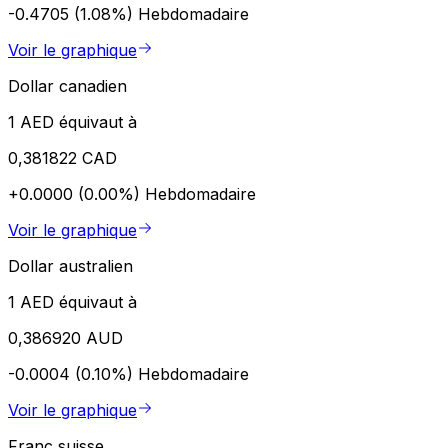
-0.4705 (1.08%)
Hebdomadaire
Voir le graphique
Dollar canadien
1 AED équivaut à
0,381822 CAD
+0.0000 (0.00%)
Hebdomadaire
Voir le graphique
Dollar australien
1 AED équivaut à
0,386920 AUD
-0.0004 (0.10%)
Hebdomadaire
Voir le graphique
Franc suisse