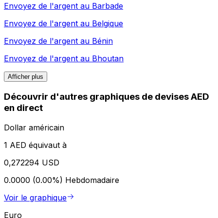
Envoyez de l'argent au
Barbade
Envoyez de l'argent au
Belgique
Envoyez de l'argent au
Bénin
Envoyez de l'argent au
Bhoutan
Afficher plus
Découvrir d'autres graphiques de devises AED
en direct
Dollar américain
1 AED équivaut à
0,272294 USD
0.0000 (0.00%)
Hebdomadaire
Voir le graphique
Euro