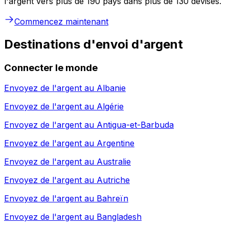
l'argent vers plus de 190 pays dans plus de 130 devises.
Commencez maintenant
Destinations d'envoi d'argent
Connecter le monde
Envoyez de l'argent au
Albanie
Envoyez de l'argent au
Algérie
Envoyez de l'argent au
Antigua-et-Barbuda
Envoyez de l'argent au
Argentine
Envoyez de l'argent au
Australie
Envoyez de l'argent au
Autriche
Envoyez de l'argent au
Bahreïn
Envoyez de l'argent au
Bangladesh