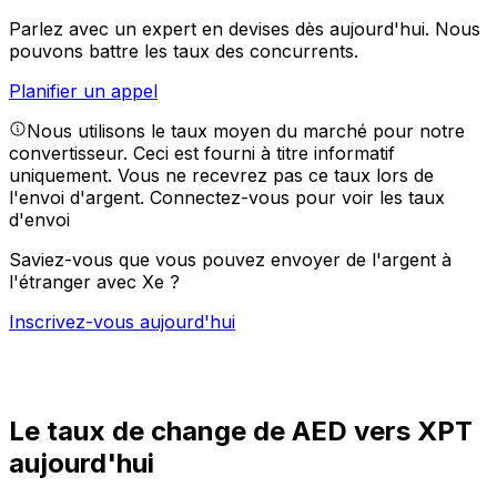
Parlez avec un expert en devises dès aujourd'hui.
Nous
pouvons battre les taux des concurrents.
Planifier un appel
Nous utilisons le taux moyen du marché pour notre
convertisseur. Ceci est fourni à titre informatif
uniquement. Vous ne recevrez pas ce taux lors de
l'envoi d'argent.
Connectez-vous pour voir les taux
d'envoi
Saviez-vous que vous pouvez envoyer de l'argent à
l'étranger avec Xe ?
Inscrivez-vous aujourd'hui
Le taux de change de AED vers XPT
aujourd'hui