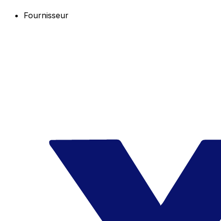
Fournisseur