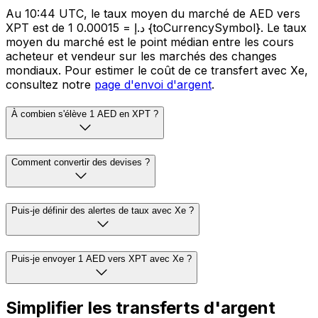
Au 10:44 UTC, le taux moyen du marché de AED vers
XPT est de 1 د.إ = 0.00015 {toCurrencySymbol}. Le taux
moyen du marché est le point médian entre les cours
acheteur et vendeur sur les marchés des changes
mondiaux. Pour estimer le coût de ce transfert avec Xe,
consultez notre
page d'envoi d'argent
.
À combien s'élève 1 AED en XPT ?
Comment convertir des devises ?
Puis-je définir des alertes de taux avec Xe ?
Puis-je envoyer 1 AED vers XPT avec Xe ?
Simplifier les transferts d'argent