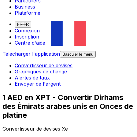
Particuliers
Business
Plateforme
FR-FR
Connexion
Inscription
Centre d'aide
Télécharger l'application
Basculer le menu
Convertisseur de devises
Graphiques de change
Alertes de taux
Envoyer de l'argent
1 AED en XPT - Convertir Dirhams
des Émirats arabes unis en Onces de
platine
Convertisseur de devises Xe