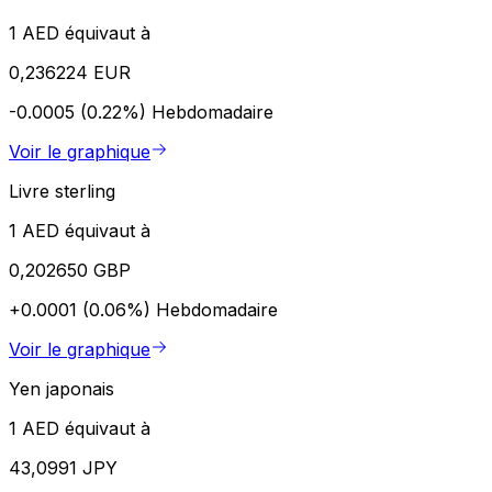
1 AED équivaut à
0,236224 EUR
-0.0005 (0.22%)
Hebdomadaire
Voir le graphique
Livre sterling
1 AED équivaut à
0,202650 GBP
+0.0001 (0.06%)
Hebdomadaire
Voir le graphique
Yen japonais
1 AED équivaut à
43,0991 JPY