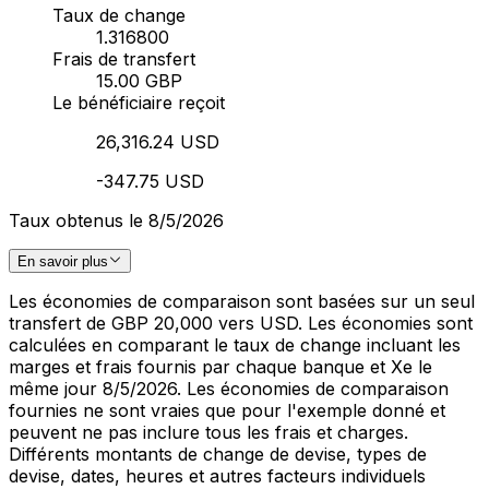
Taux de change
1.316800
Frais de transfert
15.00 GBP
Le bénéficiaire reçoit
26,316.24 USD
-347.75 USD
Taux obtenus le 8/5/2026
En savoir plus
Les économies de comparaison sont basées sur un seul
transfert de GBP 20,000 vers USD. Les économies sont
calculées en comparant le taux de change incluant les
marges et frais fournis par chaque banque et Xe le
même jour 8/5/2026. Les économies de comparaison
fournies ne sont vraies que pour l'exemple donné et
peuvent ne pas inclure tous les frais et charges.
Différents montants de change de devise, types de
devise, dates, heures et autres facteurs individuels