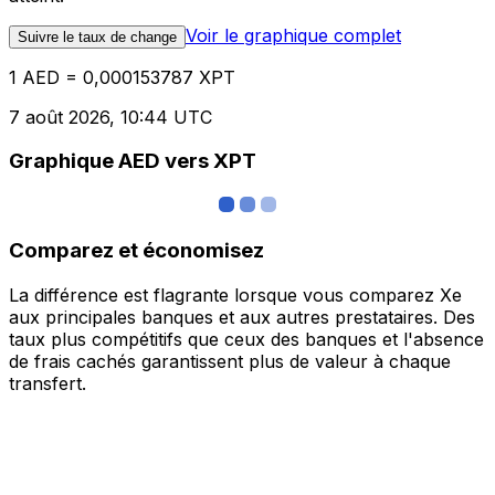
Voir le graphique complet
Suivre le taux de change
1 AED = 0,000153787 XPT
7 août 2026, 10:44 UTC
Graphique AED vers XPT
Comparez et économisez
La différence est flagrante lorsque vous comparez Xe
aux principales banques et aux autres prestataires. Des
taux plus compétitifs que ceux des banques et l'absence
de frais cachés garantissent plus de valeur à chaque
transfert.