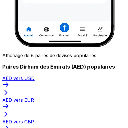
Affichage de 8 paires de devises populaires
Paires Dirham des Émirats (AED) populaires
AED vers USD
AED vers EUR
AED vers GBP