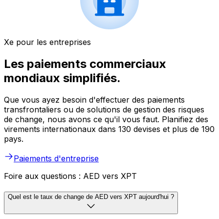
Xe pour les entreprises
Les paiements commerciaux
mondiaux simplifiés.
Que vous ayez besoin d'effectuer des paiements
transfrontaliers ou de solutions de gestion des risques
de change, nous avons ce qu'il vous faut. Planifiez des
virements internationaux dans 130 devises et plus de 190
pays.
Paiements d'entreprise
Foire aux questions : AED vers XPT
Quel est le taux de change de AED vers XPT aujourd'hui ?