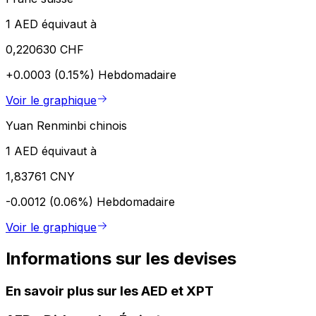
1 AED équivaut à
0,220630 CHF
+0.0003 (0.15%)
Hebdomadaire
Voir le graphique
Yuan Renminbi chinois
1 AED équivaut à
1,83761 CNY
-0.0012 (0.06%)
Hebdomadaire
Voir le graphique
Informations sur les devises
En savoir plus sur les AED et XPT