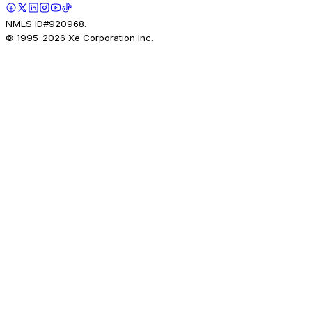
NMLS ID#920968.
© 1995-
2026
Xe Corporation Inc.