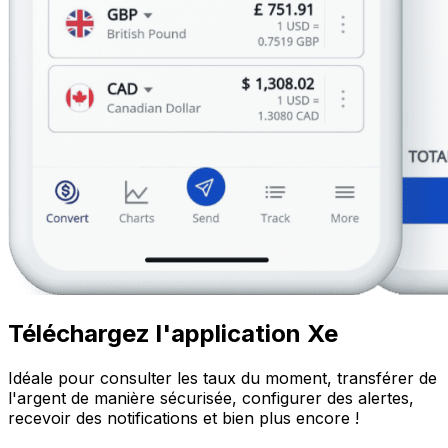
Téléchargez l'application Xe
Idéale pour consulter les taux du moment, transférer de
l'argent de manière sécurisée, configurer des alertes,
recevoir des notifications et bien plus encore !