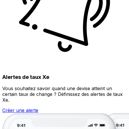
Alertes de taux Xe
Vous souhaitez savoir quand une devise atteint un
certain taux de change ? Définissez des alertes de taux
Xe.
Créer une alerte