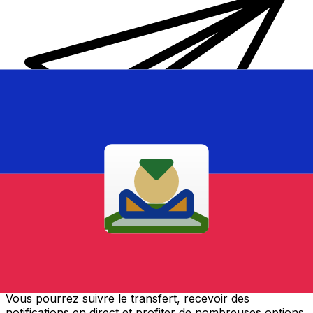
Transferts d'argent internationaux avec Xe
Envoyez de l'argent en ligne de façon sûre et rapide.
Vous pourrez suivre le transfert, recevoir des
notifications en direct et profiter de nombreuses options