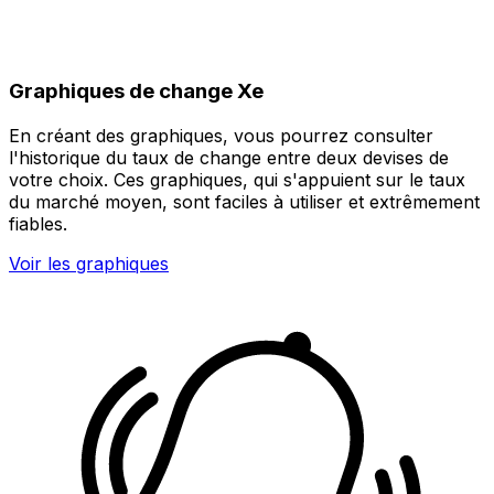
Graphiques de change Xe
En créant des graphiques, vous pourrez consulter
l'historique du taux de change entre deux devises de
votre choix. Ces graphiques, qui s'appuient sur le taux
du marché moyen, sont faciles à utiliser et extrêmement
fiables.
Voir les graphiques