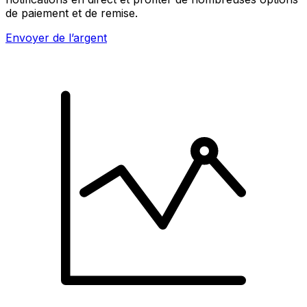
de paiement et de remise.
Envoyer de l’argent