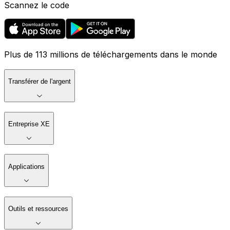
Scannez le code
Plus de 113 millions de téléchargements dans le monde
Transférer de l'argent
Entreprise XE
Applications
Outils et ressources