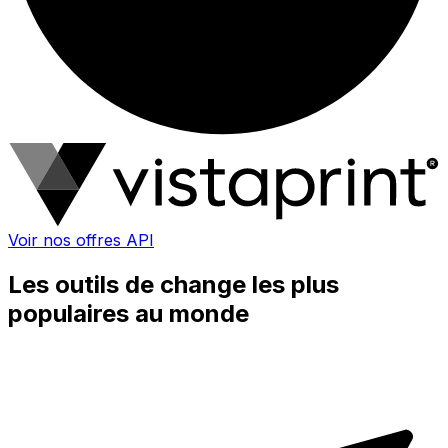
Voir nos offres API
Les outils de change les plus
populaires au monde