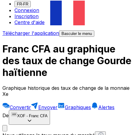
FR-FR
Connexion
Inscription
Centre d'aide
Télécharger l'application
Basculer le menu
Franc CFA au graphique
des taux de change Gourde
haïtienne
Graphique historique des taux de change de la monnaie
Xe
Convertir
Envoyer
Graphiques
Alertes
De
XOF
-
Franc CFA