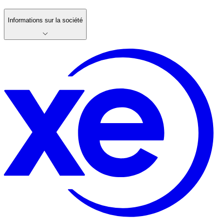
Informations sur la société