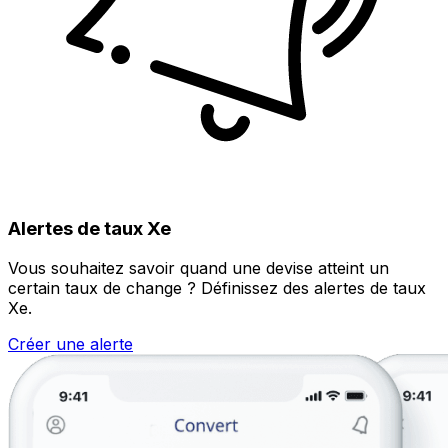
Alertes de taux Xe
Vous souhaitez savoir quand une devise atteint un
certain taux de change ? Définissez des alertes de taux
Xe.
Créer une alerte