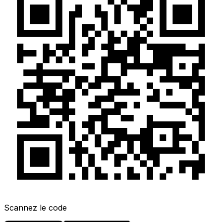
Scannez le code