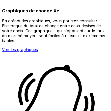
Graphiques de change Xe
En créant des graphiques, vous pourrez consulter
l'historique du taux de change entre deux devises de
votre choix. Ces graphiques, qui s'appuient sur le taux
du marché moyen, sont faciles à utiliser et extrêmement
fiables.
Voir les graphiques