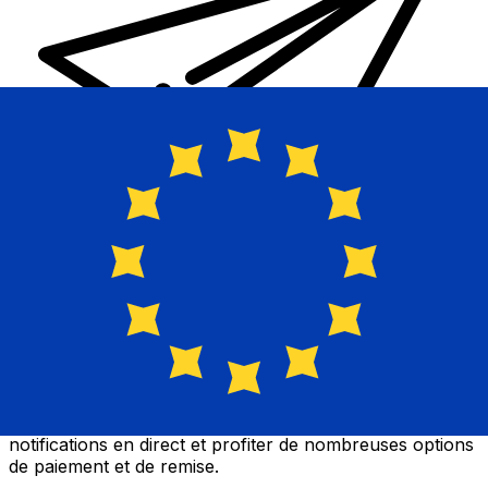
Transferts d'argent internationaux avec Xe
Envoyez de l'argent en ligne de façon sûre et rapide.
Vous pourrez suivre le transfert, recevoir des
notifications en direct et profiter de nombreuses options
de paiement et de remise.