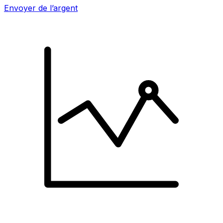
Envoyer de l’argent