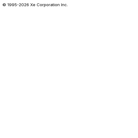
© 1995-
2026
Xe Corporation Inc.