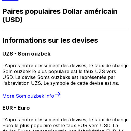
Paires populaires Dollar américain
(USD)
Informations sur les devises
UZS
-
Som ouzbek
D'après notre classement des devises, le taux de change
Som ouzbek le plus populaire est le taux UZS vers
USD. La devise Soms ouzbeks est représentée par
l'abréviation UZS. Le symbole de cette devise est лв.
More
Som ouzbek
info
EUR
-
Euro
D'après notre classement des devises, le taux de change
Euro le plus populaire est le taux EUR vers USD. La