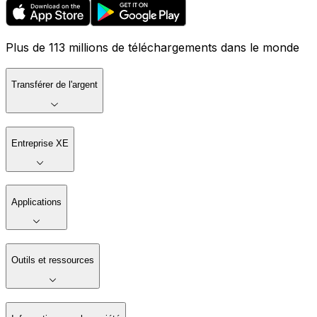
Plus de 113 millions de téléchargements dans le monde
Transférer de l'argent
Entreprise XE
Applications
Outils et ressources