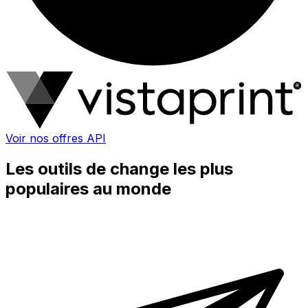
Voir nos offres API
Les outils de change les plus
populaires au monde