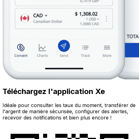
Téléchargez l'application Xe
Idéale pour consulter les taux du moment, transférer de
l'argent de manière sécurisée, configurer des alertes,
recevoir des notifications et bien plus encore !