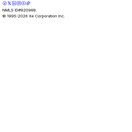
NMLS ID#920968.
© 1995-
2026
Xe Corporation Inc.