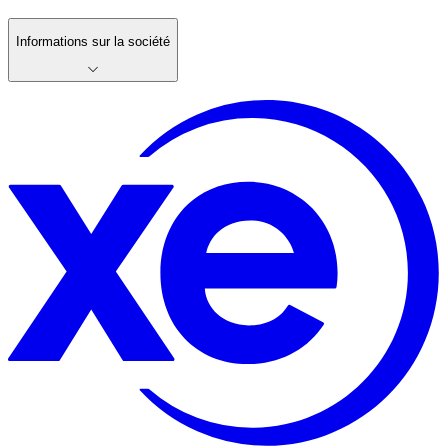
Informations sur la société