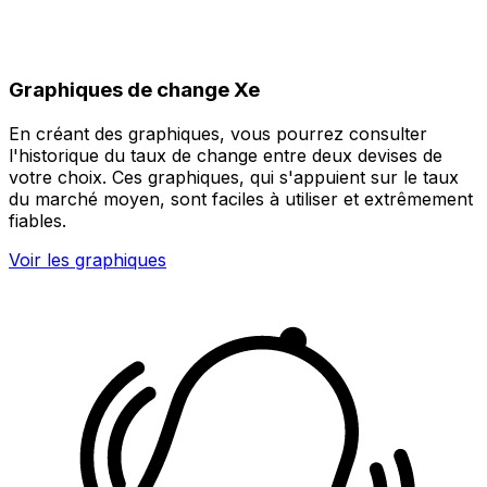
Graphiques de change Xe
En créant des graphiques, vous pourrez consulter
l'historique du taux de change entre deux devises de
votre choix. Ces graphiques, qui s'appuient sur le taux
du marché moyen, sont faciles à utiliser et extrêmement
fiables.
Voir les graphiques