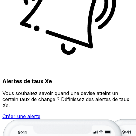
Alertes de taux Xe
Vous souhaitez savoir quand une devise atteint un
certain taux de change ? Définissez des alertes de taux
Xe.
Créer une alerte