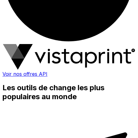
Voir nos offres API
Les outils de change les plus
populaires au monde