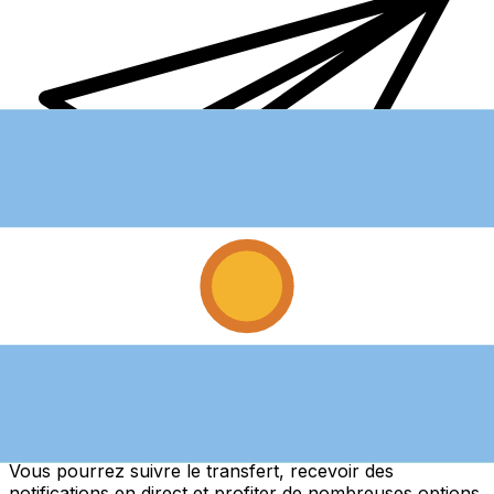
Transferts d'argent internationaux avec Xe
Envoyez de l'argent en ligne de façon sûre et rapide.
Vous pourrez suivre le transfert, recevoir des
notifications en direct et profiter de nombreuses options