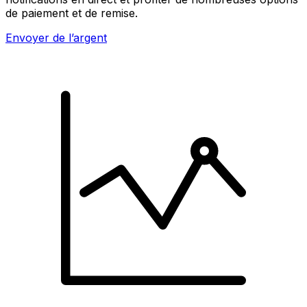
de paiement et de remise.
Envoyer de l’argent