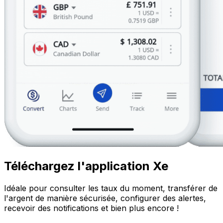
Téléchargez l'application Xe
Idéale pour consulter les taux du moment, transférer de
l'argent de manière sécurisée, configurer des alertes,
recevoir des notifications et bien plus encore !