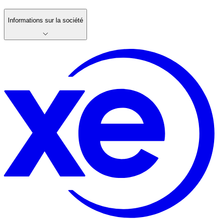
Informations sur la société