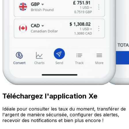
Téléchargez l'application Xe
Idéale pour consulter les taux du moment, transférer de
l'argent de manière sécurisée, configurer des alertes,
recevoir des notifications et bien plus encore !