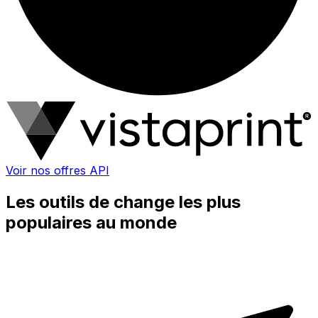
Voir nos offres API
Les outils de change les plus
populaires au monde