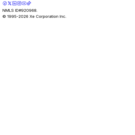
NMLS ID#920968.
© 1995-
2026
Xe Corporation Inc.