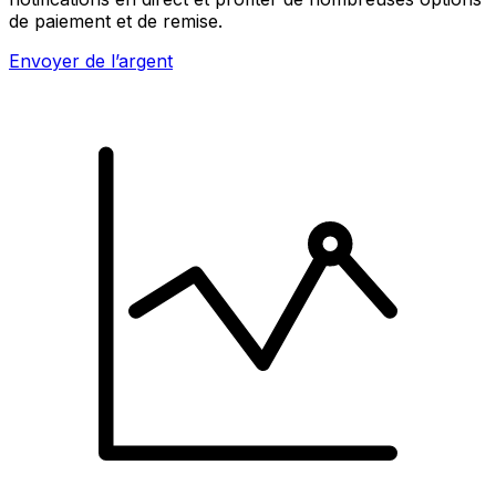
de paiement et de remise.
Envoyer de l’argent