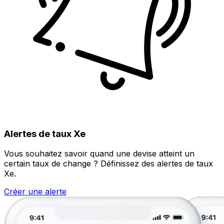
Alertes de taux Xe
Vous souhaitez savoir quand une devise atteint un
certain taux de change ? Définissez des alertes de taux
Xe.
Créer une alerte