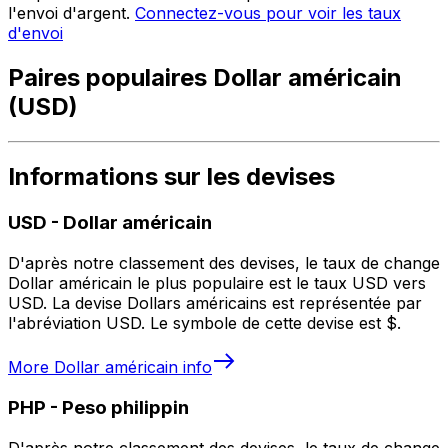
l'envoi d'argent.
Connectez-vous pour voir les taux
d'envoi
Paires populaires Dollar américain
(USD)
Informations sur les devises
USD
-
Dollar américain
D'après notre classement des devises, le taux de change
Dollar américain le plus populaire est le taux USD vers
USD. La devise Dollars américains est représentée par
l'abréviation USD. Le symbole de cette devise est $.
More
Dollar américain
info
PHP
-
Peso philippin
D'après notre classement des devises, le taux de change