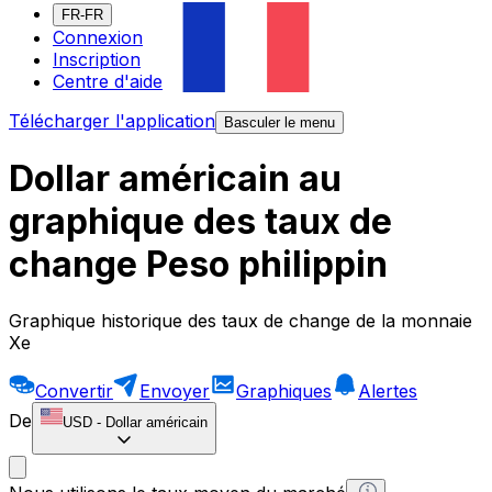
FR-FR
Connexion
Inscription
Centre d'aide
Télécharger l'application
Basculer le menu
Dollar américain au
graphique des taux de
change Peso philippin
Graphique historique des taux de change de la monnaie
Xe
Convertir
Envoyer
Graphiques
Alertes
De
USD
-
Dollar américain