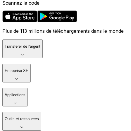
Scannez le code
Plus de 113 millions de téléchargements dans le monde
Transférer de l'argent
Entreprise XE
Applications
Outils et ressources