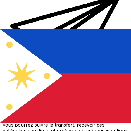
Transferts d'argent internationaux avec Xe
Envoyez de l'argent en ligne de façon sûre et rapide.
Vous pourrez suivre le transfert, recevoir des
notifications en direct et profiter de nombreuses options