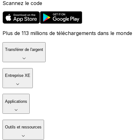
Scannez le code
Plus de 113 millions de téléchargements dans le monde
Transférer de l'argent
Entreprise XE
Applications
Outils et ressources