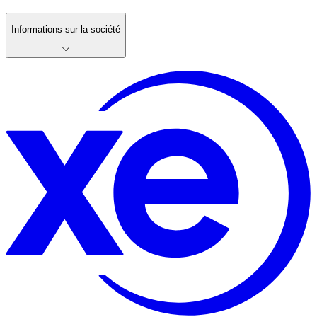
Informations sur la société