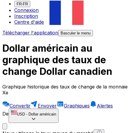
FR-FR
Connexion
Inscription
Centre d'aide
Télécharger l'application
Basculer le menu
Dollar américain au
graphique des taux de
change Dollar canadien
Graphique historique des taux de change de la monnaie
Xe
Convertir
Envoyer
Graphiques
Alertes
De
USD
-
Dollar américain