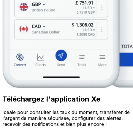
Téléchargez l'application Xe
Idéale pour consulter les taux du moment, transférer de
l'argent de manière sécurisée, configurer des alertes,
recevoir des notifications et bien plus encore !