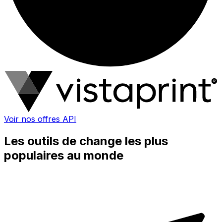
Voir nos offres API
Les outils de change les plus
populaires au monde