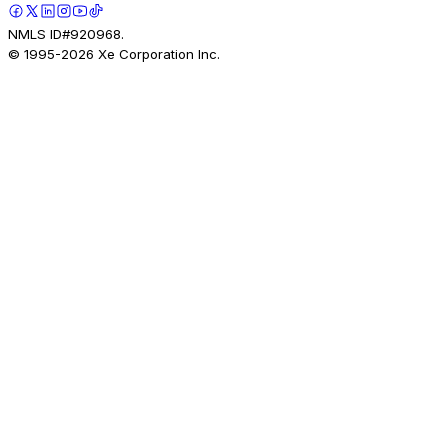
NMLS ID#920968.
© 1995-
2026
Xe Corporation Inc.