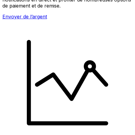
de paiement et de remise.
Envoyer de l’argent