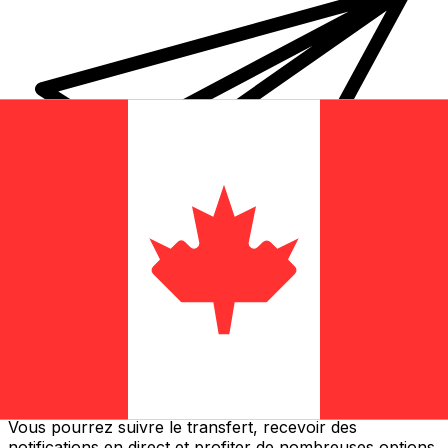
Transferts d'argent internationaux avec Xe
Envoyez de l'argent en ligne de façon sûre et rapide.
Vous pourrez suivre le transfert, recevoir des
notifications en direct et profiter de nombreuses options