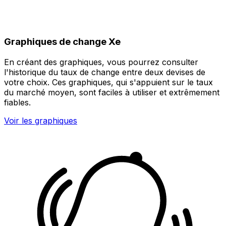
Graphiques de change Xe
En créant des graphiques, vous pourrez consulter
l'historique du taux de change entre deux devises de
votre choix. Ces graphiques, qui s'appuient sur le taux
du marché moyen, sont faciles à utiliser et extrêmement
fiables.
Voir les graphiques