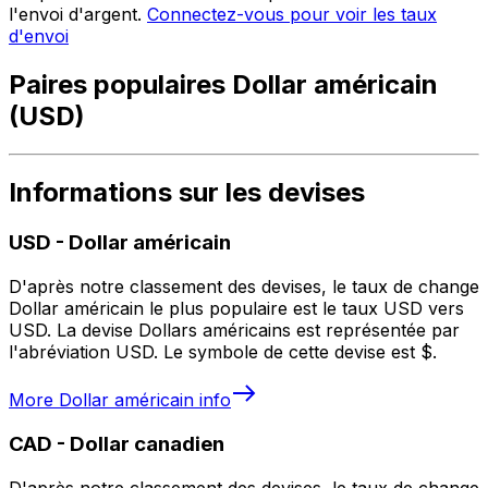
l'envoi d'argent.
Connectez-vous pour voir les taux
d'envoi
Paires populaires Dollar américain
(USD)
Informations sur les devises
USD
-
Dollar américain
D'après notre classement des devises, le taux de change
Dollar américain le plus populaire est le taux USD vers
USD. La devise Dollars américains est représentée par
l'abréviation USD. Le symbole de cette devise est $.
More
Dollar américain
info
CAD
-
Dollar canadien
D'après notre classement des devises, le taux de change