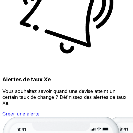
Alertes de taux Xe
Vous souhaitez savoir quand une devise atteint un
certain taux de change ? Définissez des alertes de taux
Xe.
Créer une alerte