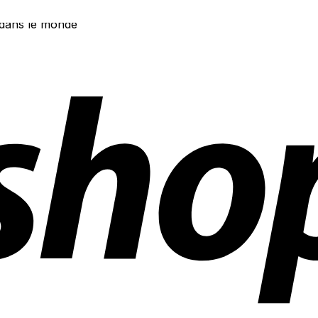
 dans le monde