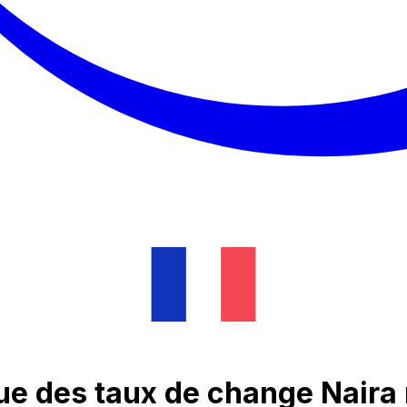
ue des taux de change Naira 