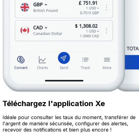
Téléchargez l'application Xe
Idéale pour consulter les taux du moment, transférer de
l'argent de manière sécurisée, configurer des alertes,
recevoir des notifications et bien plus encore !