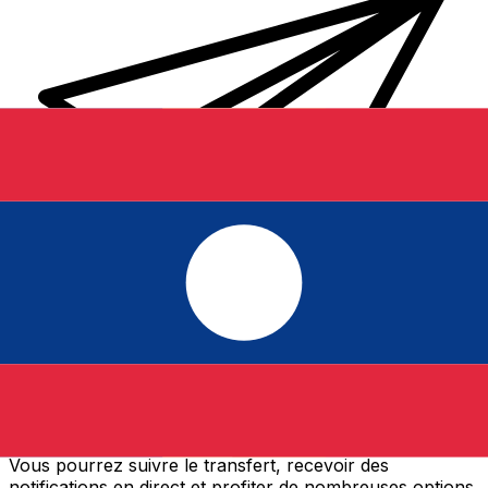
Transferts d'argent internationaux avec Xe
Envoyez de l'argent en ligne de façon sûre et rapide.
Vous pourrez suivre le transfert, recevoir des
notifications en direct et profiter de nombreuses options