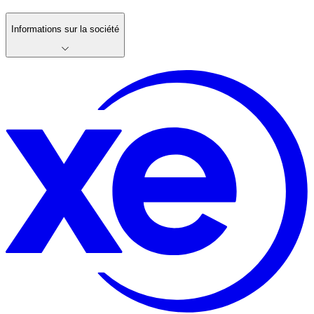
Informations sur la société