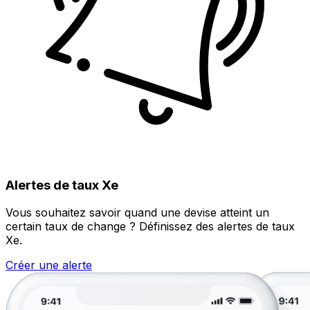
Alertes de taux Xe
Vous souhaitez savoir quand une devise atteint un
certain taux de change ? Définissez des alertes de taux
Xe.
Créer une alerte