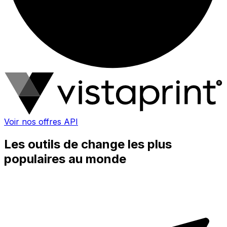
Voir nos offres API
Les outils de change les plus
populaires au monde