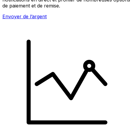
de paiement et de remise.
Envoyer de l’argent