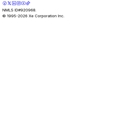
NMLS ID#920968.
© 1995-
2026
Xe Corporation Inc.