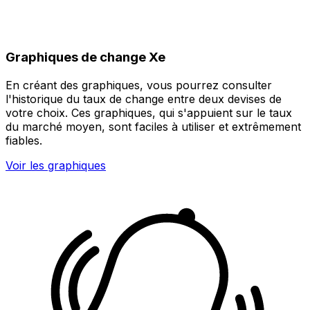
Graphiques de change Xe
En créant des graphiques, vous pourrez consulter
l'historique du taux de change entre deux devises de
votre choix. Ces graphiques, qui s'appuient sur le taux
du marché moyen, sont faciles à utiliser et extrêmement
fiables.
Voir les graphiques