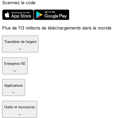
Scannez le code
Plus de 113 millions de téléchargements dans le monde
Transférer de l'argent
Entreprise XE
Applications
Outils et ressources