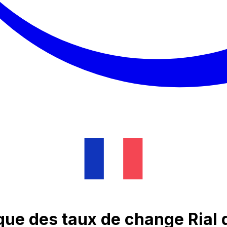
ue des taux de change Rial 