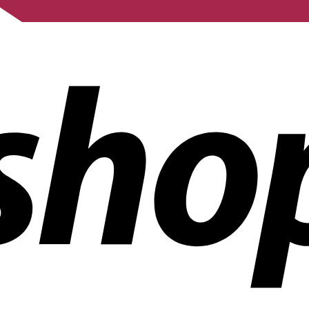
 dans le monde