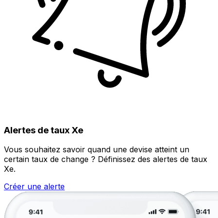
Alertes de taux Xe
Vous souhaitez savoir quand une devise atteint un
certain taux de change ? Définissez des alertes de taux
Xe.
Créer une alerte