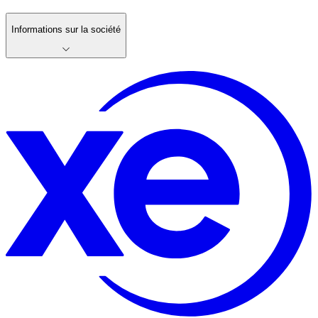
Informations sur la société