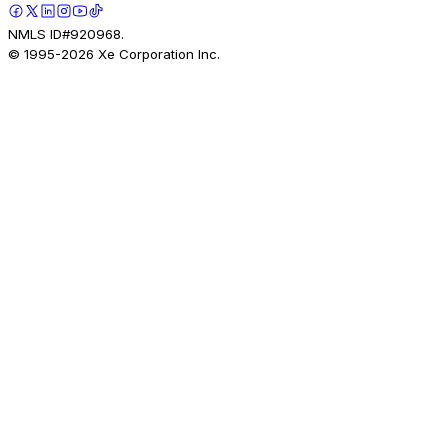
NMLS ID#920968.
© 1995-
2026
Xe Corporation Inc.