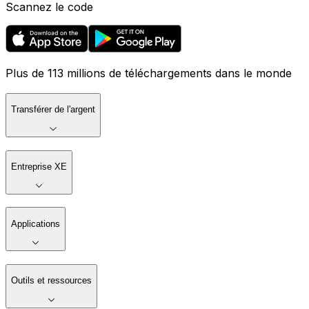
Scannez le code
Plus de 113 millions de téléchargements dans le monde
Transférer de l'argent
Entreprise XE
Applications
Outils et ressources