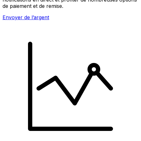
de paiement et de remise.
Envoyer de l’argent