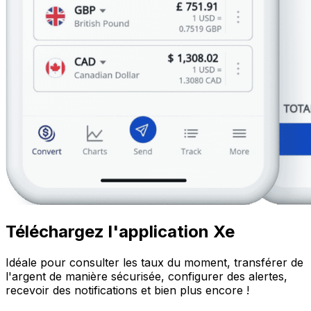
Téléchargez l'application Xe
Idéale pour consulter les taux du moment, transférer de
l'argent de manière sécurisée, configurer des alertes,
recevoir des notifications et bien plus encore !