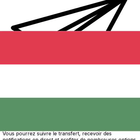
Transferts d'argent internationaux avec Xe
Envoyez de l'argent en ligne de façon sûre et rapide.
Vous pourrez suivre le transfert, recevoir des
notifications en direct et profiter de nombreuses options