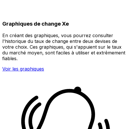
Graphiques de change Xe
En créant des graphiques, vous pourrez consulter
l'historique du taux de change entre deux devises de
votre choix. Ces graphiques, qui s'appuient sur le taux
du marché moyen, sont faciles à utiliser et extrêmement
fiables.
Voir les graphiques