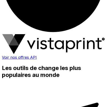
Voir nos offres API
Les outils de change les plus
populaires au monde