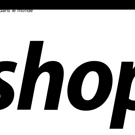
 dans le monde