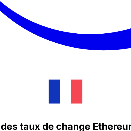
e des taux de change Ethere