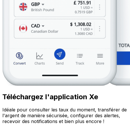
Téléchargez l'application Xe
Idéale pour consulter les taux du moment, transférer de
l'argent de manière sécurisée, configurer des alertes,
recevoir des notifications et bien plus encore !