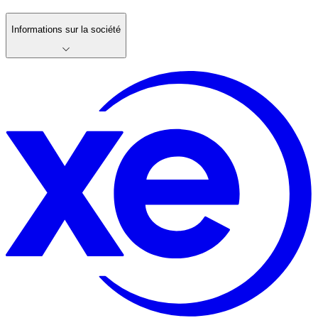
Informations sur la société