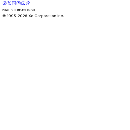
NMLS ID#920968.
© 1995-
2026
Xe Corporation Inc.