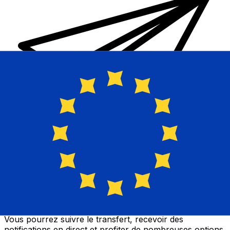
Transferts d'argent internationaux avec Xe
Envoyez de l'argent en ligne de façon sûre et rapide.
Vous pourrez suivre le transfert, recevoir des
notifications en direct et profiter de nombreuses options