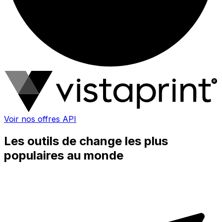
Voir nos offres API
Les outils de change les plus
populaires au monde