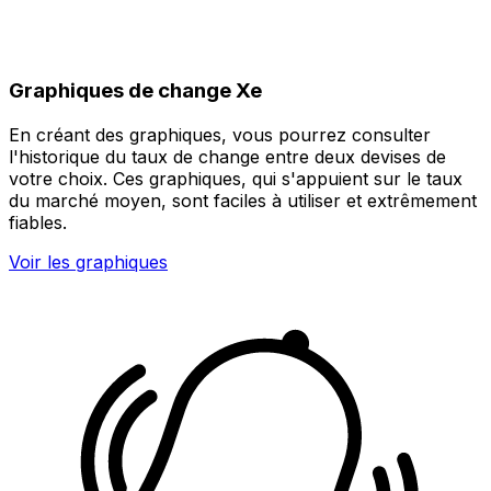
Graphiques de change Xe
En créant des graphiques, vous pourrez consulter
l'historique du taux de change entre deux devises de
votre choix. Ces graphiques, qui s'appuient sur le taux
du marché moyen, sont faciles à utiliser et extrêmement
fiables.
Voir les graphiques