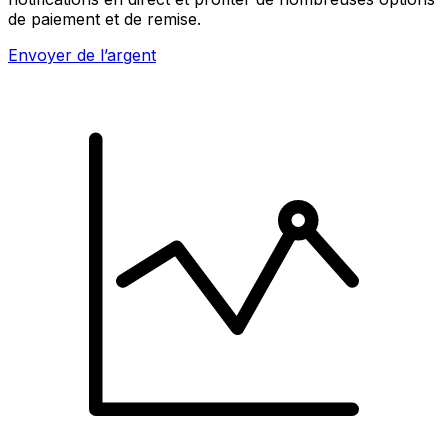
de paiement et de remise.
Envoyer de l’argent