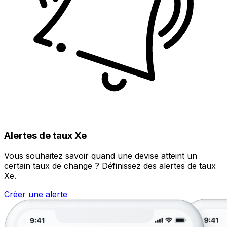
Alertes de taux Xe
Vous souhaitez savoir quand une devise atteint un
certain taux de change ? Définissez des alertes de taux
Xe.
Créer une alerte