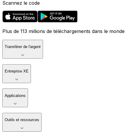
Scannez le code
Plus de 113 millions de téléchargements dans le monde
Transférer de l'argent
Entreprise XE
Applications
Outils et ressources