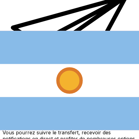
Transferts d'argent internationaux avec Xe
Envoyez de l'argent en ligne de façon sûre et rapide.
Vous pourrez suivre le transfert, recevoir des
notifications en direct et profiter de nombreuses options