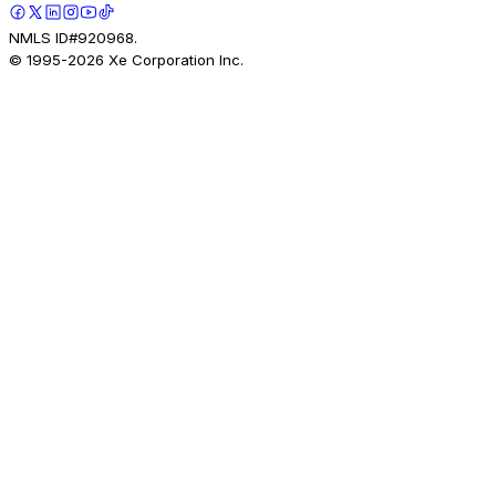
NMLS ID#920968.
© 1995-
2026
Xe Corporation Inc.