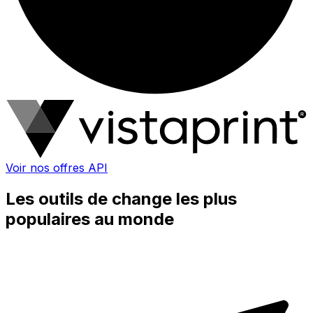
Voir nos offres API
Les outils de change les plus
populaires au monde