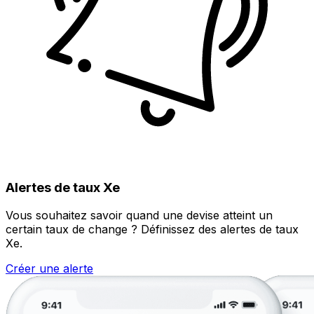
Alertes de taux Xe
Vous souhaitez savoir quand une devise atteint un
certain taux de change ? Définissez des alertes de taux
Xe.
Créer une alerte