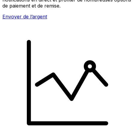
de paiement et de remise.
Envoyer de l’argent