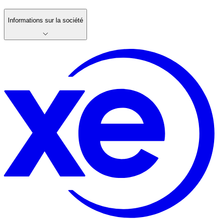
Informations sur la société