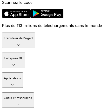
Scannez le code
Plus de 113 millions de téléchargements dans le monde
Transférer de l'argent
Entreprise XE
Applications
Outils et ressources