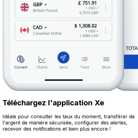
Téléchargez l'application Xe
Idéale pour consulter les taux du moment, transférer de
l'argent de manière sécurisée, configurer des alertes,
recevoir des notifications et bien plus encore !