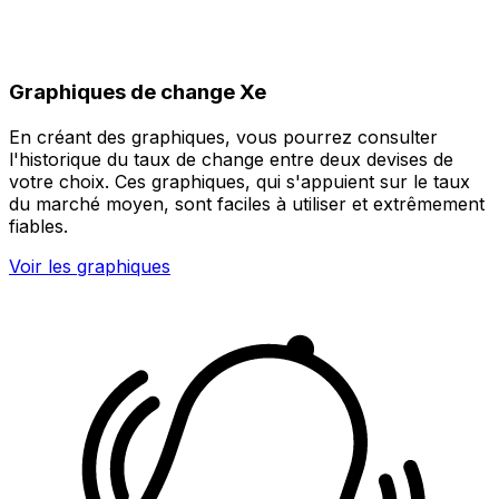
Graphiques de change Xe
En créant des graphiques, vous pourrez consulter
l'historique du taux de change entre deux devises de
votre choix. Ces graphiques, qui s'appuient sur le taux
du marché moyen, sont faciles à utiliser et extrêmement
fiables.
Voir les graphiques