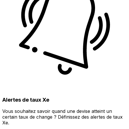
Alertes de taux Xe
Vous souhaitez savoir quand une devise atteint un
certain taux de change ? Définissez des alertes de taux
Xe.