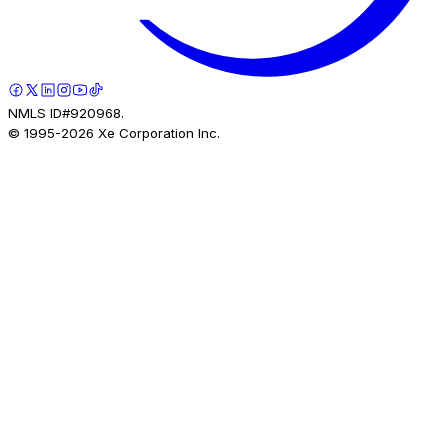
NMLS ID#920968.
© 1995-
2026
Xe Corporation Inc.