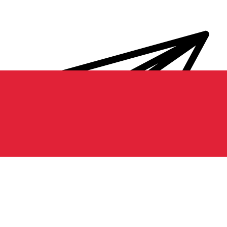
Transferts d'argent internationaux avec Xe