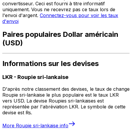
convertisseur. Ceci est fourni à titre informatif
uniquement. Vous ne recevrez pas ce taux lors de
l'envoi d'argent.
Connectez-vous pour voir les taux
d'envoi
Paires populaires Dollar américain
(USD)
Informations sur les devises
LKR
-
Roupie sri-lankaise
D'après notre classement des devises, le taux de change
Roupie sri-lankaise le plus populaire est le taux LKR
vers USD. La devise Roupies sri-lankaises est
représentée par l'abréviation LKR. Le symbole de cette
devise est ₨.
More
Roupie sri-lankaise
info