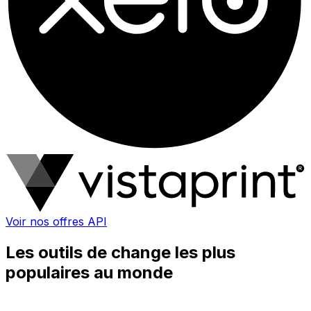
Voir nos offres API
Les outils de change les plus
populaires au monde