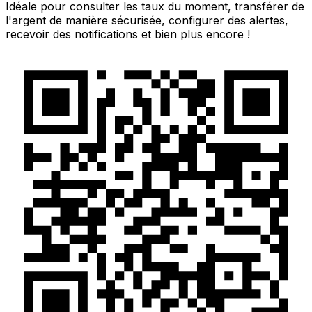
Idéale pour consulter les taux du moment, transférer de
l'argent de manière sécurisée, configurer des alertes,
recevoir des notifications et bien plus encore !