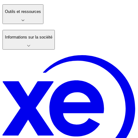
Outils et ressources
Informations sur la société