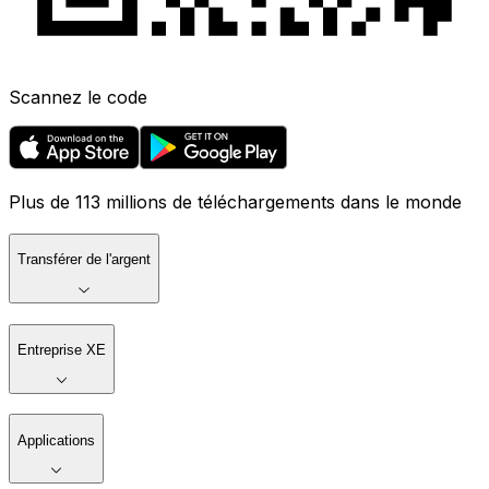
Scannez le code
Plus de 113 millions de téléchargements dans le monde
Transférer de l'argent
Entreprise XE
Applications