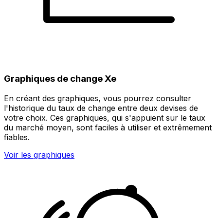
Graphiques de change Xe
En créant des graphiques, vous pourrez consulter
l'historique du taux de change entre deux devises de
votre choix. Ces graphiques, qui s'appuient sur le taux
du marché moyen, sont faciles à utiliser et extrêmement
fiables.
Voir les graphiques