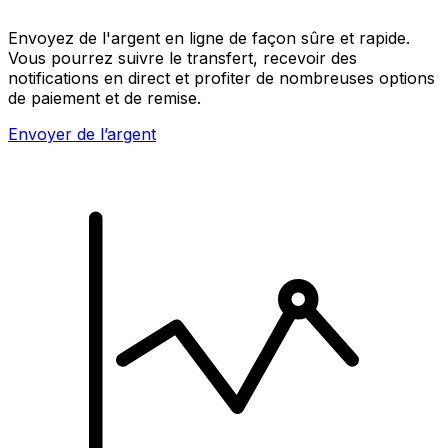
Envoyez de l'argent en ligne de façon sûre et rapide.
Vous pourrez suivre le transfert, recevoir des
notifications en direct et profiter de nombreuses options
de paiement et de remise.
Envoyer de l’argent