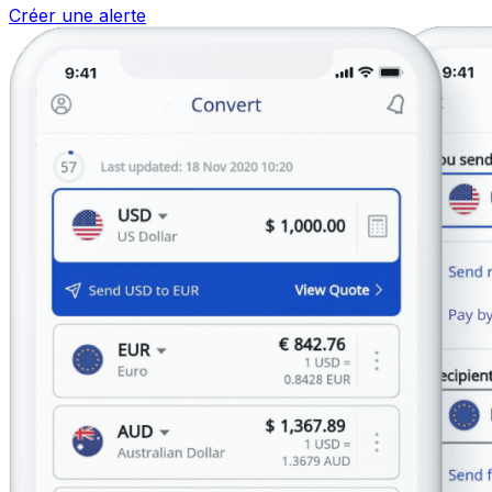
Créer une alerte