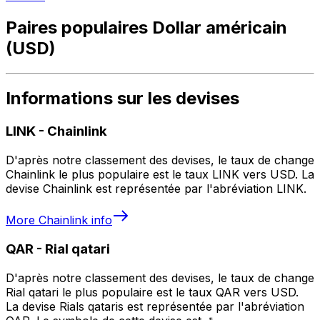
Paires populaires Dollar américain
(USD)
Informations sur les devises
LINK
-
Chainlink
D'après notre classement des devises, le taux de change
Chainlink le plus populaire est le taux LINK vers USD. La
devise Chainlink est représentée par l'abréviation LINK.
More
Chainlink
info
QAR
-
Rial qatari
D'après notre classement des devises, le taux de change
Rial qatari le plus populaire est le taux QAR vers USD.
La devise Rials qataris est représentée par l'abréviation