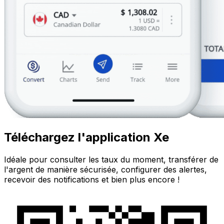
Téléchargez l'application Xe
Idéale pour consulter les taux du moment, transférer de
l'argent de manière sécurisée, configurer des alertes,
recevoir des notifications et bien plus encore !