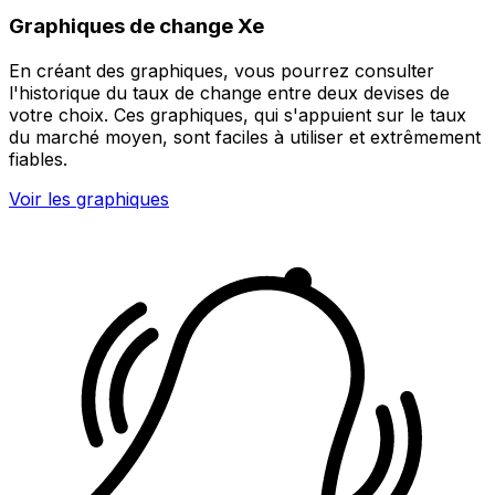
Graphiques de change Xe
En créant des graphiques, vous pourrez consulter
l'historique du taux de change entre deux devises de
votre choix. Ces graphiques, qui s'appuient sur le taux
du marché moyen, sont faciles à utiliser et extrêmement
fiables.
Voir les graphiques