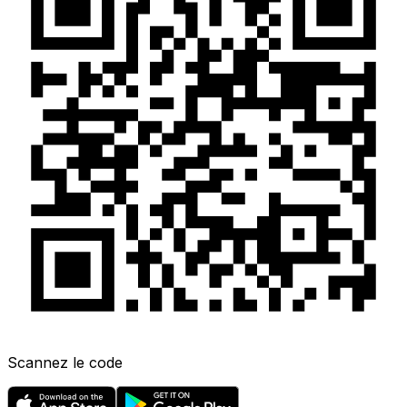
Scannez le code