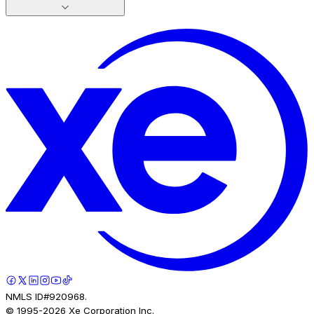
NMLS ID#920968.
© 1995-
2026
Xe Corporation Inc.