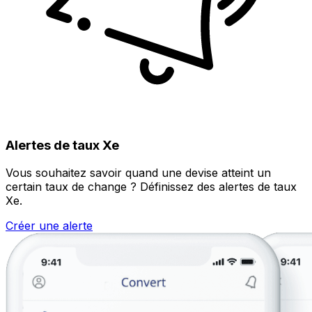
Alertes de taux Xe
Vous souhaitez savoir quand une devise atteint un
certain taux de change ? Définissez des alertes de taux
Xe.
Créer une alerte