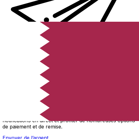
Transferts d'argent internationaux avec Xe
Envoyez de l'argent en ligne de façon sûre et rapide.
Vous pourrez suivre le transfert, recevoir des
notifications en direct et profiter de nombreuses options
de paiement et de remise.
Envoyer de l’argent