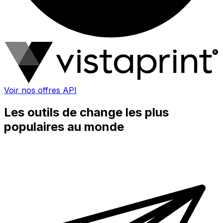
Voir nos offres API
Les outils de change les plus
populaires au monde