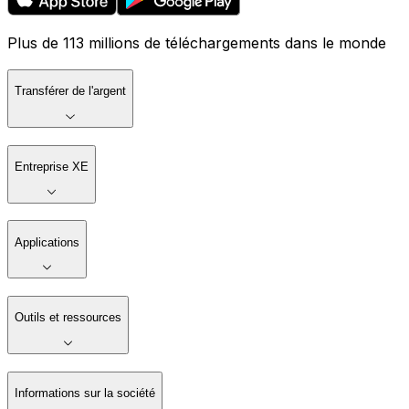
Plus de 113 millions de téléchargements dans le monde
Transférer de l'argent
Entreprise XE
Applications
Outils et ressources
Informations sur la société