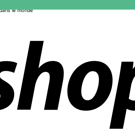
 dans le monde