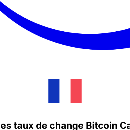
des taux de change Bitcoin C