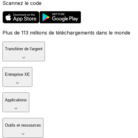
Scannez le code
Plus de 113 millions de téléchargements dans le monde
Transférer de l'argent
Entreprise XE
Applications
Outils et ressources