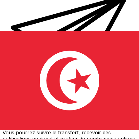
Transferts d'argent internationaux avec Xe
Envoyez de l'argent en ligne de façon sûre et rapide.
Vous pourrez suivre le transfert, recevoir des
notifications en direct et profiter de nombreuses options