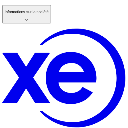
Informations sur la société