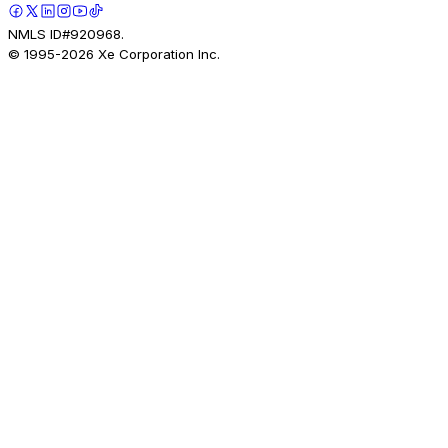
NMLS ID#920968.
© 1995-
2026
Xe Corporation Inc.