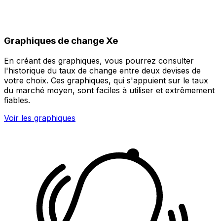
Graphiques de change Xe
En créant des graphiques, vous pourrez consulter
l'historique du taux de change entre deux devises de
votre choix. Ces graphiques, qui s'appuient sur le taux
du marché moyen, sont faciles à utiliser et extrêmement
fiables.
Voir les graphiques