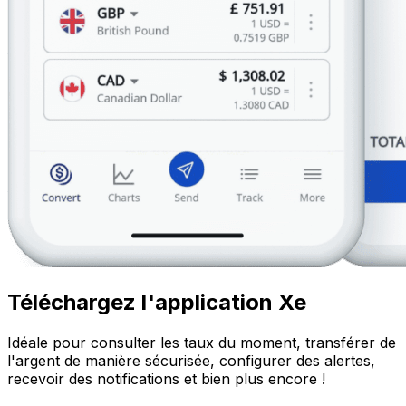
Téléchargez l'application Xe
Idéale pour consulter les taux du moment, transférer de
l'argent de manière sécurisée, configurer des alertes,
recevoir des notifications et bien plus encore !