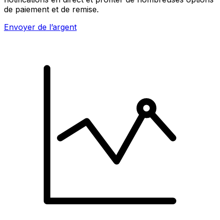
de paiement et de remise.
Envoyer de l’argent