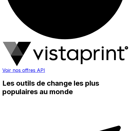
Voir nos offres API
Les outils de change les plus
populaires au monde