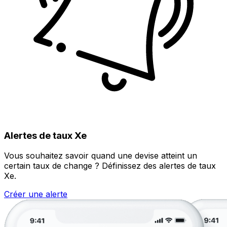
Alertes de taux Xe
Vous souhaitez savoir quand une devise atteint un
certain taux de change ? Définissez des alertes de taux
Xe.
Créer une alerte