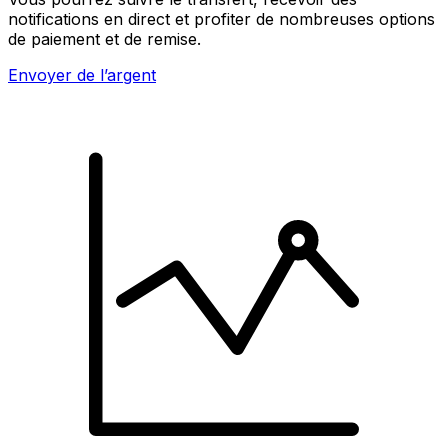
notifications en direct et profiter de nombreuses options
de paiement et de remise.
Envoyer de l’argent