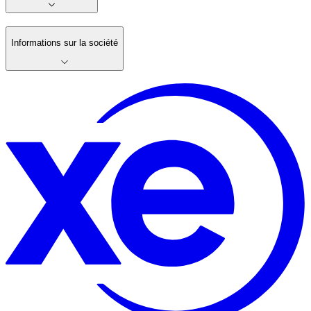
Informations sur la société