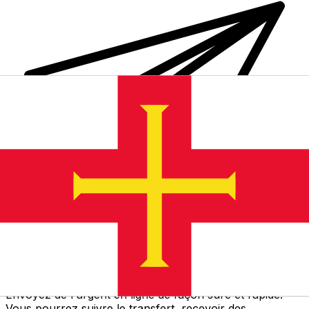
Transferts d'argent internationaux avec Xe
Envoyez de l'argent en ligne de façon sûre et rapide.
Vous pourrez suivre le transfert, recevoir des