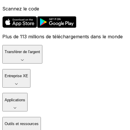
Scannez le code
Plus de 113 millions de téléchargements dans le monde
Transférer de l'argent
Entreprise XE
Applications
Outils et ressources