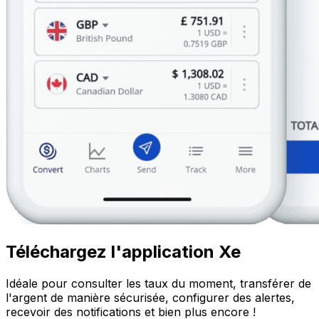
Téléchargez l'application Xe
Idéale pour consulter les taux du moment, transférer de
l'argent de manière sécurisée, configurer des alertes,
recevoir des notifications et bien plus encore !