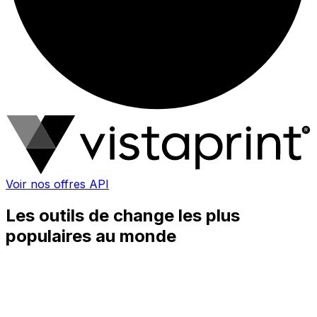
Voir nos offres API
Les outils de change les plus
populaires au monde