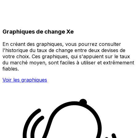
Graphiques de change Xe
En créant des graphiques, vous pourrez consulter
l'historique du taux de change entre deux devises de
votre choix. Ces graphiques, qui s'appuient sur le taux
du marché moyen, sont faciles à utiliser et extrêmement
fiables.
Voir les graphiques