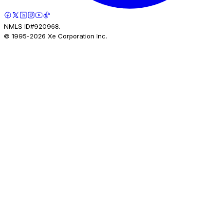
NMLS ID#920968.
© 1995-
2026
Xe Corporation Inc.