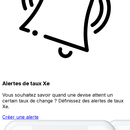
Alertes de taux Xe
Vous souhaitez savoir quand une devise atteint un
certain taux de change ? Définissez des alertes de taux
Xe.
Créer une alerte