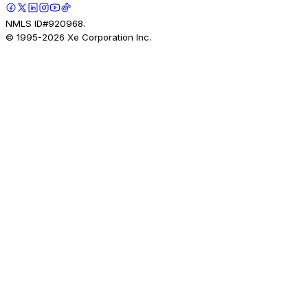
NMLS ID#920968.
© 1995-
2026
Xe Corporation Inc.