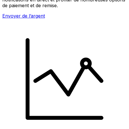
de paiement et de remise.
Envoyer de l’argent