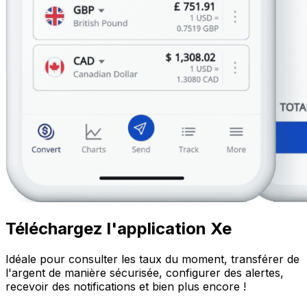
Téléchargez l'application Xe
Idéale pour consulter les taux du moment, transférer de
l'argent de manière sécurisée, configurer des alertes,
recevoir des notifications et bien plus encore !