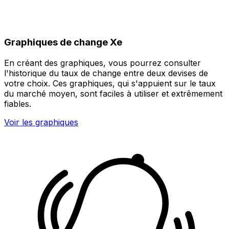
Graphiques de change Xe
En créant des graphiques, vous pourrez consulter
l'historique du taux de change entre deux devises de
votre choix. Ces graphiques, qui s'appuient sur le taux
du marché moyen, sont faciles à utiliser et extrêmement
fiables.
Voir les graphiques