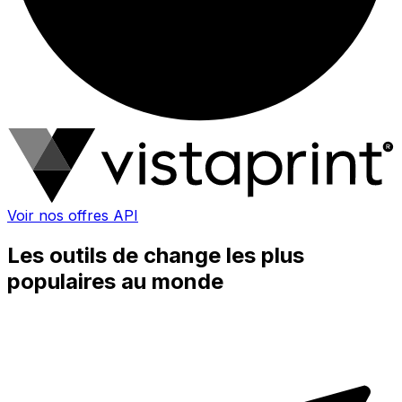
Voir nos offres API
Les outils de change les plus
populaires au monde