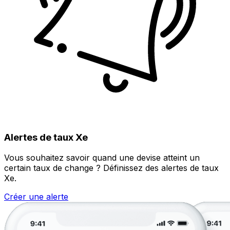
Alertes de taux Xe
Vous souhaitez savoir quand une devise atteint un
certain taux de change ? Définissez des alertes de taux
Xe.
Créer une alerte