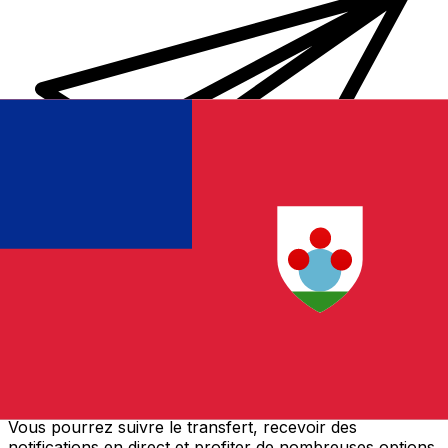
Transferts d'argent internationaux avec Xe
Envoyez de l'argent en ligne de façon sûre et rapide.
Vous pourrez suivre le transfert, recevoir des
notifications en direct et profiter de nombreuses options