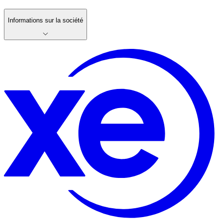
Informations sur la société