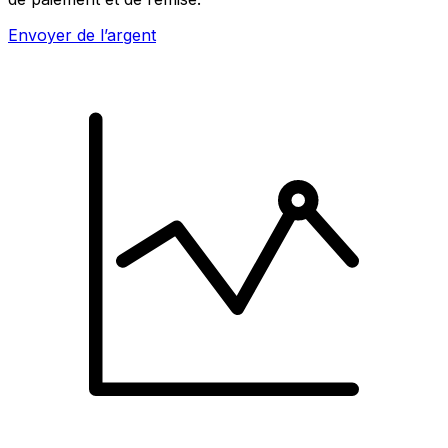
Envoyer de l’argent