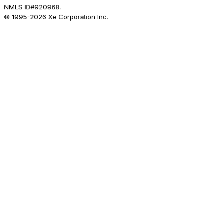
NMLS ID#920968.
© 1995-
2026
Xe Corporation Inc.