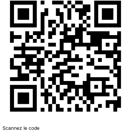
Scannez le code