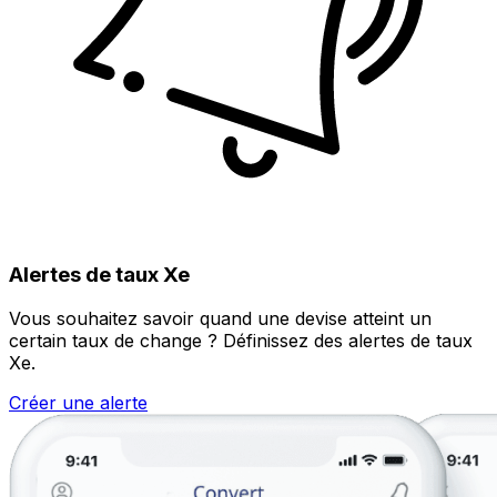
Alertes de taux Xe
Vous souhaitez savoir quand une devise atteint un
certain taux de change ? Définissez des alertes de taux
Xe.
Créer une alerte