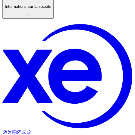
Informations sur la société