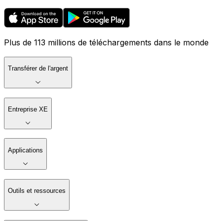
Plus de 113 millions de téléchargements dans le monde
Transférer de l'argent
Entreprise XE
Applications
Outils et ressources