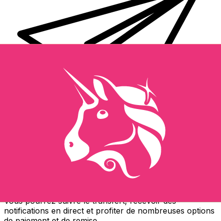
Transferts d'argent internationaux avec Xe
Envoyez de l'argent en ligne de façon sûre et rapide.
Vous pourrez suivre le transfert, recevoir des
notifications en direct et profiter de nombreuses options
de paiement et de remise.