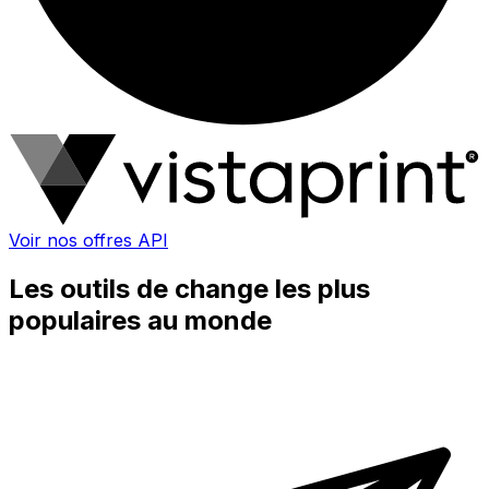
Voir nos offres API
Les outils de change les plus
populaires au monde