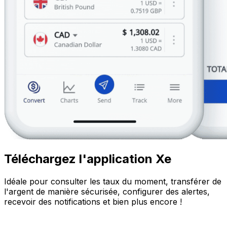
Téléchargez l'application Xe
Idéale pour consulter les taux du moment, transférer de
l'argent de manière sécurisée, configurer des alertes,
recevoir des notifications et bien plus encore !