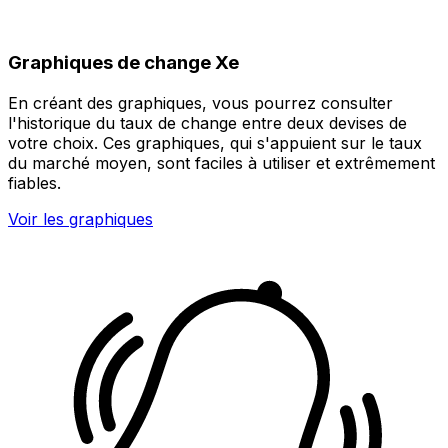
Graphiques de change Xe
En créant des graphiques, vous pourrez consulter
l'historique du taux de change entre deux devises de
votre choix. Ces graphiques, qui s'appuient sur le taux
du marché moyen, sont faciles à utiliser et extrêmement
fiables.
Voir les graphiques